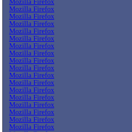
Mozilla Firefox
Mozilla Firefox
Mozilla Firefox
Mozilla Firefox
Mozilla Firefox
Mozilla Firefox
Mozilla Firefox
Mozilla Firefox
Mozilla Firefox
Mozilla Firefox
Mozilla Firefox
Mozilla Firefox
Mozilla Firefox
Mozilla Firefox
Mozilla Firefox
Mozilla Firefox
Mozilla Firefox
Mozilla Firefox