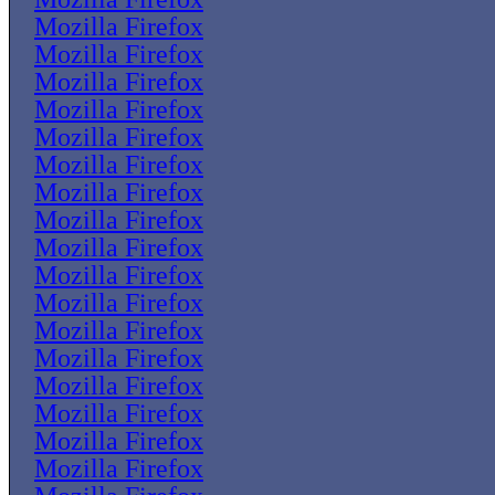
Mozilla Firefox
Mozilla Firefox
Mozilla Firefox
Mozilla Firefox
Mozilla Firefox
Mozilla Firefox
Mozilla Firefox
Mozilla Firefox
Mozilla Firefox
Mozilla Firefox
Mozilla Firefox
Mozilla Firefox
Mozilla Firefox
Mozilla Firefox
Mozilla Firefox
Mozilla Firefox
Mozilla Firefox