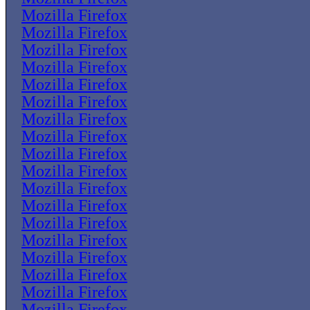
Mozilla Firefox
Mozilla Firefox
Mozilla Firefox
Mozilla Firefox
Mozilla Firefox
Mozilla Firefox
Mozilla Firefox
Mozilla Firefox
Mozilla Firefox
Mozilla Firefox
Mozilla Firefox
Mozilla Firefox
Mozilla Firefox
Mozilla Firefox
Mozilla Firefox
Mozilla Firefox
Mozilla Firefox
Mozilla Firefox