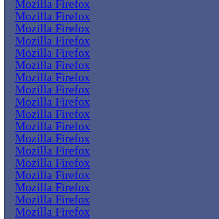
Mozilla Firefox
Mozilla Firefox
Mozilla Firefox
Mozilla Firefox
Mozilla Firefox
Mozilla Firefox
Mozilla Firefox
Mozilla Firefox
Mozilla Firefox
Mozilla Firefox
Mozilla Firefox
Mozilla Firefox
Mozilla Firefox
Mozilla Firefox
Mozilla Firefox
Mozilla Firefox
Mozilla Firefox
Mozilla Firefox