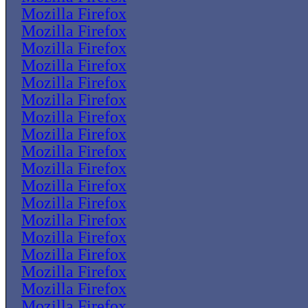
Mozilla Firefox
Mozilla Firefox
Mozilla Firefox
Mozilla Firefox
Mozilla Firefox
Mozilla Firefox
Mozilla Firefox
Mozilla Firefox
Mozilla Firefox
Mozilla Firefox
Mozilla Firefox
Mozilla Firefox
Mozilla Firefox
Mozilla Firefox
Mozilla Firefox
Mozilla Firefox
Mozilla Firefox
Mozilla Firefox