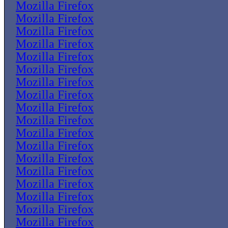
Mozilla Firefox
Mozilla Firefox
Mozilla Firefox
Mozilla Firefox
Mozilla Firefox
Mozilla Firefox
Mozilla Firefox
Mozilla Firefox
Mozilla Firefox
Mozilla Firefox
Mozilla Firefox
Mozilla Firefox
Mozilla Firefox
Mozilla Firefox
Mozilla Firefox
Mozilla Firefox
Mozilla Firefox
Mozilla Firefox