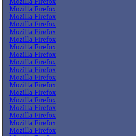
Mozilla Firefox
Mozilla Firefox
Mozilla Firefox
Mozilla Firefox
Mozilla Firefox
Mozilla Firefox
Mozilla Firefox
Mozilla Firefox
Mozilla Firefox
Mozilla Firefox
Mozilla Firefox
Mozilla Firefox
Mozilla Firefox
Mozilla Firefox
Mozilla Firefox
Mozilla Firefox
Mozilla Firefox
Mozilla Firefox