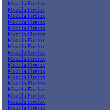
Mozilla Firefox
Mozilla Firefox
Mozilla Firefox
Mozilla Firefox
Mozilla Firefox
Mozilla Firefox
Mozilla Firefox
Mozilla Firefox
Mozilla Firefox
Mozilla Firefox
Mozilla Firefox
Mozilla Firefox
Mozilla Firefox
Mozilla Firefox
Mozilla Firefox
Mozilla Firefox
Mozilla Firefox
Mozilla Firefox