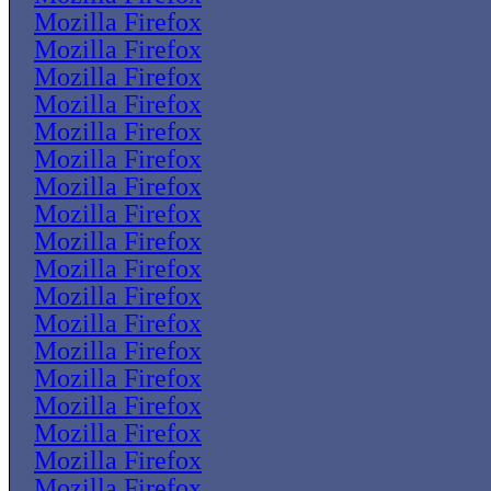
Mozilla Firefox
Mozilla Firefox
Mozilla Firefox
Mozilla Firefox
Mozilla Firefox
Mozilla Firefox
Mozilla Firefox
Mozilla Firefox
Mozilla Firefox
Mozilla Firefox
Mozilla Firefox
Mozilla Firefox
Mozilla Firefox
Mozilla Firefox
Mozilla Firefox
Mozilla Firefox
Mozilla Firefox
Mozilla Firefox