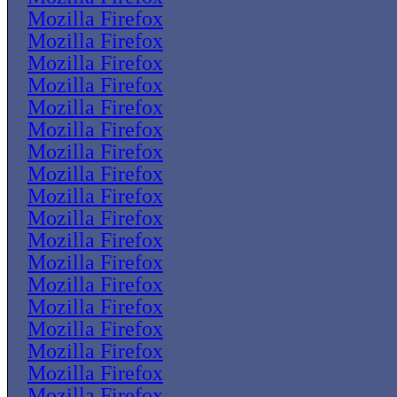
Mozilla Firefox
Mozilla Firefox
Mozilla Firefox
Mozilla Firefox
Mozilla Firefox
Mozilla Firefox
Mozilla Firefox
Mozilla Firefox
Mozilla Firefox
Mozilla Firefox
Mozilla Firefox
Mozilla Firefox
Mozilla Firefox
Mozilla Firefox
Mozilla Firefox
Mozilla Firefox
Mozilla Firefox
Mozilla Firefox