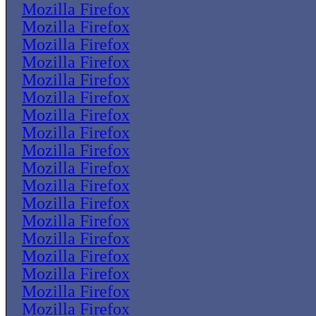
Mozilla Firefox
Mozilla Firefox
Mozilla Firefox
Mozilla Firefox
Mozilla Firefox
Mozilla Firefox
Mozilla Firefox
Mozilla Firefox
Mozilla Firefox
Mozilla Firefox
Mozilla Firefox
Mozilla Firefox
Mozilla Firefox
Mozilla Firefox
Mozilla Firefox
Mozilla Firefox
Mozilla Firefox
Mozilla Firefox