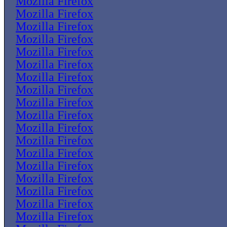
Mozilla Firefox
Mozilla Firefox
Mozilla Firefox
Mozilla Firefox
Mozilla Firefox
Mozilla Firefox
Mozilla Firefox
Mozilla Firefox
Mozilla Firefox
Mozilla Firefox
Mozilla Firefox
Mozilla Firefox
Mozilla Firefox
Mozilla Firefox
Mozilla Firefox
Mozilla Firefox
Mozilla Firefox
Mozilla Firefox