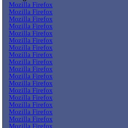
Mozilla Firefox
Mozilla Firefox
Mozilla Firefox
Mozilla Firefox
Mozilla Firefox
Mozilla Firefox
Mozilla Firefox
Mozilla Firefox
Mozilla Firefox
Mozilla Firefox
Mozilla Firefox
Mozilla Firefox
Mozilla Firefox
Mozilla Firefox
Mozilla Firefox
Mozilla Firefox
Mozilla Firefox
Mozilla Firefox