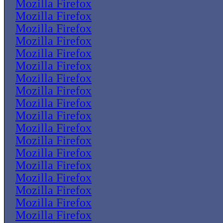
Mozilla Firefox
Mozilla Firefox
Mozilla Firefox
Mozilla Firefox
Mozilla Firefox
Mozilla Firefox
Mozilla Firefox
Mozilla Firefox
Mozilla Firefox
Mozilla Firefox
Mozilla Firefox
Mozilla Firefox
Mozilla Firefox
Mozilla Firefox
Mozilla Firefox
Mozilla Firefox
Mozilla Firefox
Mozilla Firefox