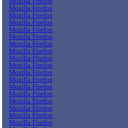
Mozilla Firefox
Mozilla Firefox
Mozilla Firefox
Mozilla Firefox
Mozilla Firefox
Mozilla Firefox
Mozilla Firefox
Mozilla Firefox
Mozilla Firefox
Mozilla Firefox
Mozilla Firefox
Mozilla Firefox
Mozilla Firefox
Mozilla Firefox
Mozilla Firefox
Mozilla Firefox
Mozilla Firefox
Mozilla Firefox