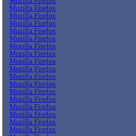
Mozilla Firefox
Mozilla Firefox
Mozilla Firefox
Mozilla Firefox
Mozilla Firefox
Mozilla Firefox
Mozilla Firefox
Mozilla Firefox
Mozilla Firefox
Mozilla Firefox
Mozilla Firefox
Mozilla Firefox
Mozilla Firefox
Mozilla Firefox
Mozilla Firefox
Mozilla Firefox
Mozilla Firefox
Mozilla Firefox