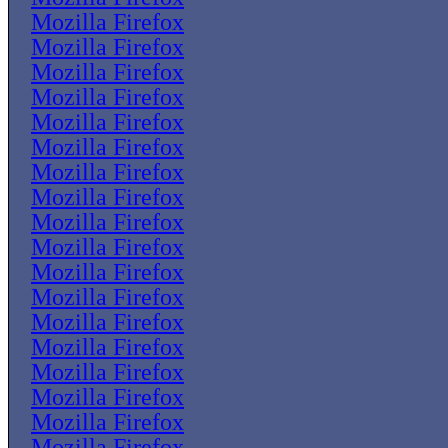
Mozilla Firefox
Mozilla Firefox
Mozilla Firefox
Mozilla Firefox
Mozilla Firefox
Mozilla Firefox
Mozilla Firefox
Mozilla Firefox
Mozilla Firefox
Mozilla Firefox
Mozilla Firefox
Mozilla Firefox
Mozilla Firefox
Mozilla Firefox
Mozilla Firefox
Mozilla Firefox
Mozilla Firefox
Mozilla Firefox