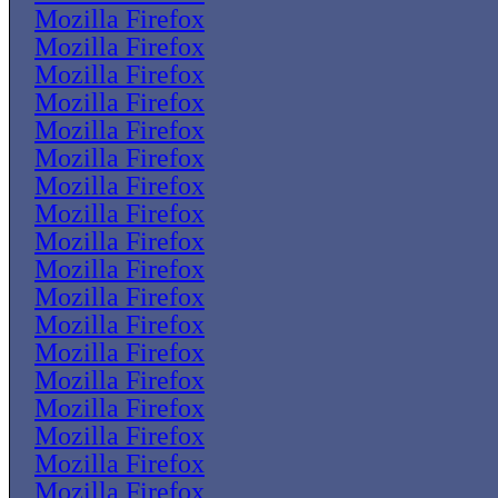
Mozilla Firefox
Mozilla Firefox
Mozilla Firefox
Mozilla Firefox
Mozilla Firefox
Mozilla Firefox
Mozilla Firefox
Mozilla Firefox
Mozilla Firefox
Mozilla Firefox
Mozilla Firefox
Mozilla Firefox
Mozilla Firefox
Mozilla Firefox
Mozilla Firefox
Mozilla Firefox
Mozilla Firefox
Mozilla Firefox