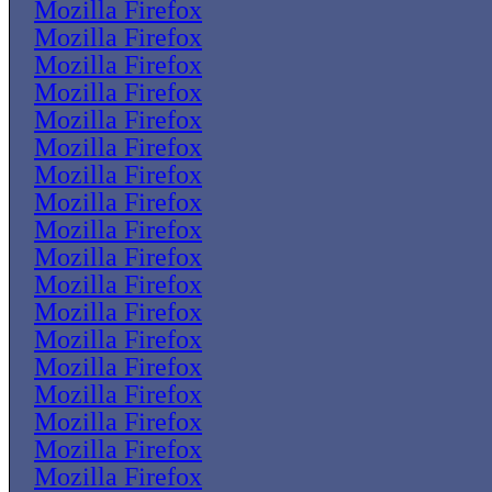
Mozilla Firefox
Mozilla Firefox
Mozilla Firefox
Mozilla Firefox
Mozilla Firefox
Mozilla Firefox
Mozilla Firefox
Mozilla Firefox
Mozilla Firefox
Mozilla Firefox
Mozilla Firefox
Mozilla Firefox
Mozilla Firefox
Mozilla Firefox
Mozilla Firefox
Mozilla Firefox
Mozilla Firefox
Mozilla Firefox