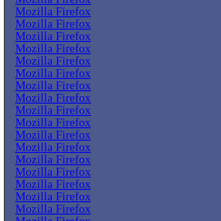
Mozilla Firefox
Mozilla Firefox
Mozilla Firefox
Mozilla Firefox
Mozilla Firefox
Mozilla Firefox
Mozilla Firefox
Mozilla Firefox
Mozilla Firefox
Mozilla Firefox
Mozilla Firefox
Mozilla Firefox
Mozilla Firefox
Mozilla Firefox
Mozilla Firefox
Mozilla Firefox
Mozilla Firefox