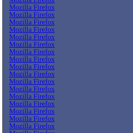
Mozilla Firefox
Mozilla Firefox
Mozilla Firefox
Mozilla Firefox
Mozilla Firefox
Mozilla Firefox
Mozilla Firefox
Mozilla Firefox
Mozilla Firefox
Mozilla Firefox
Mozilla Firefox
Mozilla Firefox
Mozilla Firefox
Mozilla Firefox
Mozilla Firefox
Mozilla Firefox
Mozilla Firefox