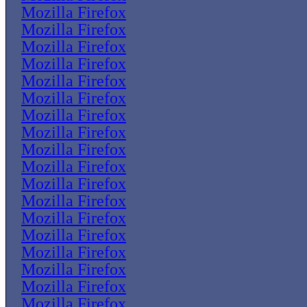
Mozilla Firefox
Mozilla Firefox
Mozilla Firefox
Mozilla Firefox
Mozilla Firefox
Mozilla Firefox
Mozilla Firefox
Mozilla Firefox
Mozilla Firefox
Mozilla Firefox
Mozilla Firefox
Mozilla Firefox
Mozilla Firefox
Mozilla Firefox
Mozilla Firefox
Mozilla Firefox
Mozilla Firefox
Mozilla Firefox