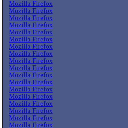
Mozilla Firefox
Mozilla Firefox
Mozilla Firefox
Mozilla Firefox
Mozilla Firefox
Mozilla Firefox
Mozilla Firefox
Mozilla Firefox
Mozilla Firefox
Mozilla Firefox
Mozilla Firefox
Mozilla Firefox
Mozilla Firefox
Mozilla Firefox
Mozilla Firefox
Mozilla Firefox
Mozilla Firefox
Mozilla Firefox