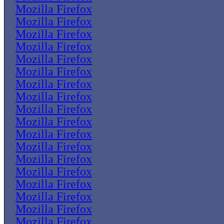
Mozilla Firefox
Mozilla Firefox
Mozilla Firefox
Mozilla Firefox
Mozilla Firefox
Mozilla Firefox
Mozilla Firefox
Mozilla Firefox
Mozilla Firefox
Mozilla Firefox
Mozilla Firefox
Mozilla Firefox
Mozilla Firefox
Mozilla Firefox
Mozilla Firefox
Mozilla Firefox
Mozilla Firefox
Mozilla Firefox