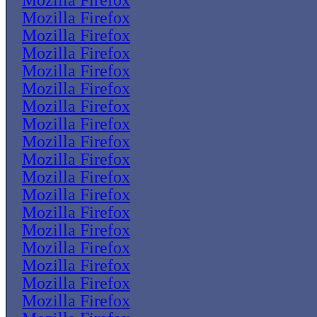
Mozilla Firefox
Mozilla Firefox
Mozilla Firefox
Mozilla Firefox
Mozilla Firefox
Mozilla Firefox
Mozilla Firefox
Mozilla Firefox
Mozilla Firefox
Mozilla Firefox
Mozilla Firefox
Mozilla Firefox
Mozilla Firefox
Mozilla Firefox
Mozilla Firefox
Mozilla Firefox
Mozilla Firefox
Mozilla Firefox