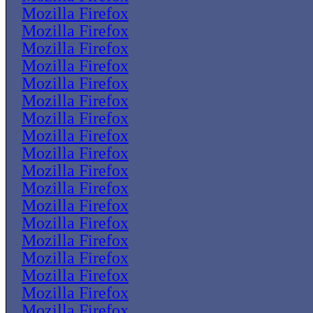
Mozilla Firefox
Mozilla Firefox
Mozilla Firefox
Mozilla Firefox
Mozilla Firefox
Mozilla Firefox
Mozilla Firefox
Mozilla Firefox
Mozilla Firefox
Mozilla Firefox
Mozilla Firefox
Mozilla Firefox
Mozilla Firefox
Mozilla Firefox
Mozilla Firefox
Mozilla Firefox
Mozilla Firefox
Mozilla Firefox