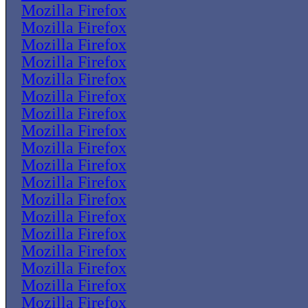
Mozilla Firefox
Mozilla Firefox
Mozilla Firefox
Mozilla Firefox
Mozilla Firefox
Mozilla Firefox
Mozilla Firefox
Mozilla Firefox
Mozilla Firefox
Mozilla Firefox
Mozilla Firefox
Mozilla Firefox
Mozilla Firefox
Mozilla Firefox
Mozilla Firefox
Mozilla Firefox
Mozilla Firefox
Mozilla Firefox