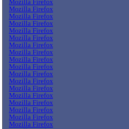
Mozilla Firefox
Mozilla Firefox
Mozilla Firefox
Mozilla Firefox
Mozilla Firefox
Mozilla Firefox
Mozilla Firefox
Mozilla Firefox
Mozilla Firefox
Mozilla Firefox
Mozilla Firefox
Mozilla Firefox
Mozilla Firefox
Mozilla Firefox
Mozilla Firefox
Mozilla Firefox
Mozilla Firefox
Mozilla Firefox