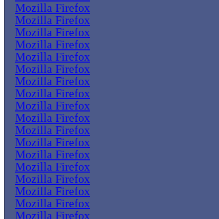
Mozilla Firefox
Mozilla Firefox
Mozilla Firefox
Mozilla Firefox
Mozilla Firefox
Mozilla Firefox
Mozilla Firefox
Mozilla Firefox
Mozilla Firefox
Mozilla Firefox
Mozilla Firefox
Mozilla Firefox
Mozilla Firefox
Mozilla Firefox
Mozilla Firefox
Mozilla Firefox
Mozilla Firefox
Mozilla Firefox