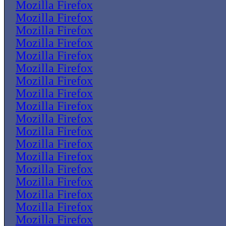
Mozilla Firefox
Mozilla Firefox
Mozilla Firefox
Mozilla Firefox
Mozilla Firefox
Mozilla Firefox
Mozilla Firefox
Mozilla Firefox
Mozilla Firefox
Mozilla Firefox
Mozilla Firefox
Mozilla Firefox
Mozilla Firefox
Mozilla Firefox
Mozilla Firefox
Mozilla Firefox
Mozilla Firefox
Mozilla Firefox