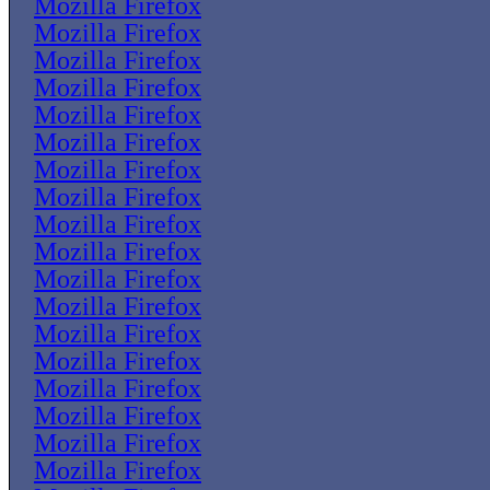
Mozilla Firefox
Mozilla Firefox
Mozilla Firefox
Mozilla Firefox
Mozilla Firefox
Mozilla Firefox
Mozilla Firefox
Mozilla Firefox
Mozilla Firefox
Mozilla Firefox
Mozilla Firefox
Mozilla Firefox
Mozilla Firefox
Mozilla Firefox
Mozilla Firefox
Mozilla Firefox
Mozilla Firefox
Mozilla Firefox