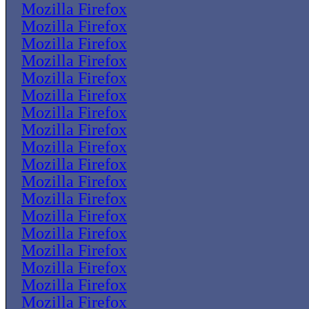
Mozilla Firefox
Mozilla Firefox
Mozilla Firefox
Mozilla Firefox
Mozilla Firefox
Mozilla Firefox
Mozilla Firefox
Mozilla Firefox
Mozilla Firefox
Mozilla Firefox
Mozilla Firefox
Mozilla Firefox
Mozilla Firefox
Mozilla Firefox
Mozilla Firefox
Mozilla Firefox
Mozilla Firefox
Mozilla Firefox