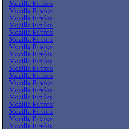
Mozilla Firefox
Mozilla Firefox
Mozilla Firefox
Mozilla Firefox
Mozilla Firefox
Mozilla Firefox
Mozilla Firefox
Mozilla Firefox
Mozilla Firefox
Mozilla Firefox
Mozilla Firefox
Mozilla Firefox
Mozilla Firefox
Mozilla Firefox
Mozilla Firefox
Mozilla Firefox
Mozilla Firefox
Mozilla Firefox