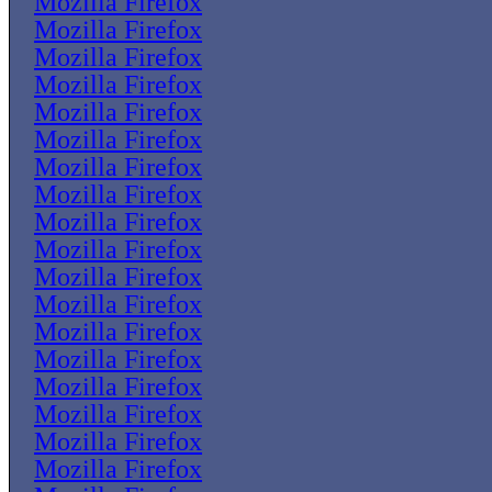
Mozilla Firefox
Mozilla Firefox
Mozilla Firefox
Mozilla Firefox
Mozilla Firefox
Mozilla Firefox
Mozilla Firefox
Mozilla Firefox
Mozilla Firefox
Mozilla Firefox
Mozilla Firefox
Mozilla Firefox
Mozilla Firefox
Mozilla Firefox
Mozilla Firefox
Mozilla Firefox
Mozilla Firefox
Mozilla Firefox