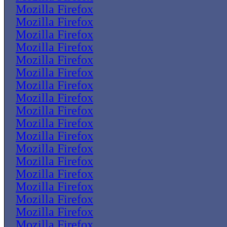
Mozilla Firefox
Mozilla Firefox
Mozilla Firefox
Mozilla Firefox
Mozilla Firefox
Mozilla Firefox
Mozilla Firefox
Mozilla Firefox
Mozilla Firefox
Mozilla Firefox
Mozilla Firefox
Mozilla Firefox
Mozilla Firefox
Mozilla Firefox
Mozilla Firefox
Mozilla Firefox
Mozilla Firefox
Mozilla Firefox