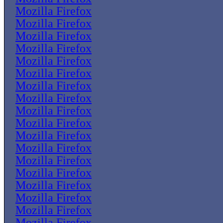
Mozilla Firefox
Mozilla Firefox
Mozilla Firefox
Mozilla Firefox
Mozilla Firefox
Mozilla Firefox
Mozilla Firefox
Mozilla Firefox
Mozilla Firefox
Mozilla Firefox
Mozilla Firefox
Mozilla Firefox
Mozilla Firefox
Mozilla Firefox
Mozilla Firefox
Mozilla Firefox
Mozilla Firefox
Mozilla Firefox