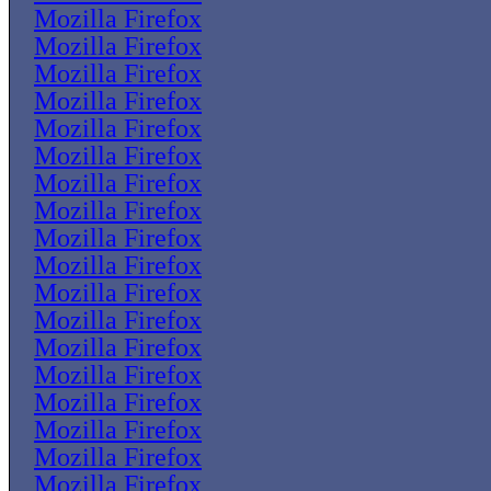
Mozilla Firefox
Mozilla Firefox
Mozilla Firefox
Mozilla Firefox
Mozilla Firefox
Mozilla Firefox
Mozilla Firefox
Mozilla Firefox
Mozilla Firefox
Mozilla Firefox
Mozilla Firefox
Mozilla Firefox
Mozilla Firefox
Mozilla Firefox
Mozilla Firefox
Mozilla Firefox
Mozilla Firefox
Mozilla Firefox