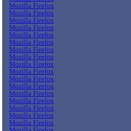
Mozilla Firefox
Mozilla Firefox
Mozilla Firefox
Mozilla Firefox
Mozilla Firefox
Mozilla Firefox
Mozilla Firefox
Mozilla Firefox
Mozilla Firefox
Mozilla Firefox
Mozilla Firefox
Mozilla Firefox
Mozilla Firefox
Mozilla Firefox
Mozilla Firefox
Mozilla Firefox
Mozilla Firefox
Mozilla Firefox