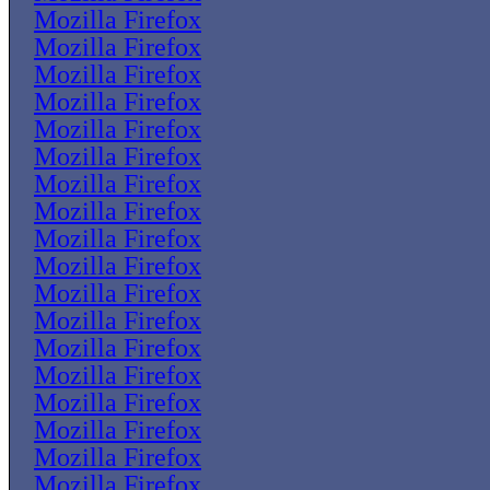
Mozilla Firefox
Mozilla Firefox
Mozilla Firefox
Mozilla Firefox
Mozilla Firefox
Mozilla Firefox
Mozilla Firefox
Mozilla Firefox
Mozilla Firefox
Mozilla Firefox
Mozilla Firefox
Mozilla Firefox
Mozilla Firefox
Mozilla Firefox
Mozilla Firefox
Mozilla Firefox
Mozilla Firefox
Mozilla Firefox