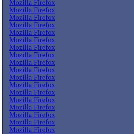
Mozilla Firefox
Mozilla Firefox
Mozilla Firefox
Mozilla Firefox
Mozilla Firefox
Mozilla Firefox
Mozilla Firefox
Mozilla Firefox
Mozilla Firefox
Mozilla Firefox
Mozilla Firefox
Mozilla Firefox
Mozilla Firefox
Mozilla Firefox
Mozilla Firefox
Mozilla Firefox
Mozilla Firefox
Mozilla Firefox