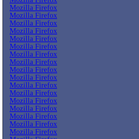
Mozilla Firefox
Mozilla Firefox
Mozilla Firefox
Mozilla Firefox
Mozilla Firefox
Mozilla Firefox
Mozilla Firefox
Mozilla Firefox
Mozilla Firefox
Mozilla Firefox
Mozilla Firefox
Mozilla Firefox
Mozilla Firefox
Mozilla Firefox
Mozilla Firefox
Mozilla Firefox
Mozilla Firefox