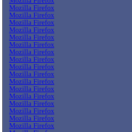
Mozilla Firefox
Mozilla Firefox
Mozilla Firefox
Mozilla Firefox
Mozilla Firefox
Mozilla Firefox
Mozilla Firefox
Mozilla Firefox
Mozilla Firefox
Mozilla Firefox
Mozilla Firefox
Mozilla Firefox
Mozilla Firefox
Mozilla Firefox
Mozilla Firefox
Mozilla Firefox
Mozilla Firefox
Mozilla Firefox