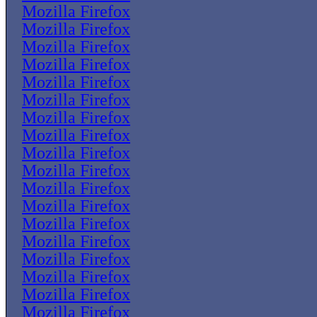
Mozilla Firefox
Mozilla Firefox
Mozilla Firefox
Mozilla Firefox
Mozilla Firefox
Mozilla Firefox
Mozilla Firefox
Mozilla Firefox
Mozilla Firefox
Mozilla Firefox
Mozilla Firefox
Mozilla Firefox
Mozilla Firefox
Mozilla Firefox
Mozilla Firefox
Mozilla Firefox
Mozilla Firefox
Mozilla Firefox