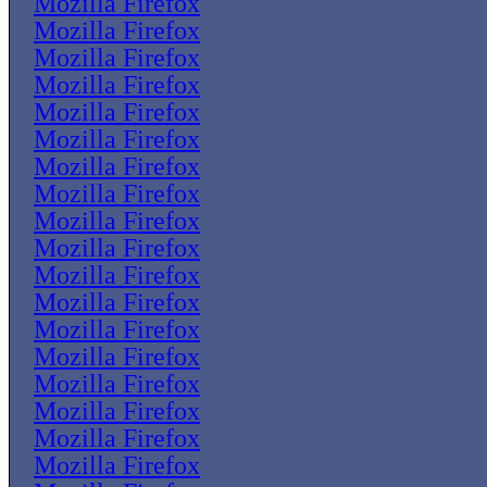
Mozilla Firefox
Mozilla Firefox
Mozilla Firefox
Mozilla Firefox
Mozilla Firefox
Mozilla Firefox
Mozilla Firefox
Mozilla Firefox
Mozilla Firefox
Mozilla Firefox
Mozilla Firefox
Mozilla Firefox
Mozilla Firefox
Mozilla Firefox
Mozilla Firefox
Mozilla Firefox
Mozilla Firefox
Mozilla Firefox