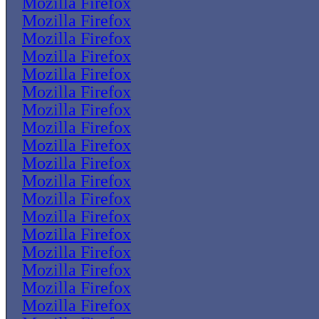
Mozilla Firefox
Mozilla Firefox
Mozilla Firefox
Mozilla Firefox
Mozilla Firefox
Mozilla Firefox
Mozilla Firefox
Mozilla Firefox
Mozilla Firefox
Mozilla Firefox
Mozilla Firefox
Mozilla Firefox
Mozilla Firefox
Mozilla Firefox
Mozilla Firefox
Mozilla Firefox
Mozilla Firefox
Mozilla Firefox