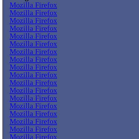
Mozilla Firefox
Mozilla Firefox
Mozilla Firefox
Mozilla Firefox
Mozilla Firefox
Mozilla Firefox
Mozilla Firefox
Mozilla Firefox
Mozilla Firefox
Mozilla Firefox
Mozilla Firefox
Mozilla Firefox
Mozilla Firefox
Mozilla Firefox
Mozilla Firefox
Mozilla Firefox
Mozilla Firefox
Mozilla Firefox