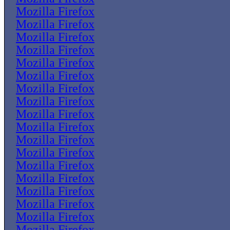
Mozilla Firefox
Mozilla Firefox
Mozilla Firefox
Mozilla Firefox
Mozilla Firefox
Mozilla Firefox
Mozilla Firefox
Mozilla Firefox
Mozilla Firefox
Mozilla Firefox
Mozilla Firefox
Mozilla Firefox
Mozilla Firefox
Mozilla Firefox
Mozilla Firefox
Mozilla Firefox
Mozilla Firefox
Mozilla Firefox