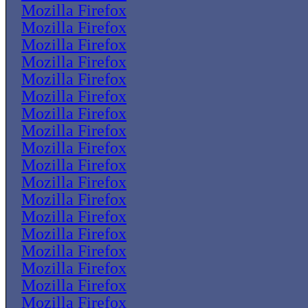
Mozilla Firefox
Mozilla Firefox
Mozilla Firefox
Mozilla Firefox
Mozilla Firefox
Mozilla Firefox
Mozilla Firefox
Mozilla Firefox
Mozilla Firefox
Mozilla Firefox
Mozilla Firefox
Mozilla Firefox
Mozilla Firefox
Mozilla Firefox
Mozilla Firefox
Mozilla Firefox
Mozilla Firefox
Mozilla Firefox