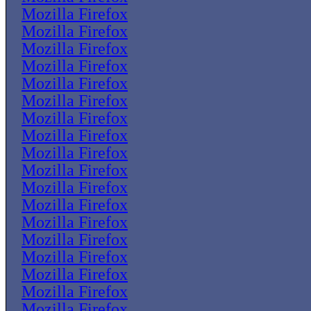
Mozilla Firefox
Mozilla Firefox
Mozilla Firefox
Mozilla Firefox
Mozilla Firefox
Mozilla Firefox
Mozilla Firefox
Mozilla Firefox
Mozilla Firefox
Mozilla Firefox
Mozilla Firefox
Mozilla Firefox
Mozilla Firefox
Mozilla Firefox
Mozilla Firefox
Mozilla Firefox
Mozilla Firefox
Mozilla Firefox