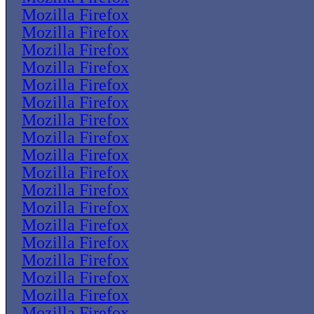
Mozilla Firefox
Mozilla Firefox
Mozilla Firefox
Mozilla Firefox
Mozilla Firefox
Mozilla Firefox
Mozilla Firefox
Mozilla Firefox
Mozilla Firefox
Mozilla Firefox
Mozilla Firefox
Mozilla Firefox
Mozilla Firefox
Mozilla Firefox
Mozilla Firefox
Mozilla Firefox
Mozilla Firefox
Mozilla Firefox