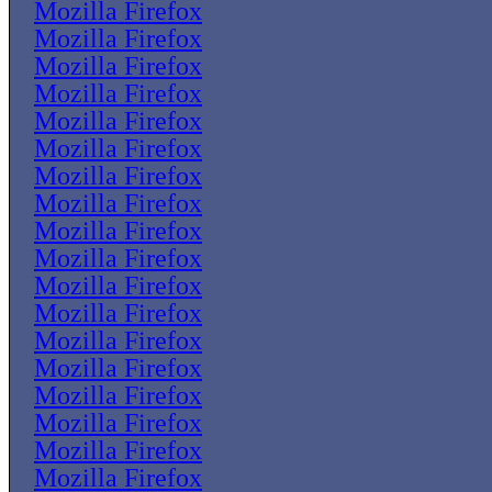
Mozilla Firefox
Mozilla Firefox
Mozilla Firefox
Mozilla Firefox
Mozilla Firefox
Mozilla Firefox
Mozilla Firefox
Mozilla Firefox
Mozilla Firefox
Mozilla Firefox
Mozilla Firefox
Mozilla Firefox
Mozilla Firefox
Mozilla Firefox
Mozilla Firefox
Mozilla Firefox
Mozilla Firefox
Mozilla Firefox