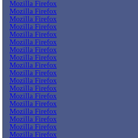
Mozilla Firefox
Mozilla Firefox
Mozilla Firefox
Mozilla Firefox
Mozilla Firefox
Mozilla Firefox
Mozilla Firefox
Mozilla Firefox
Mozilla Firefox
Mozilla Firefox
Mozilla Firefox
Mozilla Firefox
Mozilla Firefox
Mozilla Firefox
Mozilla Firefox
Mozilla Firefox
Mozilla Firefox
Mozilla Firefox