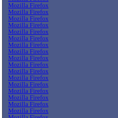
Mozilla Firefox
Mozilla Firefox
Mozilla Firefox
Mozilla Firefox
Mozilla Firefox
Mozilla Firefox
Mozilla Firefox
Mozilla Firefox
Mozilla Firefox
Mozilla Firefox
Mozilla Firefox
Mozilla Firefox
Mozilla Firefox
Mozilla Firefox
Mozilla Firefox
Mozilla Firefox
Mozilla Firefox
Mozilla Firefox