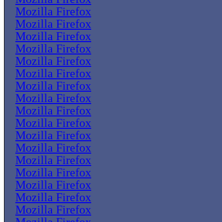
Mozilla Firefox
Mozilla Firefox
Mozilla Firefox
Mozilla Firefox
Mozilla Firefox
Mozilla Firefox
Mozilla Firefox
Mozilla Firefox
Mozilla Firefox
Mozilla Firefox
Mozilla Firefox
Mozilla Firefox
Mozilla Firefox
Mozilla Firefox
Mozilla Firefox
Mozilla Firefox
Mozilla Firefox