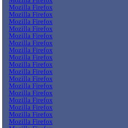
Mozilla Firefox
Mozilla Firefox
Mozilla Firefox
Mozilla Firefox
Mozilla Firefox
Mozilla Firefox
Mozilla Firefox
Mozilla Firefox
Mozilla Firefox
Mozilla Firefox
Mozilla Firefox
Mozilla Firefox
Mozilla Firefox
Mozilla Firefox
Mozilla Firefox
Mozilla Firefox
Mozilla Firefox
Mozilla Firefox