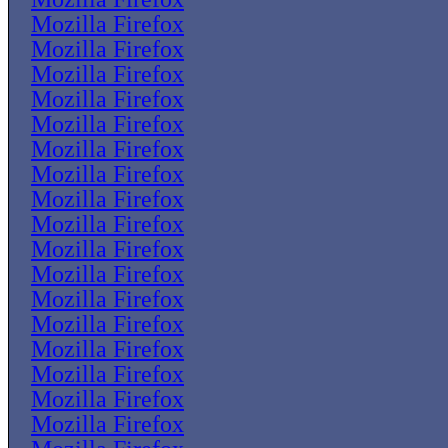
Mozilla Firefox
Mozilla Firefox
Mozilla Firefox
Mozilla Firefox
Mozilla Firefox
Mozilla Firefox
Mozilla Firefox
Mozilla Firefox
Mozilla Firefox
Mozilla Firefox
Mozilla Firefox
Mozilla Firefox
Mozilla Firefox
Mozilla Firefox
Mozilla Firefox
Mozilla Firefox
Mozilla Firefox