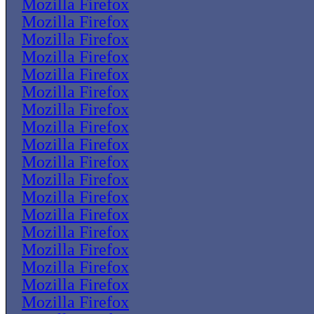
Mozilla Firefox
Mozilla Firefox
Mozilla Firefox
Mozilla Firefox
Mozilla Firefox
Mozilla Firefox
Mozilla Firefox
Mozilla Firefox
Mozilla Firefox
Mozilla Firefox
Mozilla Firefox
Mozilla Firefox
Mozilla Firefox
Mozilla Firefox
Mozilla Firefox
Mozilla Firefox
Mozilla Firefox
Mozilla Firefox