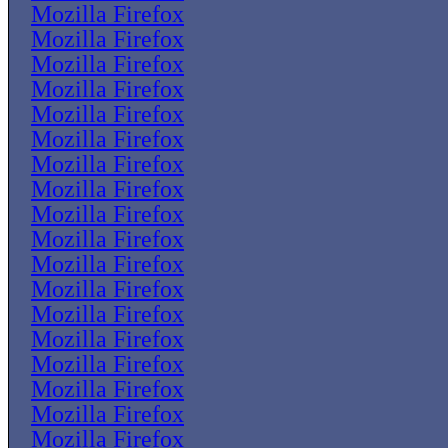
Mozilla Firefox
Mozilla Firefox
Mozilla Firefox
Mozilla Firefox
Mozilla Firefox
Mozilla Firefox
Mozilla Firefox
Mozilla Firefox
Mozilla Firefox
Mozilla Firefox
Mozilla Firefox
Mozilla Firefox
Mozilla Firefox
Mozilla Firefox
Mozilla Firefox
Mozilla Firefox
Mozilla Firefox
Mozilla Firefox