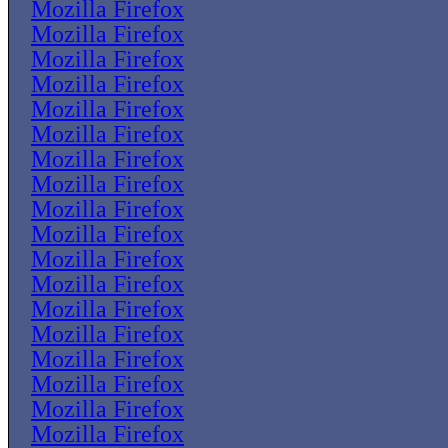
Mozilla Firefox
Mozilla Firefox
Mozilla Firefox
Mozilla Firefox
Mozilla Firefox
Mozilla Firefox
Mozilla Firefox
Mozilla Firefox
Mozilla Firefox
Mozilla Firefox
Mozilla Firefox
Mozilla Firefox
Mozilla Firefox
Mozilla Firefox
Mozilla Firefox
Mozilla Firefox
Mozilla Firefox
Mozilla Firefox