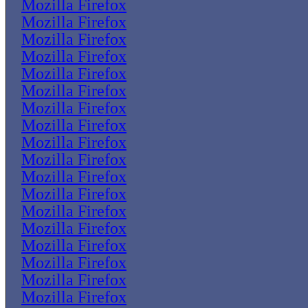
Mozilla Firefox
Mozilla Firefox
Mozilla Firefox
Mozilla Firefox
Mozilla Firefox
Mozilla Firefox
Mozilla Firefox
Mozilla Firefox
Mozilla Firefox
Mozilla Firefox
Mozilla Firefox
Mozilla Firefox
Mozilla Firefox
Mozilla Firefox
Mozilla Firefox
Mozilla Firefox
Mozilla Firefox
Mozilla Firefox