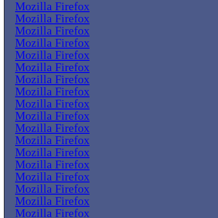
Mozilla Firefox
Mozilla Firefox
Mozilla Firefox
Mozilla Firefox
Mozilla Firefox
Mozilla Firefox
Mozilla Firefox
Mozilla Firefox
Mozilla Firefox
Mozilla Firefox
Mozilla Firefox
Mozilla Firefox
Mozilla Firefox
Mozilla Firefox
Mozilla Firefox
Mozilla Firefox
Mozilla Firefox
Mozilla Firefox