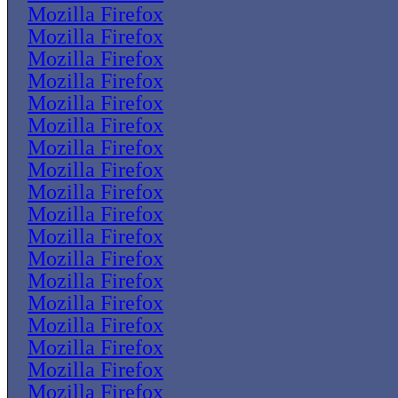
Mozilla Firefox
Mozilla Firefox
Mozilla Firefox
Mozilla Firefox
Mozilla Firefox
Mozilla Firefox
Mozilla Firefox
Mozilla Firefox
Mozilla Firefox
Mozilla Firefox
Mozilla Firefox
Mozilla Firefox
Mozilla Firefox
Mozilla Firefox
Mozilla Firefox
Mozilla Firefox
Mozilla Firefox
Mozilla Firefox