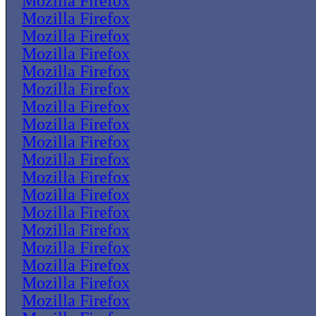
Mozilla Firefox
Mozilla Firefox
Mozilla Firefox
Mozilla Firefox
Mozilla Firefox
Mozilla Firefox
Mozilla Firefox
Mozilla Firefox
Mozilla Firefox
Mozilla Firefox
Mozilla Firefox
Mozilla Firefox
Mozilla Firefox
Mozilla Firefox
Mozilla Firefox
Mozilla Firefox
Mozilla Firefox
Mozilla Firefox