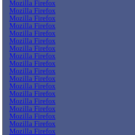
Mozilla Firefox
Mozilla Firefox
Mozilla Firefox
Mozilla Firefox
Mozilla Firefox
Mozilla Firefox
Mozilla Firefox
Mozilla Firefox
Mozilla Firefox
Mozilla Firefox
Mozilla Firefox
Mozilla Firefox
Mozilla Firefox
Mozilla Firefox
Mozilla Firefox
Mozilla Firefox
Mozilla Firefox
Mozilla Firefox