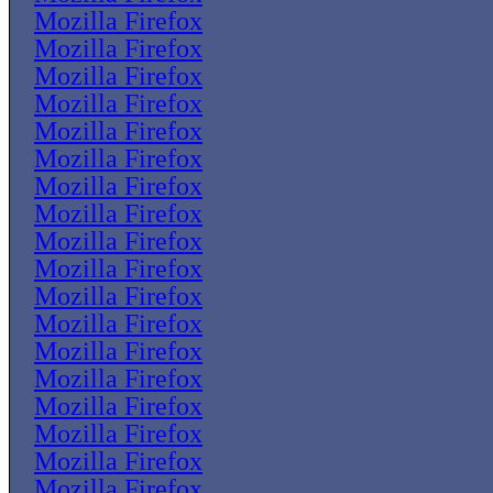
Mozilla Firefox
Mozilla Firefox
Mozilla Firefox
Mozilla Firefox
Mozilla Firefox
Mozilla Firefox
Mozilla Firefox
Mozilla Firefox
Mozilla Firefox
Mozilla Firefox
Mozilla Firefox
Mozilla Firefox
Mozilla Firefox
Mozilla Firefox
Mozilla Firefox
Mozilla Firefox
Mozilla Firefox
Mozilla Firefox