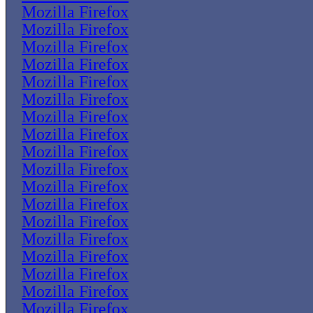
Mozilla Firefox
Mozilla Firefox
Mozilla Firefox
Mozilla Firefox
Mozilla Firefox
Mozilla Firefox
Mozilla Firefox
Mozilla Firefox
Mozilla Firefox
Mozilla Firefox
Mozilla Firefox
Mozilla Firefox
Mozilla Firefox
Mozilla Firefox
Mozilla Firefox
Mozilla Firefox
Mozilla Firefox
Mozilla Firefox