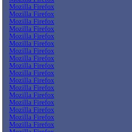
Mozilla Firefox
Mozilla Firefox
Mozilla Firefox
Mozilla Firefox
Mozilla Firefox
Mozilla Firefox
Mozilla Firefox
Mozilla Firefox
Mozilla Firefox
Mozilla Firefox
Mozilla Firefox
Mozilla Firefox
Mozilla Firefox
Mozilla Firefox
Mozilla Firefox
Mozilla Firefox
Mozilla Firefox
Mozilla Firefox