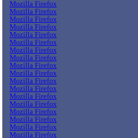
Mozilla Firefox
Mozilla Firefox
Mozilla Firefox
Mozilla Firefox
Mozilla Firefox
Mozilla Firefox
Mozilla Firefox
Mozilla Firefox
Mozilla Firefox
Mozilla Firefox
Mozilla Firefox
Mozilla Firefox
Mozilla Firefox
Mozilla Firefox
Mozilla Firefox
Mozilla Firefox
Mozilla Firefox
Mozilla Firefox