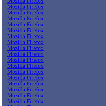
Mozilla Firefox
Mozilla Firefox
Mozilla Firefox
Mozilla Firefox
Mozilla Firefox
Mozilla Firefox
Mozilla Firefox
Mozilla Firefox
Mozilla Firefox
Mozilla Firefox
Mozilla Firefox
Mozilla Firefox
Mozilla Firefox
Mozilla Firefox
Mozilla Firefox
Mozilla Firefox
Mozilla Firefox
Mozilla Firefox