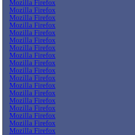
Mozilla Firefox
Mozilla Firefox
Mozilla Firefox
Mozilla Firefox
Mozilla Firefox
Mozilla Firefox
Mozilla Firefox
Mozilla Firefox
Mozilla Firefox
Mozilla Firefox
Mozilla Firefox
Mozilla Firefox
Mozilla Firefox
Mozilla Firefox
Mozilla Firefox
Mozilla Firefox
Mozilla Firefox
Mozilla Firefox