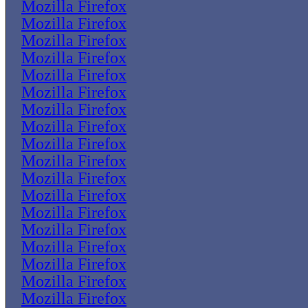
Mozilla Firefox
Mozilla Firefox
Mozilla Firefox
Mozilla Firefox
Mozilla Firefox
Mozilla Firefox
Mozilla Firefox
Mozilla Firefox
Mozilla Firefox
Mozilla Firefox
Mozilla Firefox
Mozilla Firefox
Mozilla Firefox
Mozilla Firefox
Mozilla Firefox
Mozilla Firefox
Mozilla Firefox
Mozilla Firefox