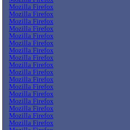
Mozilla Firefox
Mozilla Firefox
Mozilla Firefox
Mozilla Firefox
Mozilla Firefox
Mozilla Firefox
Mozilla Firefox
Mozilla Firefox
Mozilla Firefox
Mozilla Firefox
Mozilla Firefox
Mozilla Firefox
Mozilla Firefox
Mozilla Firefox
Mozilla Firefox
Mozilla Firefox
Mozilla Firefox