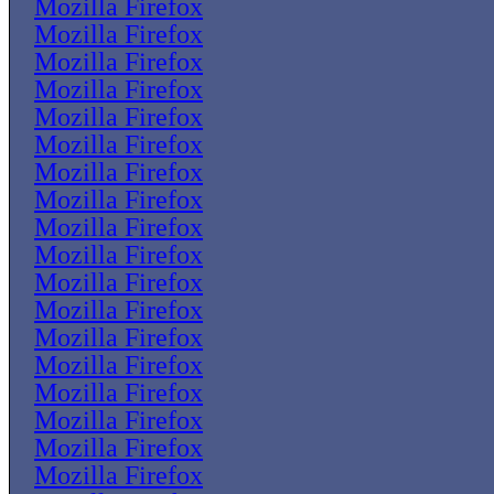
Mozilla Firefox
Mozilla Firefox
Mozilla Firefox
Mozilla Firefox
Mozilla Firefox
Mozilla Firefox
Mozilla Firefox
Mozilla Firefox
Mozilla Firefox
Mozilla Firefox
Mozilla Firefox
Mozilla Firefox
Mozilla Firefox
Mozilla Firefox
Mozilla Firefox
Mozilla Firefox
Mozilla Firefox
Mozilla Firefox