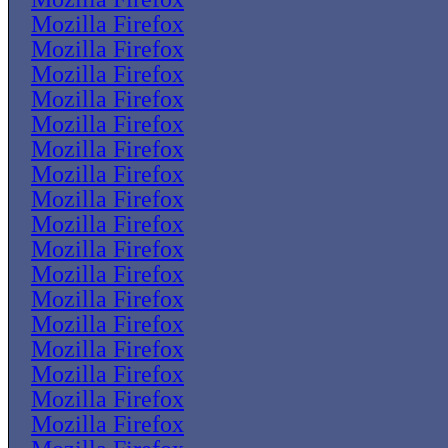
Mozilla Firefox
Mozilla Firefox
Mozilla Firefox
Mozilla Firefox
Mozilla Firefox
Mozilla Firefox
Mozilla Firefox
Mozilla Firefox
Mozilla Firefox
Mozilla Firefox
Mozilla Firefox
Mozilla Firefox
Mozilla Firefox
Mozilla Firefox
Mozilla Firefox
Mozilla Firefox
Mozilla Firefox