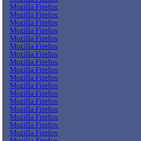
Mozilla Firefox
Mozilla Firefox
Mozilla Firefox
Mozilla Firefox
Mozilla Firefox
Mozilla Firefox
Mozilla Firefox
Mozilla Firefox
Mozilla Firefox
Mozilla Firefox
Mozilla Firefox
Mozilla Firefox
Mozilla Firefox
Mozilla Firefox
Mozilla Firefox
Mozilla Firefox
Mozilla Firefox
Mozilla Firefox