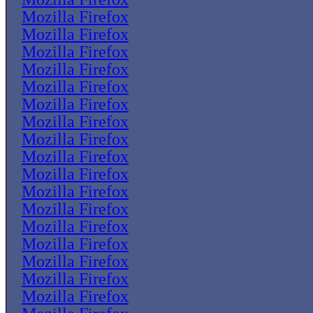
Mozilla Firefox
Mozilla Firefox
Mozilla Firefox
Mozilla Firefox
Mozilla Firefox
Mozilla Firefox
Mozilla Firefox
Mozilla Firefox
Mozilla Firefox
Mozilla Firefox
Mozilla Firefox
Mozilla Firefox
Mozilla Firefox
Mozilla Firefox
Mozilla Firefox
Mozilla Firefox
Mozilla Firefox