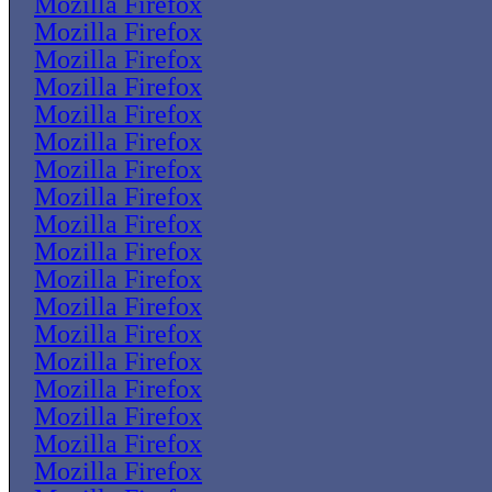
Mozilla Firefox
Mozilla Firefox
Mozilla Firefox
Mozilla Firefox
Mozilla Firefox
Mozilla Firefox
Mozilla Firefox
Mozilla Firefox
Mozilla Firefox
Mozilla Firefox
Mozilla Firefox
Mozilla Firefox
Mozilla Firefox
Mozilla Firefox
Mozilla Firefox
Mozilla Firefox
Mozilla Firefox
Mozilla Firefox