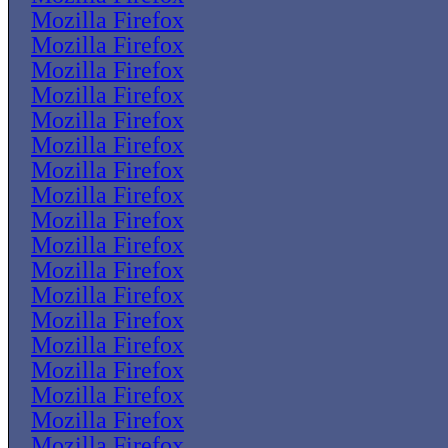
Mozilla Firefox
Mozilla Firefox
Mozilla Firefox
Mozilla Firefox
Mozilla Firefox
Mozilla Firefox
Mozilla Firefox
Mozilla Firefox
Mozilla Firefox
Mozilla Firefox
Mozilla Firefox
Mozilla Firefox
Mozilla Firefox
Mozilla Firefox
Mozilla Firefox
Mozilla Firefox
Mozilla Firefox
Mozilla Firefox