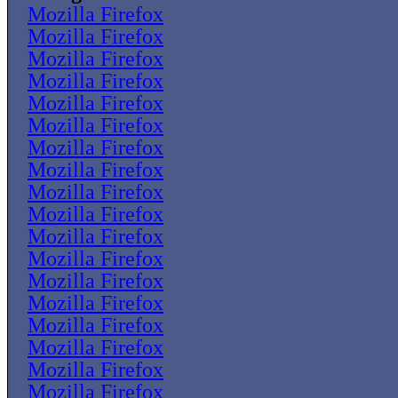
Mozilla Firefox
Mozilla Firefox
Mozilla Firefox
Mozilla Firefox
Mozilla Firefox
Mozilla Firefox
Mozilla Firefox
Mozilla Firefox
Mozilla Firefox
Mozilla Firefox
Mozilla Firefox
Mozilla Firefox
Mozilla Firefox
Mozilla Firefox
Mozilla Firefox
Mozilla Firefox
Mozilla Firefox
Mozilla Firefox