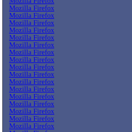
Mozilla Firefox
Mozilla Firefox
Mozilla Firefox
Mozilla Firefox
Mozilla Firefox
Mozilla Firefox
Mozilla Firefox
Mozilla Firefox
Mozilla Firefox
Mozilla Firefox
Mozilla Firefox
Mozilla Firefox
Mozilla Firefox
Mozilla Firefox
Mozilla Firefox
Mozilla Firefox
Mozilla Firefox
Mozilla Firefox