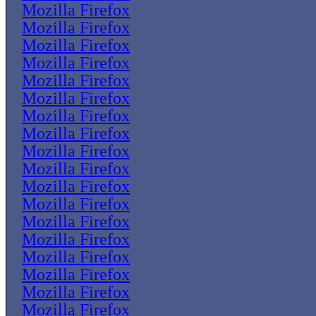
Mozilla Firefox
Mozilla Firefox
Mozilla Firefox
Mozilla Firefox
Mozilla Firefox
Mozilla Firefox
Mozilla Firefox
Mozilla Firefox
Mozilla Firefox
Mozilla Firefox
Mozilla Firefox
Mozilla Firefox
Mozilla Firefox
Mozilla Firefox
Mozilla Firefox
Mozilla Firefox
Mozilla Firefox
Mozilla Firefox