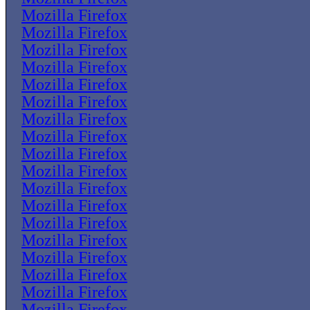
Mozilla Firefox
Mozilla Firefox
Mozilla Firefox
Mozilla Firefox
Mozilla Firefox
Mozilla Firefox
Mozilla Firefox
Mozilla Firefox
Mozilla Firefox
Mozilla Firefox
Mozilla Firefox
Mozilla Firefox
Mozilla Firefox
Mozilla Firefox
Mozilla Firefox
Mozilla Firefox
Mozilla Firefox
Mozilla Firefox