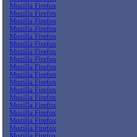
Mozilla Firefox
Mozilla Firefox
Mozilla Firefox
Mozilla Firefox
Mozilla Firefox
Mozilla Firefox
Mozilla Firefox
Mozilla Firefox
Mozilla Firefox
Mozilla Firefox
Mozilla Firefox
Mozilla Firefox
Mozilla Firefox
Mozilla Firefox
Mozilla Firefox
Mozilla Firefox
Mozilla Firefox
Mozilla Firefox