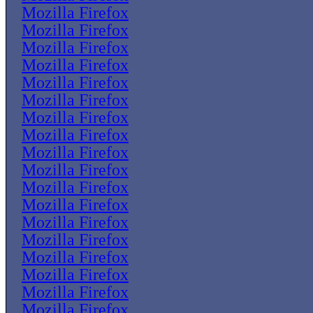
Mozilla Firefox
Mozilla Firefox
Mozilla Firefox
Mozilla Firefox
Mozilla Firefox
Mozilla Firefox
Mozilla Firefox
Mozilla Firefox
Mozilla Firefox
Mozilla Firefox
Mozilla Firefox
Mozilla Firefox
Mozilla Firefox
Mozilla Firefox
Mozilla Firefox
Mozilla Firefox
Mozilla Firefox
Mozilla Firefox