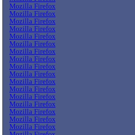
Mozilla Firefox
Mozilla Firefox
Mozilla Firefox
Mozilla Firefox
Mozilla Firefox
Mozilla Firefox
Mozilla Firefox
Mozilla Firefox
Mozilla Firefox
Mozilla Firefox
Mozilla Firefox
Mozilla Firefox
Mozilla Firefox
Mozilla Firefox
Mozilla Firefox
Mozilla Firefox
Mozilla Firefox
Mozilla Firefox