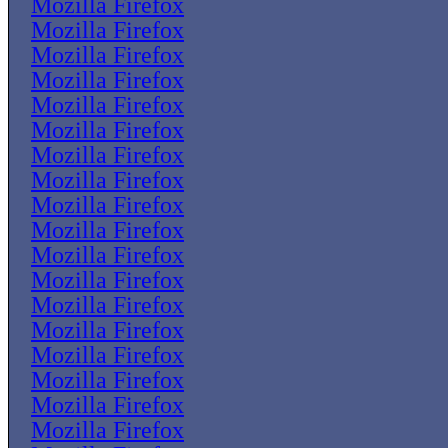
Mozilla Firefox
Mozilla Firefox
Mozilla Firefox
Mozilla Firefox
Mozilla Firefox
Mozilla Firefox
Mozilla Firefox
Mozilla Firefox
Mozilla Firefox
Mozilla Firefox
Mozilla Firefox
Mozilla Firefox
Mozilla Firefox
Mozilla Firefox
Mozilla Firefox
Mozilla Firefox
Mozilla Firefox
Mozilla Firefox