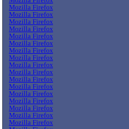
Mozilla Firefox
Mozilla Firefox
Mozilla Firefox
Mozilla Firefox
Mozilla Firefox
Mozilla Firefox
Mozilla Firefox
Mozilla Firefox
Mozilla Firefox
Mozilla Firefox
Mozilla Firefox
Mozilla Firefox
Mozilla Firefox
Mozilla Firefox
Mozilla Firefox
Mozilla Firefox
Mozilla Firefox
Mozilla Firefox