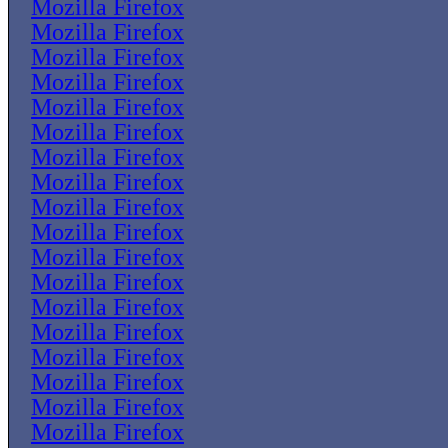
Mozilla Firefox
Mozilla Firefox
Mozilla Firefox
Mozilla Firefox
Mozilla Firefox
Mozilla Firefox
Mozilla Firefox
Mozilla Firefox
Mozilla Firefox
Mozilla Firefox
Mozilla Firefox
Mozilla Firefox
Mozilla Firefox
Mozilla Firefox
Mozilla Firefox
Mozilla Firefox
Mozilla Firefox
Mozilla Firefox