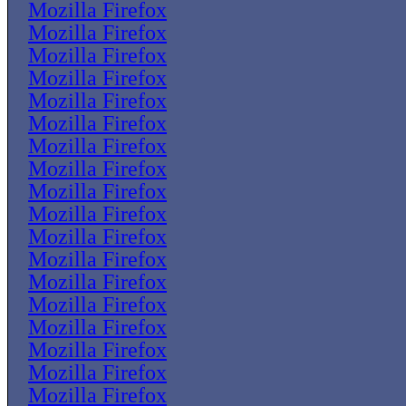
Mozilla Firefox
Mozilla Firefox
Mozilla Firefox
Mozilla Firefox
Mozilla Firefox
Mozilla Firefox
Mozilla Firefox
Mozilla Firefox
Mozilla Firefox
Mozilla Firefox
Mozilla Firefox
Mozilla Firefox
Mozilla Firefox
Mozilla Firefox
Mozilla Firefox
Mozilla Firefox
Mozilla Firefox
Mozilla Firefox