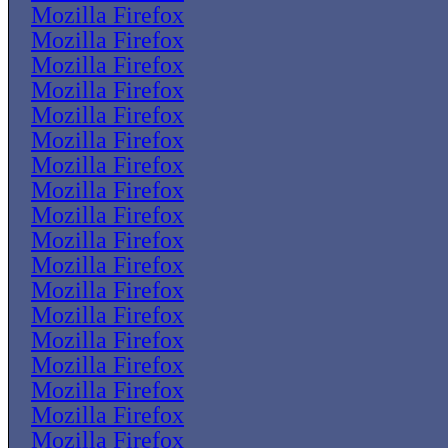
Mozilla Firefox
Mozilla Firefox
Mozilla Firefox
Mozilla Firefox
Mozilla Firefox
Mozilla Firefox
Mozilla Firefox
Mozilla Firefox
Mozilla Firefox
Mozilla Firefox
Mozilla Firefox
Mozilla Firefox
Mozilla Firefox
Mozilla Firefox
Mozilla Firefox
Mozilla Firefox
Mozilla Firefox
Mozilla Firefox