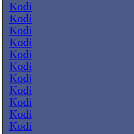
Kodi
Kodi
Kodi
Kodi
Kodi
Kodi
Kodi
Kodi
Kodi
Kodi
Kodi