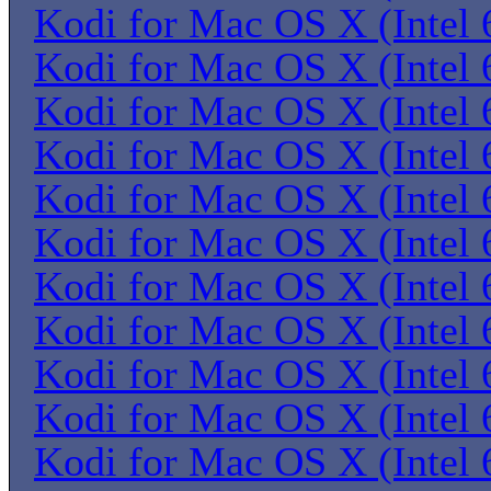
Kodi for Mac OS X (Intel 6
Kodi for Mac OS X (Intel 6
Kodi for Mac OS X (Intel 6
Kodi for Mac OS X (Intel 6
Kodi for Mac OS X (Intel 6
Kodi for Mac OS X (Intel 6
Kodi for Mac OS X (Intel 6
Kodi for Mac OS X (Intel 6
Kodi for Mac OS X (Intel 6
Kodi for Mac OS X (Intel 6
Kodi for Mac OS X (Intel 6