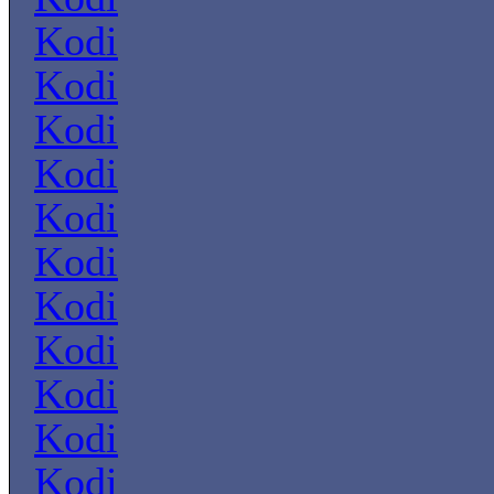
Kodi
Kodi
Kodi
Kodi
Kodi
Kodi
Kodi
Kodi
Kodi
Kodi
Kodi