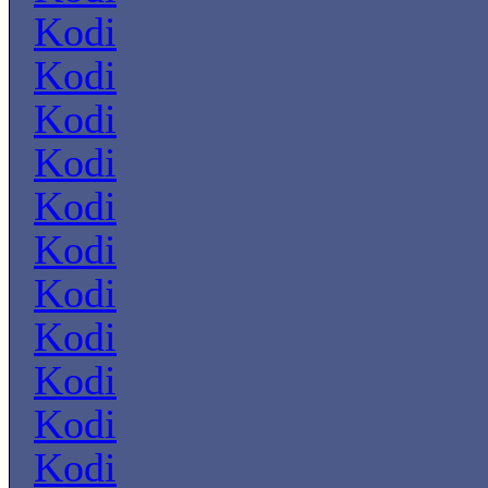
Kodi
Kodi
Kodi
Kodi
Kodi
Kodi
Kodi
Kodi
Kodi
Kodi
Kodi