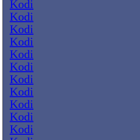
Kodi
Kodi
Kodi
Kodi
Kodi
Kodi
Kodi
Kodi
Kodi
Kodi
Kodi