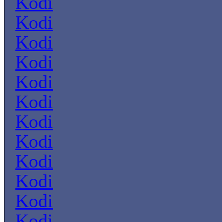
Kodi
Kodi
Kodi
Kodi
Kodi
Kodi
Kodi
Kodi
Kodi
Kodi
Kodi
Kodi