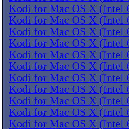
Kodi for Mac OS X (Intel 6
Kodi for Mac OS X (Intel 6
Kodi for Mac OS X (Intel 6
Kodi for Mac OS X (Intel 6
Kodi for Mac OS X (Intel 6
Kodi for Mac OS X (Intel 6
Kodi for Mac OS X (Intel 6
Kodi for Mac OS X (Intel 6
Kodi for Mac OS X (Intel 6
Kodi for Mac OS X (Intel 6
Kodi for Mac OS X (Intel 6