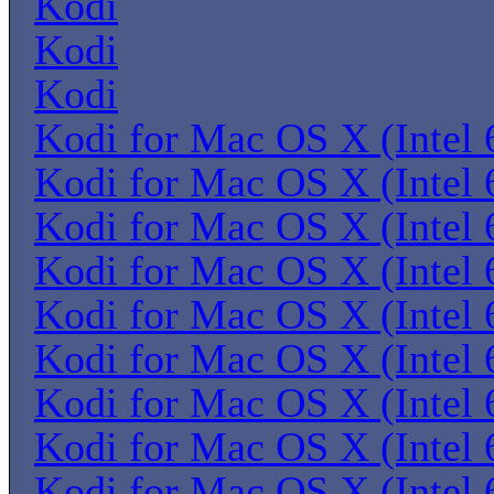
Kodi
Kodi
Kodi
Kodi for Mac OS X (Intel 6
Kodi for Mac OS X (Intel 6
Kodi for Mac OS X (Intel 6
Kodi for Mac OS X (Intel 6
Kodi for Mac OS X (Intel 6
Kodi for Mac OS X (Intel 6
Kodi for Mac OS X (Intel 6
Kodi for Mac OS X (Intel 6
Kodi for Mac OS X (Intel 6