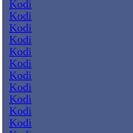
Kodi
Kodi
Kodi
Kodi
Kodi
Kodi
Kodi
Kodi
Kodi
Kodi
Kodi