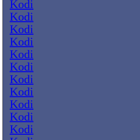
Kodi
Kodi
Kodi
Kodi
Kodi
Kodi
Kodi
Kodi
Kodi
Kodi
Kodi