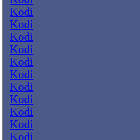
Kodi
Kodi
Kodi
Kodi
Kodi
Kodi
Kodi
Kodi
Kodi
Kodi
Kodi