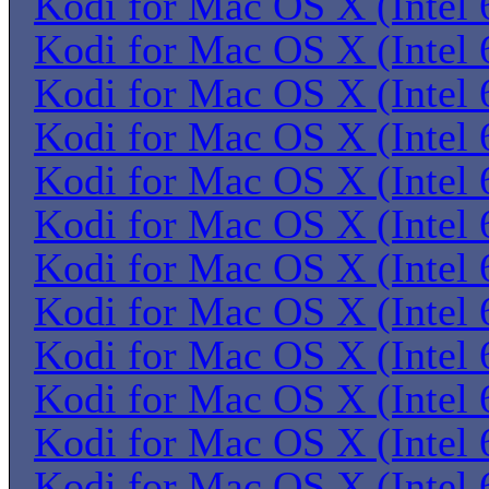
Kodi for Mac OS X (Intel 6
Kodi for Mac OS X (Intel 6
Kodi for Mac OS X (Intel 6
Kodi for Mac OS X (Intel 6
Kodi for Mac OS X (Intel 6
Kodi for Mac OS X (Intel 6
Kodi for Mac OS X (Intel 6
Kodi for Mac OS X (Intel 6
Kodi for Mac OS X (Intel 6
Kodi for Mac OS X (Intel 6
Kodi for Mac OS X (Intel 6
Kodi for Mac OS X (Intel 6