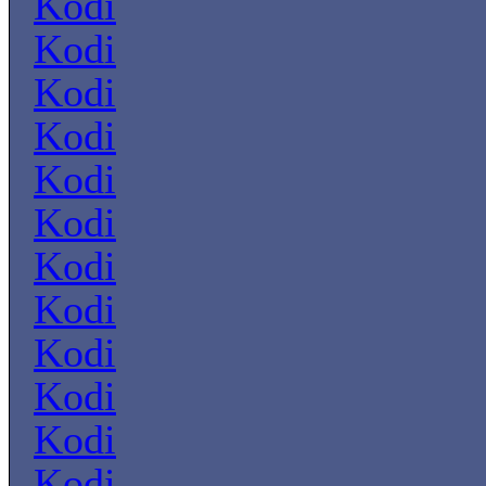
Kodi
Kodi
Kodi
Kodi
Kodi
Kodi
Kodi
Kodi
Kodi
Kodi
Kodi
Kodi