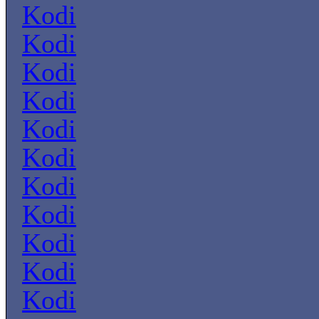
Kodi
Kodi
Kodi
Kodi
Kodi
Kodi
Kodi
Kodi
Kodi
Kodi
Kodi