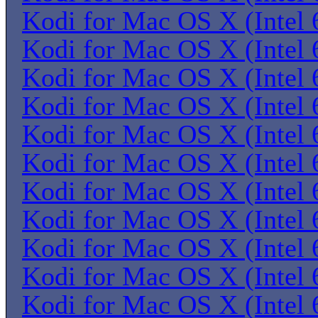
Kodi for Mac OS X (Intel 6
Kodi for Mac OS X (Intel 6
Kodi for Mac OS X (Intel 6
Kodi for Mac OS X (Intel 6
Kodi for Mac OS X (Intel 6
Kodi for Mac OS X (Intel 6
Kodi for Mac OS X (Intel 6
Kodi for Mac OS X (Intel 6
Kodi for Mac OS X (Intel 6
Kodi for Mac OS X (Intel 6
Kodi for Mac OS X (Intel 6