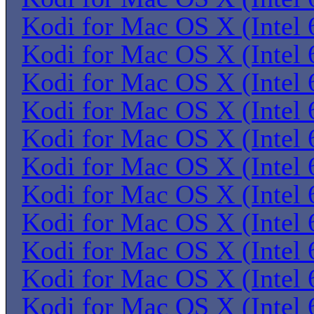
Kodi for Mac OS X (Intel 6
Kodi for Mac OS X (Intel 6
Kodi for Mac OS X (Intel 6
Kodi for Mac OS X (Intel 6
Kodi for Mac OS X (Intel 6
Kodi for Mac OS X (Intel 6
Kodi for Mac OS X (Intel 6
Kodi for Mac OS X (Intel 6
Kodi for Mac OS X (Intel 6
Kodi for Mac OS X (Intel 6
Kodi for Mac OS X (Intel 6