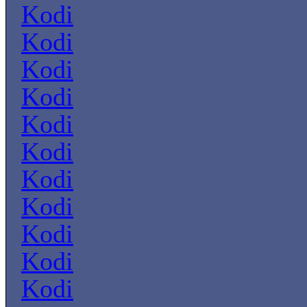
Kodi
Kodi
Kodi
Kodi
Kodi
Kodi
Kodi
Kodi
Kodi
Kodi
Kodi