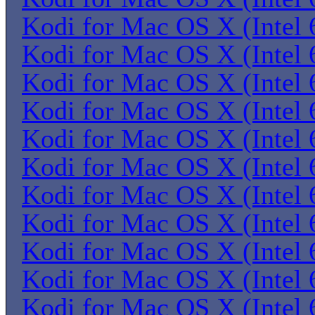
Kodi for Mac OS X (Intel 6
Kodi for Mac OS X (Intel 6
Kodi for Mac OS X (Intel 6
Kodi for Mac OS X (Intel 6
Kodi for Mac OS X (Intel 6
Kodi for Mac OS X (Intel 6
Kodi for Mac OS X (Intel 6
Kodi for Mac OS X (Intel 6
Kodi for Mac OS X (Intel 6
Kodi for Mac OS X (Intel 6
Kodi for Mac OS X (Intel 6