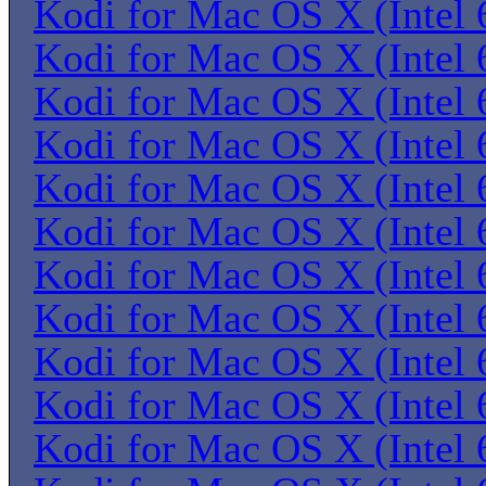
Kodi for Mac OS X (Intel 6
Kodi for Mac OS X (Intel 6
Kodi for Mac OS X (Intel 6
Kodi for Mac OS X (Intel 6
Kodi for Mac OS X (Intel 6
Kodi for Mac OS X (Intel 6
Kodi for Mac OS X (Intel 6
Kodi for Mac OS X (Intel 6
Kodi for Mac OS X (Intel 6
Kodi for Mac OS X (Intel 6
Kodi for Mac OS X (Intel 6