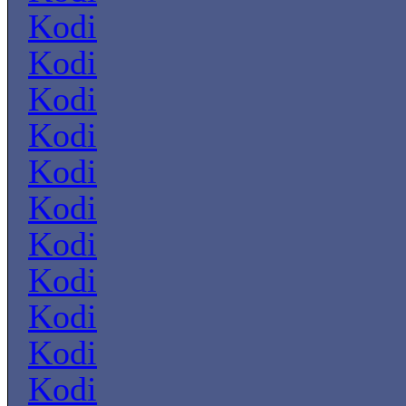
Kodi
Kodi
Kodi
Kodi
Kodi
Kodi
Kodi
Kodi
Kodi
Kodi
Kodi