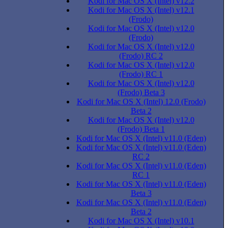
Kodi for Mac OS X (Intel) v12.2
Kodi for Mac OS X (Intel) v12.1
(Frodo)
Kodi for Mac OS X (Intel) v12.0
(Frodo)
Kodi for Mac OS X (Intel) v12.0
(Frodo) RC 2
Kodi for Mac OS X (Intel) v12.0
(Frodo) RC 1
Kodi for Mac OS X (Intel) v12.0
(Frodo) Beta 3
Kodi for Mac OS X (Intel) 12.0 (Frodo)
Beta 2
Kodi for Mac OS X (Intel) v12.0
(Frodo) Beta 1
Kodi for Mac OS X (Intel) v11.0 (Eden)
Kodi for Mac OS X (Intel) v11.0 (Eden)
RC 2
Kodi for Mac OS X (Intel) v11.0 (Eden)
RC 1
Kodi for Mac OS X (Intel) v11.0 (Eden)
Beta 3
Kodi for Mac OS X (Intel) v11.0 (Eden)
Beta 2
Kodi for Mac OS X (Intel) v10.1