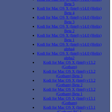
Beta 5
Kodi for Mac OS X (Intel) v14.0 (Helix)
Beta 4
Kodi for Mac OS X (Intel) v14.0 (Helix)
Beta 3
Kodi for Mac OS X (Intel) v14.0 (Helix)
Beta 2
Kodi for Mac OS X (Intel) v14.0 (Helix)
Beta 1
Kodi for Mac OS X (Intel) v14.0 (Helix)
alpha4
Kodi for Mac OS X (Intel) v14.0 (Helix)
alpha2
Kodi for Mac OS X (Intel) v13.2
(Gotham)
Kodi for Mac OS X (Intel) v13.2
(Gotham) Beta 3
Kodi for Mac OS X (Intel) v13.2
(Gotham) Beta 2
Kodi for Mac OS X (Intel) v13.2
(Gotham) Beta 1
Kodi for Mac OS X (Intel) v13.1
(Gotham)
Kodi for Mac OS X (Intel) v13.1
(Gotham) RC 1