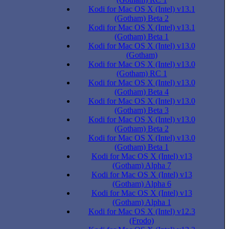
Kodi for Mac OS X (Intel) v13.1
(Gotham) Beta 2
Kodi for Mac OS X (Intel) v13.1
(Gotham) Beta 1
Kodi for Mac OS X (Intel) v13.0
(Gotham)
Kodi for Mac OS X (Intel) v13.0
(Gotham) RC 1
Kodi for Mac OS X (Intel) v13.0
(Gotham) Beta 4
Kodi for Mac OS X (Intel) v13.0
(Gotham) Beta 3
Kodi for Mac OS X (Intel) v13.0
(Gotham) Beta 2
Kodi for Mac OS X (Intel) v13.0
(Gotham) Beta 1
Kodi for Mac OS X (Intel) v13
(Gotham) Alpha 7
Kodi for Mac OS X (Intel) v13
(Gotham) Alpha 6
Kodi for Mac OS X (Intel) v13
(Gotham) Alpha 1
Kodi for Mac OS X (Intel) v12.3
(Frodo)