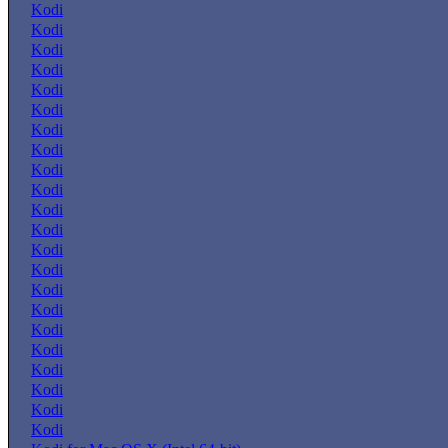
Kodi
Kodi
Kodi
Kodi
Kodi
Kodi
Kodi
Kodi
Kodi
Kodi
Kodi
Kodi
Kodi
Kodi
Kodi
Kodi
Kodi
Kodi
Kodi
Kodi
Kodi
Kodi