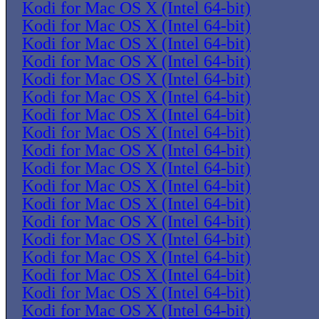
Kodi for Mac OS X (Intel 64-bit)
Kodi for Mac OS X (Intel 64-bit)
Kodi for Mac OS X (Intel 64-bit)
Kodi for Mac OS X (Intel 64-bit)
Kodi for Mac OS X (Intel 64-bit)
Kodi for Mac OS X (Intel 64-bit)
Kodi for Mac OS X (Intel 64-bit)
Kodi for Mac OS X (Intel 64-bit)
Kodi for Mac OS X (Intel 64-bit)
Kodi for Mac OS X (Intel 64-bit)
Kodi for Mac OS X (Intel 64-bit)
Kodi for Mac OS X (Intel 64-bit)
Kodi for Mac OS X (Intel 64-bit)
Kodi for Mac OS X (Intel 64-bit)
Kodi for Mac OS X (Intel 64-bit)
Kodi for Mac OS X (Intel 64-bit)
Kodi for Mac OS X (Intel 64-bit)
Kodi for Mac OS X (Intel 64-bit)