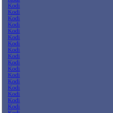
Kodi
Kodi
Kodi
Kodi
Kodi
Kodi
Kodi
Kodi
Kodi
Kodi
Kodi
Kodi
Kodi
Kodi
Kodi
Kodi
Kodi
Kodi