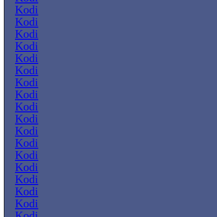
Kodi
Kodi
Kodi
Kodi
Kodi
Kodi
Kodi
Kodi
Kodi
Kodi
Kodi
Kodi
Kodi
Kodi
Kodi
Kodi
Kodi
Kodi