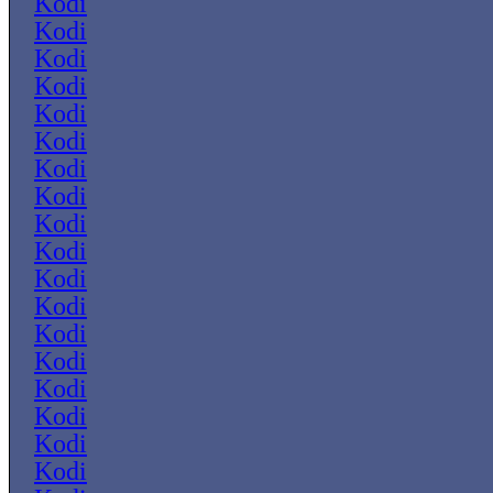
Kodi
Kodi
Kodi
Kodi
Kodi
Kodi
Kodi
Kodi
Kodi
Kodi
Kodi
Kodi
Kodi
Kodi
Kodi
Kodi
Kodi
Kodi