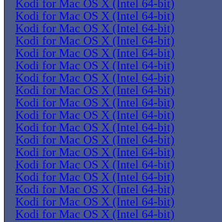
Kodi for Mac OS X (Intel 64-bit)
Kodi for Mac OS X (Intel 64-bit)
Kodi for Mac OS X (Intel 64-bit)
Kodi for Mac OS X (Intel 64-bit)
Kodi for Mac OS X (Intel 64-bit)
Kodi for Mac OS X (Intel 64-bit)
Kodi for Mac OS X (Intel 64-bit)
Kodi for Mac OS X (Intel 64-bit)
Kodi for Mac OS X (Intel 64-bit)
Kodi for Mac OS X (Intel 64-bit)
Kodi for Mac OS X (Intel 64-bit)
Kodi for Mac OS X (Intel 64-bit)
Kodi for Mac OS X (Intel 64-bit)
Kodi for Mac OS X (Intel 64-bit)
Kodi for Mac OS X (Intel 64-bit)
Kodi for Mac OS X (Intel 64-bit)
Kodi for Mac OS X (Intel 64-bit)
Kodi for Mac OS X (Intel 64-bit)