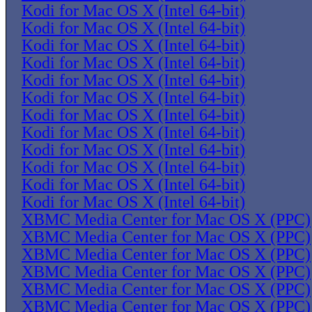
Kodi for Mac OS X (Intel 64-bit)
Kodi for Mac OS X (Intel 64-bit)
Kodi for Mac OS X (Intel 64-bit)
Kodi for Mac OS X (Intel 64-bit)
Kodi for Mac OS X (Intel 64-bit)
Kodi for Mac OS X (Intel 64-bit)
Kodi for Mac OS X (Intel 64-bit)
Kodi for Mac OS X (Intel 64-bit)
Kodi for Mac OS X (Intel 64-bit)
Kodi for Mac OS X (Intel 64-bit)
Kodi for Mac OS X (Intel 64-bit)
Kodi for Mac OS X (Intel 64-bit)
XBMC Media Center for Mac OS X (PPC)
XBMC Media Center for Mac OS X (PPC)
XBMC Media Center for Mac OS X (PPC)
XBMC Media Center for Mac OS X (PPC)
XBMC Media Center for Mac OS X (PPC)
XBMC Media Center for Mac OS X (PPC)