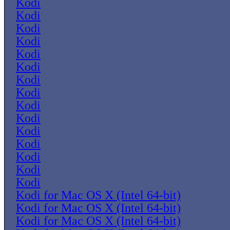
Kodi
Kodi
Kodi
Kodi
Kodi
Kodi
Kodi
Kodi
Kodi
Kodi
Kodi
Kodi
Kodi
Kodi
Kodi
Kodi for Mac OS X (Intel 64-bit)
Kodi for Mac OS X (Intel 64-bit)
Kodi for Mac OS X (Intel 64-bit)