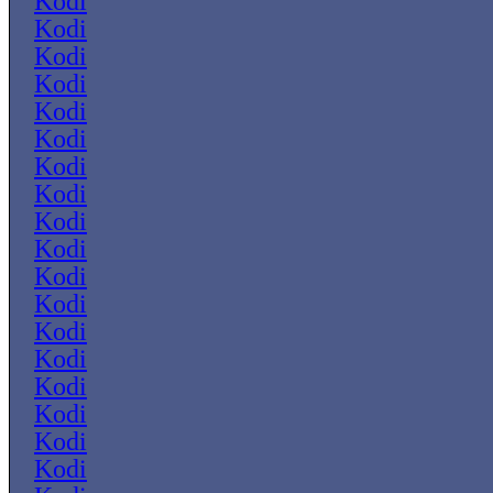
Kodi
Kodi
Kodi
Kodi
Kodi
Kodi
Kodi
Kodi
Kodi
Kodi
Kodi
Kodi
Kodi
Kodi
Kodi
Kodi
Kodi
Kodi