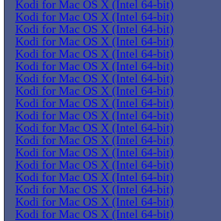
Kodi for Mac OS X (Intel 64-bit)
Kodi for Mac OS X (Intel 64-bit)
Kodi for Mac OS X (Intel 64-bit)
Kodi for Mac OS X (Intel 64-bit)
Kodi for Mac OS X (Intel 64-bit)
Kodi for Mac OS X (Intel 64-bit)
Kodi for Mac OS X (Intel 64-bit)
Kodi for Mac OS X (Intel 64-bit)
Kodi for Mac OS X (Intel 64-bit)
Kodi for Mac OS X (Intel 64-bit)
Kodi for Mac OS X (Intel 64-bit)
Kodi for Mac OS X (Intel 64-bit)
Kodi for Mac OS X (Intel 64-bit)
Kodi for Mac OS X (Intel 64-bit)
Kodi for Mac OS X (Intel 64-bit)
Kodi for Mac OS X (Intel 64-bit)
Kodi for Mac OS X (Intel 64-bit)
Kodi for Mac OS X (Intel 64-bit)