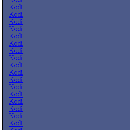
Kodi
Kodi
Kodi
Kodi
Kodi
Kodi
Kodi
Kodi
Kodi
Kodi
Kodi
Kodi
Kodi
Kodi
Kodi
Kodi
Kodi