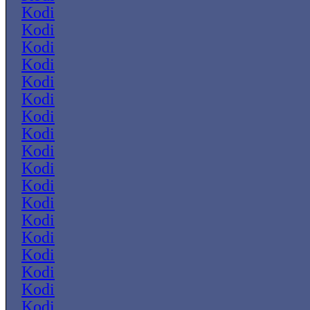
Kodi
Kodi
Kodi
Kodi
Kodi
Kodi
Kodi
Kodi
Kodi
Kodi
Kodi
Kodi
Kodi
Kodi
Kodi
Kodi
Kodi
Kodi