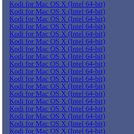
Kodi for Mac OS X (Intel 64-bit)
Kodi for Mac OS X (Intel 64-bit)
Kodi for Mac OS X (Intel 64-bit)
Kodi for Mac OS X (Intel 64-bit)
Kodi for Mac OS X (Intel 64-bit)
Kodi for Mac OS X (Intel 64-bit)
Kodi for Mac OS X (Intel 64-bit)
Kodi for Mac OS X (Intel 64-bit)
Kodi for Mac OS X (Intel 64-bit)
Kodi for Mac OS X (Intel 64-bit)
Kodi for Mac OS X (Intel 64-bit)
Kodi for Mac OS X (Intel 64-bit)
Kodi for Mac OS X (Intel 64-bit)
Kodi for Mac OS X (Intel 64-bit)
Kodi for Mac OS X (Intel 64-bit)
Kodi for Mac OS X (Intel 64-bit)
Kodi for Mac OS X (Intel 64-bit)
Kodi for Mac OS X (Intel 64-bit)