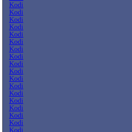
Kodi
Kodi
Kodi
Kodi
Kodi
Kodi
Kodi
Kodi
Kodi
Kodi
Kodi
Kodi
Kodi
Kodi
Kodi
Kodi
Kodi
Kodi