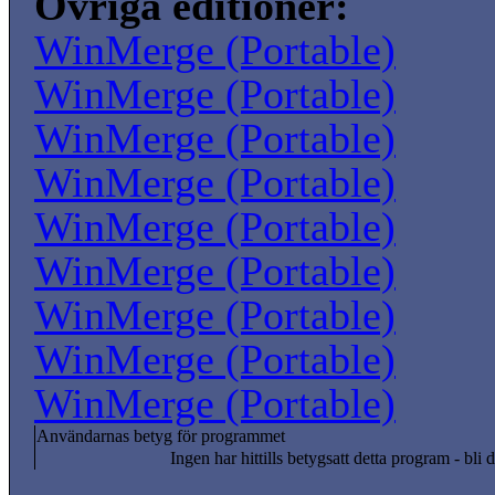
Övriga editioner:
WinMerge (Portable)
WinMerge (Portable)
WinMerge (Portable)
WinMerge (Portable)
WinMerge (Portable)
WinMerge (Portable)
WinMerge (Portable)
WinMerge (Portable)
WinMerge (Portable)
Användarnas betyg för programmet
Ingen har hittills betygsatt detta program - bli d