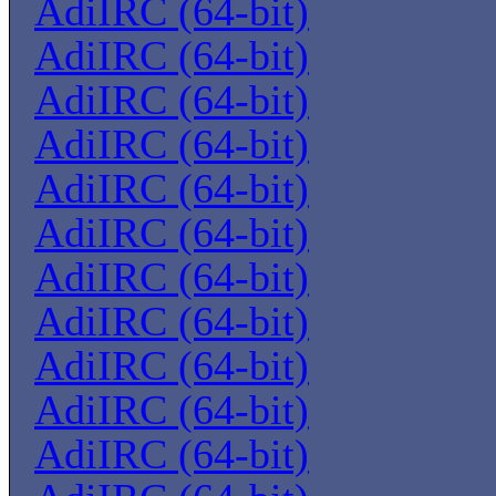
AdiIRC (64-bit)
AdiIRC (64-bit)
AdiIRC (64-bit)
AdiIRC (64-bit)
AdiIRC (64-bit)
AdiIRC (64-bit)
AdiIRC (64-bit)
AdiIRC (64-bit)
AdiIRC (64-bit)
AdiIRC (64-bit)
AdiIRC (64-bit)