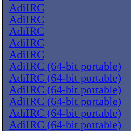
AdiIRC
AdiIRC
AdiIRC
AdiIRC
AdiIRC
AdiIRC (64-bit portable)
AdiIRC (64-bit portable)
AdiIRC (64-bit portable)
AdiIRC (64-bit portable)
AdiIRC (64-bit portable)
AdiIRC (64-bit portable)