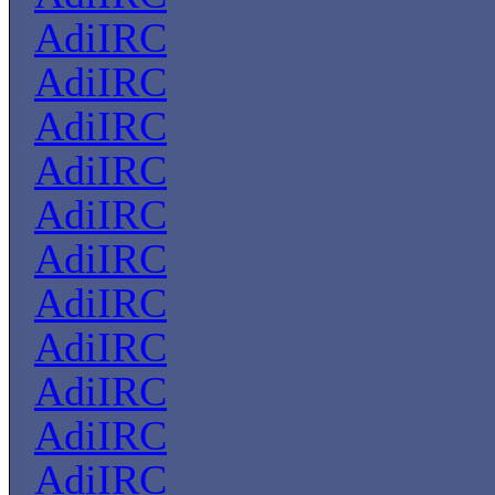
AdiIRC
AdiIRC
AdiIRC
AdiIRC
AdiIRC
AdiIRC
AdiIRC
AdiIRC
AdiIRC
AdiIRC
AdiIRC