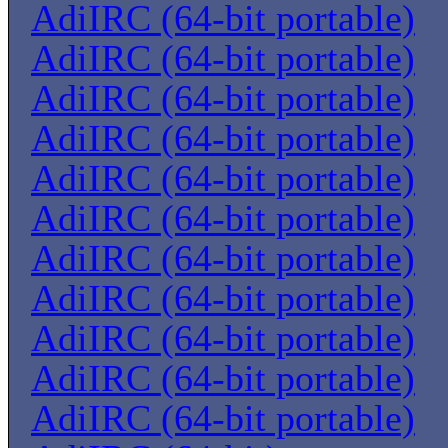
AdiIRC (64-bit portable)
AdiIRC (64-bit portable)
AdiIRC (64-bit portable)
AdiIRC (64-bit portable)
AdiIRC (64-bit portable)
AdiIRC (64-bit portable)
AdiIRC (64-bit portable)
AdiIRC (64-bit portable)
AdiIRC (64-bit portable)
AdiIRC (64-bit portable)
AdiIRC (64-bit portable)