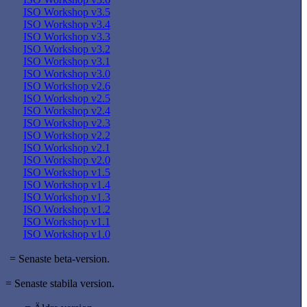
ISO Workshop v3.5
ISO Workshop v3.4
ISO Workshop v3.3
ISO Workshop v3.2
ISO Workshop v3.1
ISO Workshop v3.0
ISO Workshop v2.6
ISO Workshop v2.5
ISO Workshop v2.4
ISO Workshop v2.3
ISO Workshop v2.2
ISO Workshop v2.1
ISO Workshop v2.0
ISO Workshop v1.5
ISO Workshop v1.4
ISO Workshop v1.3
ISO Workshop v1.2
ISO Workshop v1.1
ISO Workshop v1.0
= Senaste beta-version.
= Senaste stabila version.