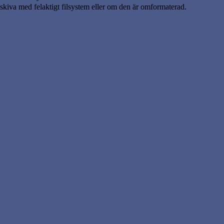
 skiva med felaktigt filsystem eller om den är omformaterad.