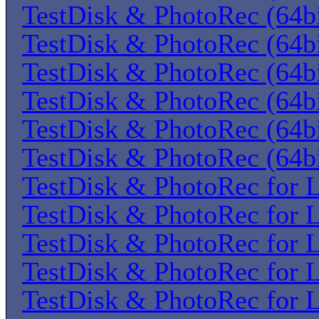
TestDisk & PhotoRec (64bi
TestDisk & PhotoRec (64bi
TestDisk & PhotoRec (64bi
TestDisk & PhotoRec (64bi
TestDisk & PhotoRec (64bi
TestDisk & PhotoRec (64bi
TestDisk & PhotoRec for 
TestDisk & PhotoRec for 
TestDisk & PhotoRec for 
TestDisk & PhotoRec for 
TestDisk & PhotoRec for 