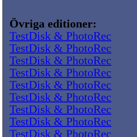
Övriga editioner:
TestDisk & PhotoRec
TestDisk & PhotoRec
TestDisk & PhotoRec
TestDisk & PhotoRec
TestDisk & PhotoRec
TestDisk & PhotoRec
TestDisk & PhotoRec
TestDisk & PhotoRec
TestDisk & PhotoRec