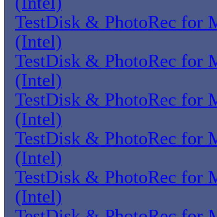
(Intel)
TestDisk & PhotoRec for
(Intel)
TestDisk & PhotoRec for
(Intel)
TestDisk & PhotoRec for
(Intel)
TestDisk & PhotoRec for
(Intel)
TestDisk & PhotoRec for
(Intel)
TestDisk & PhotoRec for