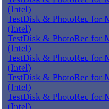
(Intel)
TestDisk & PhotoRec for
(Intel)
TestDisk & PhotoRec for
(Intel)
TestDisk & PhotoRec for
(Intel)
TestDisk & PhotoRec for
(Intel)
TestDisk & PhotoRec for
(Intel)