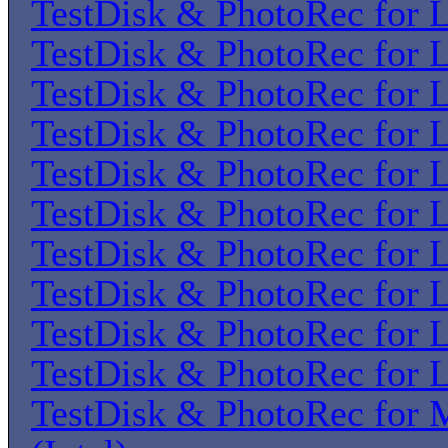
TestDisk & PhotoRec for 
TestDisk & PhotoRec for 
TestDisk & PhotoRec for 
TestDisk & PhotoRec for 
TestDisk & PhotoRec for 
TestDisk & PhotoRec for 
TestDisk & PhotoRec for 
TestDisk & PhotoRec for 
TestDisk & PhotoRec for 
TestDisk & PhotoRec for 
TestDisk & PhotoRec for