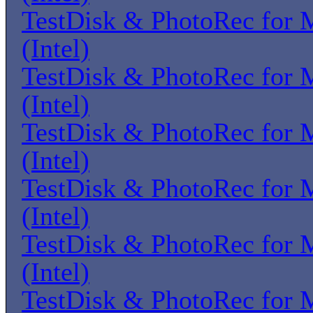
TestDisk & PhotoRec for
(Intel)
TestDisk & PhotoRec for
(Intel)
TestDisk & PhotoRec for
(Intel)
TestDisk & PhotoRec for
(Intel)
TestDisk & PhotoRec for
(Intel)
TestDisk & PhotoRec for