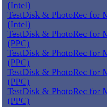
(Intel)
TestDisk & PhotoRec for
(Intel)
TestDisk & PhotoRec for
(PPC)
TestDisk & PhotoRec for
(PPC)
TestDisk & PhotoRec for
(PPC)
TestDisk & PhotoRec for
(PPC)