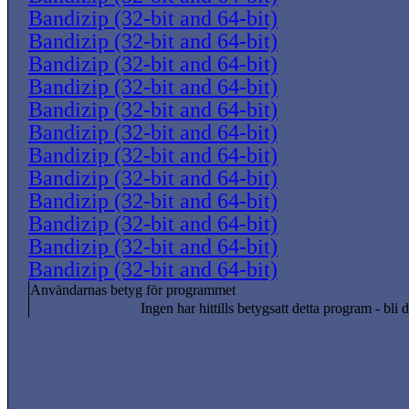
Bandizip (32-bit and 64-bit)
Bandizip (32-bit and 64-bit)
Bandizip (32-bit and 64-bit)
Bandizip (32-bit and 64-bit)
Bandizip (32-bit and 64-bit)
Bandizip (32-bit and 64-bit)
Bandizip (32-bit and 64-bit)
Bandizip (32-bit and 64-bit)
Bandizip (32-bit and 64-bit)
Bandizip (32-bit and 64-bit)
Bandizip (32-bit and 64-bit)
Bandizip (32-bit and 64-bit)
Användarnas betyg för programmet
Ingen har hittills betygsatt detta program - bli d