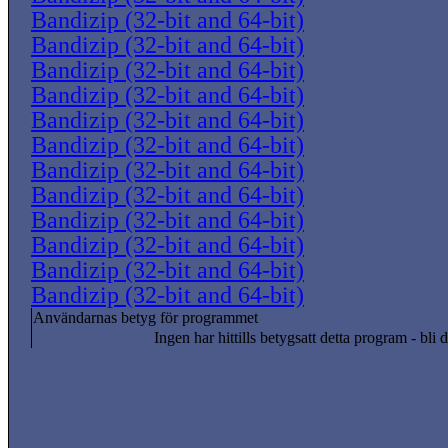
Bandizip (32-bit and 64-bit)
Bandizip (32-bit and 64-bit)
Bandizip (32-bit and 64-bit)
Bandizip (32-bit and 64-bit)
Bandizip (32-bit and 64-bit)
Bandizip (32-bit and 64-bit)
Bandizip (32-bit and 64-bit)
Bandizip (32-bit and 64-bit)
Bandizip (32-bit and 64-bit)
Bandizip (32-bit and 64-bit)
Bandizip (32-bit and 64-bit)
Bandizip (32-bit and 64-bit)
Användarnas betyg för programmet
Ingen har hittills betygsatt detta program - bli d