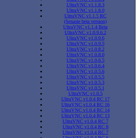
UltraVNC v1.1.8.3
UltraVNC v1.1.8.0
UltraVNC v1.1.5 RC
(Senaste beta version)
UltraVNC v1.1.4 Beta
UltraVNC v1.0.9.6.2
UltraVNC v1.0.9.6
UltraVNC v1.0.9.5
UltraVNC v1.0.8.2
UltraVNC v1.0.8.0
UltraVNC v1.0.6.5
UltraVNC v1.0.6.4
UltraVNC v1.0.5.6
UltraVNC v1.0.5.5
UltraVNC v1.0.5.3
UltraVNC v1.0.5.1
UltraVNC v1.0.5
UltraVNC v1.0.4 RC 17
UltraVNC v1.0.4 RC 16
UltraVNC v1.0.4 RC 14
UltraVNC v1.0.4 RC 13
UltraVNC v1.0.4 RC 7
UltraVNC v1.0.4 RC 8
UltraVNC v1.0.4 RC 7
UltraVNC v1.0.4 RC 6