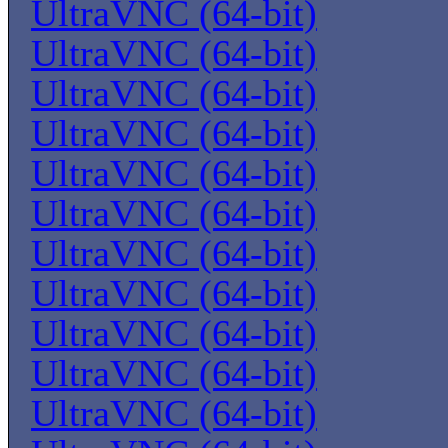
UltraVNC (64-bit)
UltraVNC (64-bit)
UltraVNC (64-bit)
UltraVNC (64-bit)
UltraVNC (64-bit)
UltraVNC (64-bit)
UltraVNC (64-bit)
UltraVNC (64-bit)
UltraVNC (64-bit)
UltraVNC (64-bit)
UltraVNC (64-bit)