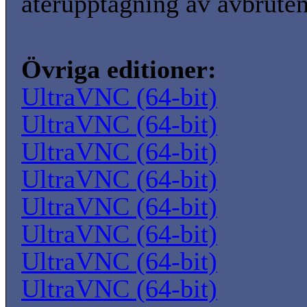
återupptagning av avbruten
Övriga editioner:
UltraVNC (64-bit)
UltraVNC (64-bit)
UltraVNC (64-bit)
UltraVNC (64-bit)
UltraVNC (64-bit)
UltraVNC (64-bit)
UltraVNC (64-bit)
UltraVNC (64-bit)