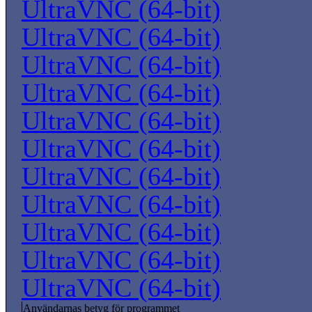
UltraVNC (64-bit)
UltraVNC (64-bit)
UltraVNC (64-bit)
UltraVNC (64-bit)
UltraVNC (64-bit)
UltraVNC (64-bit)
UltraVNC (64-bit)
UltraVNC (64-bit)
UltraVNC (64-bit)
UltraVNC (64-bit)
UltraVNC (64-bit)
Användarnas betyg för programmet