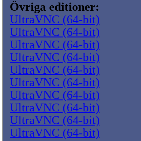
Övriga editioner:
UltraVNC (64-bit)
UltraVNC (64-bit)
UltraVNC (64-bit)
UltraVNC (64-bit)
UltraVNC (64-bit)
UltraVNC (64-bit)
UltraVNC (64-bit)
UltraVNC (64-bit)
UltraVNC (64-bit)
UltraVNC (64-bit)