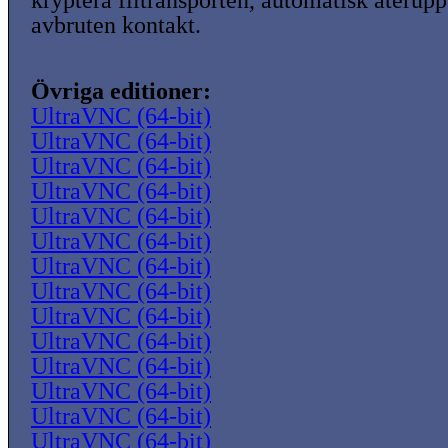
kryptera filtransporten, automatisk återup
avbruten kontakt.
Övriga editioner:
UltraVNC (64-bit)
UltraVNC (64-bit)
UltraVNC (64-bit)
UltraVNC (64-bit)
UltraVNC (64-bit)
UltraVNC (64-bit)
UltraVNC (64-bit)
UltraVNC (64-bit)
UltraVNC (64-bit)
UltraVNC (64-bit)
UltraVNC (64-bit)
UltraVNC (64-bit)
UltraVNC (64-bit)
UltraVNC (64-bit)