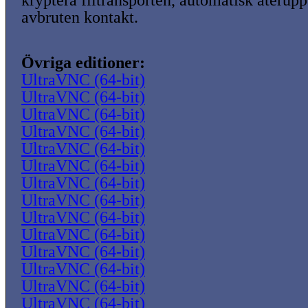
kryptera filtransporten, automatisk återup
avbruten kontakt.
Övriga editioner:
UltraVNC (64-bit)
UltraVNC (64-bit)
UltraVNC (64-bit)
UltraVNC (64-bit)
UltraVNC (64-bit)
UltraVNC (64-bit)
UltraVNC (64-bit)
UltraVNC (64-bit)
UltraVNC (64-bit)
UltraVNC (64-bit)
UltraVNC (64-bit)
UltraVNC (64-bit)
UltraVNC (64-bit)
UltraVNC (64-bit)