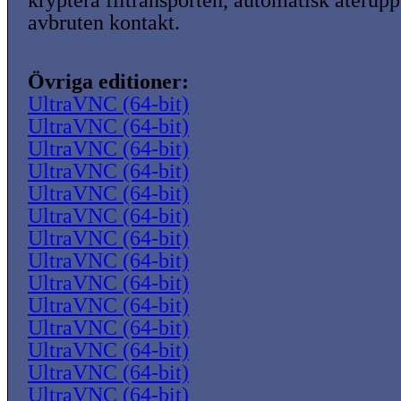
kryptera filtransporten, automatisk återup
avbruten kontakt.
Övriga editioner:
UltraVNC (64-bit)
UltraVNC (64-bit)
UltraVNC (64-bit)
UltraVNC (64-bit)
UltraVNC (64-bit)
UltraVNC (64-bit)
UltraVNC (64-bit)
UltraVNC (64-bit)
UltraVNC (64-bit)
UltraVNC (64-bit)
UltraVNC (64-bit)
UltraVNC (64-bit)
UltraVNC (64-bit)
UltraVNC (64-bit)