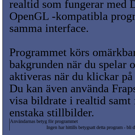
realtid som fungerar med 
OpenGL -kompatibla prog
samma interface.
Programmet körs omärkbar
bakgrunden när du spelar 
aktiveras när du klickar på
Du kan även använda Fraps 
visa bildrate i realtid samt
enstaka stillbilder.
Användarnas betyg för programmet
Ingen har hittills betygsatt detta program - bli d