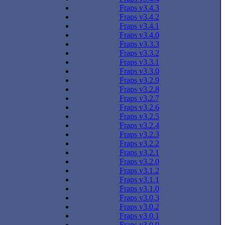
Fraps v3.4.3
Fraps v3.4.2
Fraps v3.4.1
Fraps v3.4.0
Fraps v3.3.3
Fraps v3.3.2
Fraps v3.3.1
Fraps v3.3.0
Fraps v3.2.9
Fraps v3.2.8
Fraps v3.2.7
Fraps v3.2.6
Fraps v3.2.5
Fraps v3.2.4
Fraps v3.2.3
Fraps v3.2.2
Fraps v3.2.1
Fraps v3.2.0
Fraps v3.1.2
Fraps v3.1.1
Fraps v3.1.0
Fraps v3.0.3
Fraps v3.0.2
Fraps v3.0.1
Fraps v3.0.0