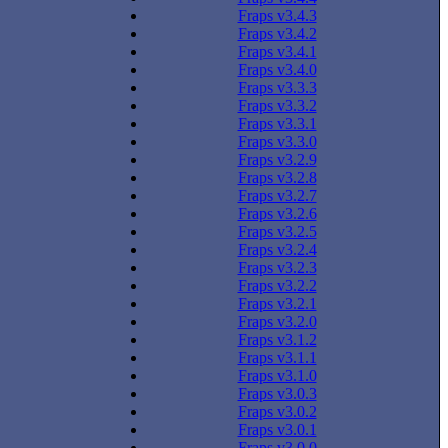
Fraps v3.4.3
Fraps v3.4.2
Fraps v3.4.1
Fraps v3.4.0
Fraps v3.3.3
Fraps v3.3.2
Fraps v3.3.1
Fraps v3.3.0
Fraps v3.2.9
Fraps v3.2.8
Fraps v3.2.7
Fraps v3.2.6
Fraps v3.2.5
Fraps v3.2.4
Fraps v3.2.3
Fraps v3.2.2
Fraps v3.2.1
Fraps v3.2.0
Fraps v3.1.2
Fraps v3.1.1
Fraps v3.1.0
Fraps v3.0.3
Fraps v3.0.2
Fraps v3.0.1
Fraps v3.0.0