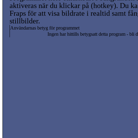
aktiveras när du klickar på (hotkey). Du 
Fraps för att visa bildrate i realtid samt få
stillbilder.
Användarnas betyg för programmet
Ingen har hittills betygsatt detta program - bli d