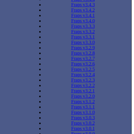
Fraps v3.4.3
Fraps v3.4.2
Fraps v3.4.1
Fraps v3.4.0
Fraps v3.3.3
Fraps v3.3.2
Fraps v3.3.1
Fraps v3.3.0
Fraps v3.2.9
Fraps v3.2.8
Fraps v3.2.7
Fraps v3.2.6
Fraps v3.2.5
Fraps v3.2.4
Fraps v3.2.3
Fraps v3.2.2
Fraps v3.2.1
Fraps v3.2.0
Fraps v3.1.2
Fraps v3.1.1
Fraps v3.1.0
Fraps v3.0.3
Fraps v3.0.2
Fraps v3.0.1
Fraps v3.0.0