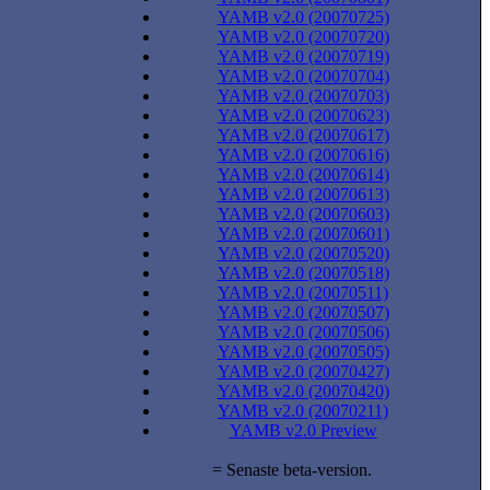
YAMB v2.0 (20070725)
YAMB v2.0 (20070720)
YAMB v2.0 (20070719)
YAMB v2.0 (20070704)
YAMB v2.0 (20070703)
YAMB v2.0 (20070623)
YAMB v2.0 (20070617)
YAMB v2.0 (20070616)
YAMB v2.0 (20070614)
YAMB v2.0 (20070613)
YAMB v2.0 (20070603)
YAMB v2.0 (20070601)
YAMB v2.0 (20070520)
YAMB v2.0 (20070518)
YAMB v2.0 (20070511)
YAMB v2.0 (20070507)
YAMB v2.0 (20070506)
YAMB v2.0 (20070505)
YAMB v2.0 (20070427)
YAMB v2.0 (20070420)
YAMB v2.0 (20070211)
YAMB v2.0 Preview
= Senaste beta-version.