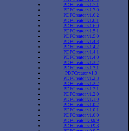
PDFCreator v1.7.1
PDFCreator v1.7.0
PDFCreator v1.6.2
PDFCreator v1.6.1
PDFCreator v1.6.0
PDFCreator v1.5.1
PDFCreator v1.5.0
PDFCreator v1.4.3
PDFCreator v1.4.2
PDFCreator v1.4.1
PDFCreator v1.4.0
PDFCreator v1.3.2
PDFCreator v1.3.1
PDFCreator v1.3
PDFCreator v1.2.3
PDFCreator v1.2.2
PDFCreator v1.2.1
PDFCreator v1.2.0
PDFCreator v1.1.0
PDFCreator v1.0.2
PDFCreator v1.0.1
PDFCreator v1.0.0
PDFCreator v0.9.9
PDFCreator v0.9.8
PDFCreator v0.9.7