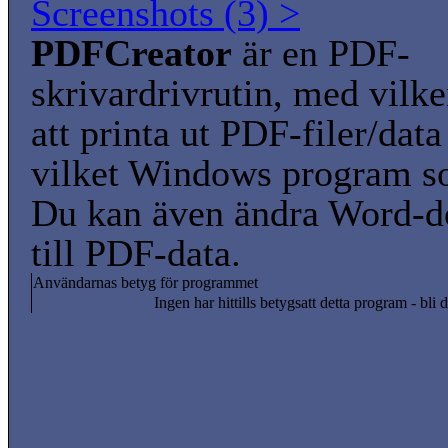
Screenshots (3) >
PDFCreator
är en PDF-
skrivardrivrutin, med vilke
att printa ut PDF-filer/data
vilket Windows program so
Du kan även ändra Word-
till PDF-data.
Användarnas betyg för programmet
Ingen har hittills betygsatt detta program - bli d