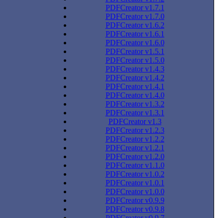
PDFCreator v1.7.1
PDFCreator v1.7.0
PDFCreator v1.6.2
PDFCreator v1.6.1
PDFCreator v1.6.0
PDFCreator v1.5.1
PDFCreator v1.5.0
PDFCreator v1.4.3
PDFCreator v1.4.2
PDFCreator v1.4.1
PDFCreator v1.4.0
PDFCreator v1.3.2
PDFCreator v1.3.1
PDFCreator v1.3
PDFCreator v1.2.3
PDFCreator v1.2.2
PDFCreator v1.2.1
PDFCreator v1.2.0
PDFCreator v1.1.0
PDFCreator v1.0.2
PDFCreator v1.0.1
PDFCreator v1.0.0
PDFCreator v0.9.9
PDFCreator v0.9.8
PDFCreator v0.9.7