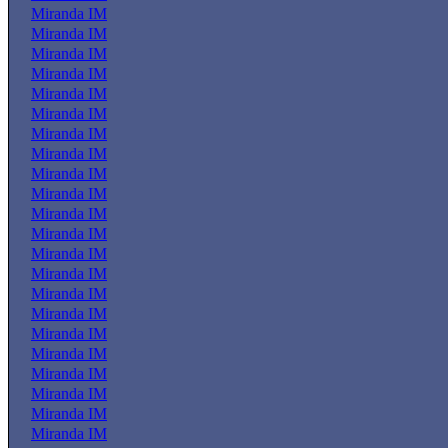
Miranda IM
Miranda IM
Miranda IM
Miranda IM
Miranda IM
Miranda IM
Miranda IM
Miranda IM
Miranda IM
Miranda IM
Miranda IM
Miranda IM
Miranda IM
Miranda IM
Miranda IM
Miranda IM
Miranda IM
Miranda IM
Miranda IM
Miranda IM
Miranda IM
Miranda IM