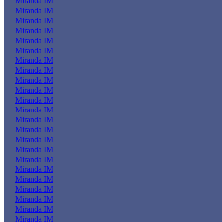
Miranda IM
Miranda IM
Miranda IM
Miranda IM
Miranda IM
Miranda IM
Miranda IM
Miranda IM
Miranda IM
Miranda IM
Miranda IM
Miranda IM
Miranda IM
Miranda IM
Miranda IM
Miranda IM
Miranda IM
Miranda IM
Miranda IM
Miranda IM
Miranda IM
Miranda IM
Miranda IM