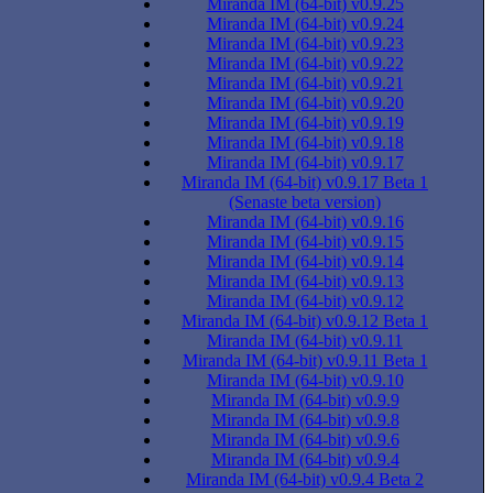
Miranda IM (64-bit) v0.9.25
Miranda IM (64-bit) v0.9.24
Miranda IM (64-bit) v0.9.23
Miranda IM (64-bit) v0.9.22
Miranda IM (64-bit) v0.9.21
Miranda IM (64-bit) v0.9.20
Miranda IM (64-bit) v0.9.19
Miranda IM (64-bit) v0.9.18
Miranda IM (64-bit) v0.9.17
Miranda IM (64-bit) v0.9.17 Beta 1
(Senaste beta version)
Miranda IM (64-bit) v0.9.16
Miranda IM (64-bit) v0.9.15
Miranda IM (64-bit) v0.9.14
Miranda IM (64-bit) v0.9.13
Miranda IM (64-bit) v0.9.12
Miranda IM (64-bit) v0.9.12 Beta 1
Miranda IM (64-bit) v0.9.11
Miranda IM (64-bit) v0.9.11 Beta 1
Miranda IM (64-bit) v0.9.10
Miranda IM (64-bit) v0.9.9
Miranda IM (64-bit) v0.9.8
Miranda IM (64-bit) v0.9.6
Miranda IM (64-bit) v0.9.4
Miranda IM (64-bit) v0.9.4 Beta 2