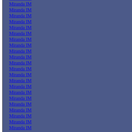
Miranda IM
Miranda IM
Miranda IM
Miranda IM
Miranda IM
Miranda IM
Miranda IM
Miranda IM
Miranda IM
Miranda IM
Miranda IM
Miranda IM
Miranda IM
Miranda IM
Miranda IM
Miranda IM
Miranda IM
Miranda IM
Miranda IM
Miranda IM
Miranda IM
Miranda IM