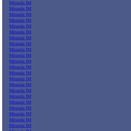
Miranda IM
Miranda IM
Miranda IM
Miranda IM
Miranda IM
Miranda IM
Miranda IM
Miranda IM
Miranda IM
Miranda IM
Miranda IM
Miranda IM
Miranda IM
Miranda IM
Miranda IM
Miranda IM
Miranda IM
Miranda IM
Miranda IM
Miranda IM
Miranda IM
Miranda IM