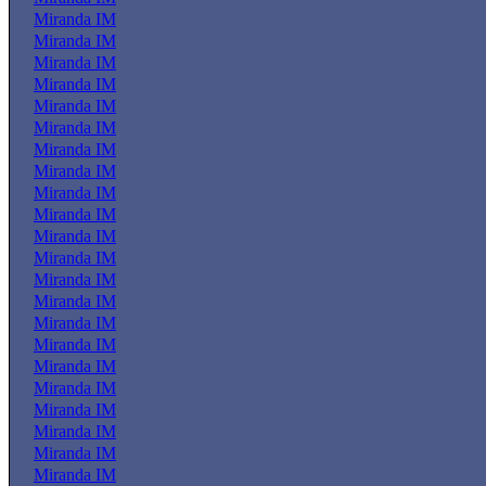
Miranda IM
Miranda IM
Miranda IM
Miranda IM
Miranda IM
Miranda IM
Miranda IM
Miranda IM
Miranda IM
Miranda IM
Miranda IM
Miranda IM
Miranda IM
Miranda IM
Miranda IM
Miranda IM
Miranda IM
Miranda IM
Miranda IM
Miranda IM
Miranda IM
Miranda IM