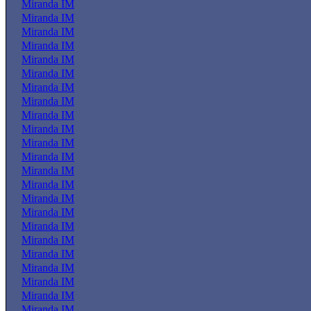
Miranda IM
Miranda IM
Miranda IM
Miranda IM
Miranda IM
Miranda IM
Miranda IM
Miranda IM
Miranda IM
Miranda IM
Miranda IM
Miranda IM
Miranda IM
Miranda IM
Miranda IM
Miranda IM
Miranda IM
Miranda IM
Miranda IM
Miranda IM
Miranda IM
Miranda IM
Miranda IM