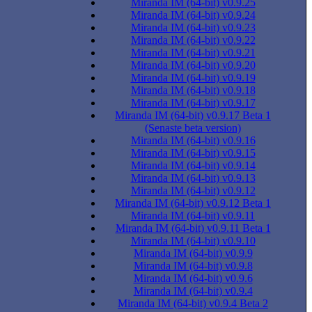
Miranda IM (64-bit) v0.9.25
Miranda IM (64-bit) v0.9.24
Miranda IM (64-bit) v0.9.23
Miranda IM (64-bit) v0.9.22
Miranda IM (64-bit) v0.9.21
Miranda IM (64-bit) v0.9.20
Miranda IM (64-bit) v0.9.19
Miranda IM (64-bit) v0.9.18
Miranda IM (64-bit) v0.9.17
Miranda IM (64-bit) v0.9.17 Beta 1
(Senaste beta version)
Miranda IM (64-bit) v0.9.16
Miranda IM (64-bit) v0.9.15
Miranda IM (64-bit) v0.9.14
Miranda IM (64-bit) v0.9.13
Miranda IM (64-bit) v0.9.12
Miranda IM (64-bit) v0.9.12 Beta 1
Miranda IM (64-bit) v0.9.11
Miranda IM (64-bit) v0.9.11 Beta 1
Miranda IM (64-bit) v0.9.10
Miranda IM (64-bit) v0.9.9
Miranda IM (64-bit) v0.9.8
Miranda IM (64-bit) v0.9.6
Miranda IM (64-bit) v0.9.4
Miranda IM (64-bit) v0.9.4 Beta 2