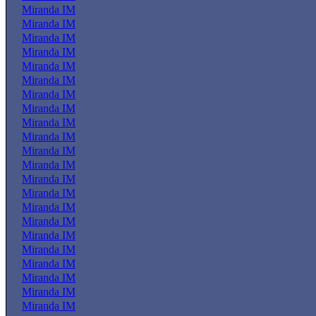
Miranda IM
Miranda IM
Miranda IM
Miranda IM
Miranda IM
Miranda IM
Miranda IM
Miranda IM
Miranda IM
Miranda IM
Miranda IM
Miranda IM
Miranda IM
Miranda IM
Miranda IM
Miranda IM
Miranda IM
Miranda IM
Miranda IM
Miranda IM
Miranda IM
Miranda IM