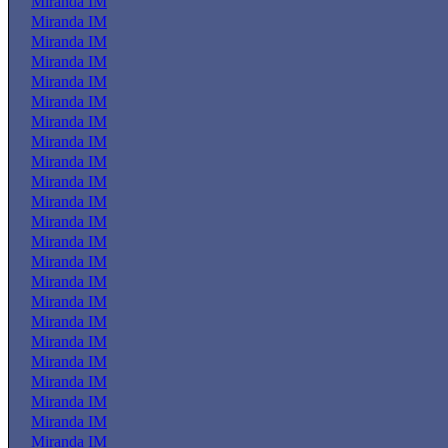
Miranda IM
Miranda IM
Miranda IM
Miranda IM
Miranda IM
Miranda IM
Miranda IM
Miranda IM
Miranda IM
Miranda IM
Miranda IM
Miranda IM
Miranda IM
Miranda IM
Miranda IM
Miranda IM
Miranda IM
Miranda IM
Miranda IM
Miranda IM
Miranda IM
Miranda IM
Miranda IM