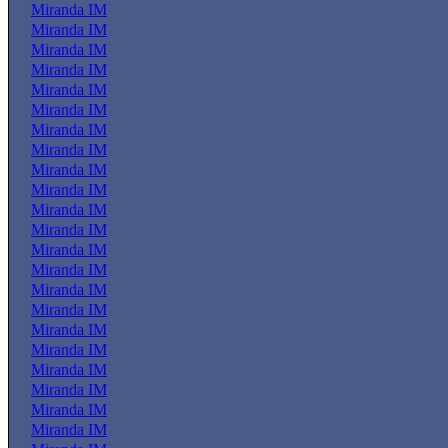
Miranda IM
Miranda IM
Miranda IM
Miranda IM
Miranda IM
Miranda IM
Miranda IM
Miranda IM
Miranda IM
Miranda IM
Miranda IM
Miranda IM
Miranda IM
Miranda IM
Miranda IM
Miranda IM
Miranda IM
Miranda IM
Miranda IM
Miranda IM
Miranda IM
Miranda IM