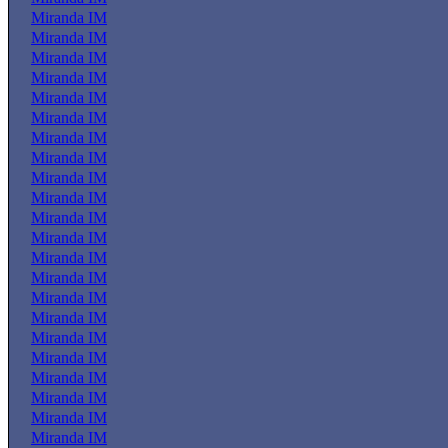
Miranda IM
Miranda IM
Miranda IM
Miranda IM
Miranda IM
Miranda IM
Miranda IM
Miranda IM
Miranda IM
Miranda IM
Miranda IM
Miranda IM
Miranda IM
Miranda IM
Miranda IM
Miranda IM
Miranda IM
Miranda IM
Miranda IM
Miranda IM
Miranda IM
Miranda IM