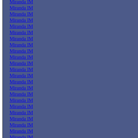
Miranda IM
Miranda IM
Miranda IM
Miranda IM
Miranda IM
Miranda IM
Miranda IM
Miranda IM
Miranda IM
Miranda IM
Miranda IM
Miranda IM
Miranda IM
Miranda IM
Miranda IM
Miranda IM
Miranda IM
Miranda IM
Miranda IM
Miranda IM
Miranda IM
Miranda IM
Miranda IM