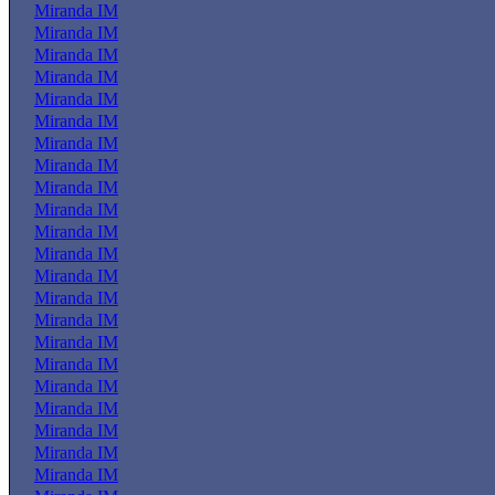
Miranda IM
Miranda IM
Miranda IM
Miranda IM
Miranda IM
Miranda IM
Miranda IM
Miranda IM
Miranda IM
Miranda IM
Miranda IM
Miranda IM
Miranda IM
Miranda IM
Miranda IM
Miranda IM
Miranda IM
Miranda IM
Miranda IM
Miranda IM
Miranda IM
Miranda IM