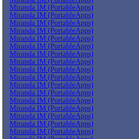
Miranda IM (PortableApps)
Miranda IM (PortableApps)
Miranda IM (PortableApps)
Miranda IM (PortableApps)
Miranda IM (PortableApps)
Miranda IM (PortableApps)
Miranda IM (PortableApps)
Miranda IM (PortableApps)
Miranda IM (PortableApps)
Miranda IM (PortableApps)
Miranda IM (PortableApps)
Miranda IM (PortableApps)
Miranda IM (PortableApps)
Miranda IM (PortableApps)
Miranda IM (PortableApps)
Miranda IM (PortableApps)
Miranda IM (PortableApps)