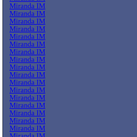
Miranda IM
Miranda IM
Miranda IM
Miranda IM
Miranda IM
Miranda IM
Miranda IM
Miranda IM
Miranda IM
Miranda IM
Miranda IM
Miranda IM
Miranda IM
Miranda IM
Miranda IM
Miranda IM
Miranda IM
Miranda IM