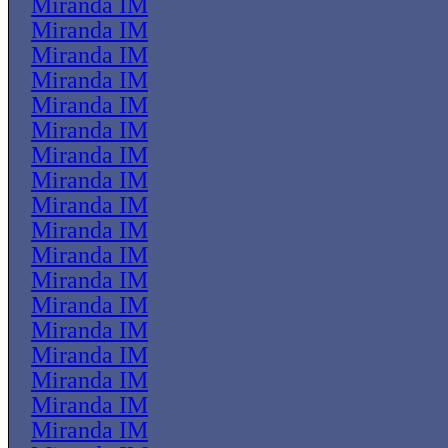
Miranda IM
Miranda IM
Miranda IM
Miranda IM
Miranda IM
Miranda IM
Miranda IM
Miranda IM
Miranda IM
Miranda IM
Miranda IM
Miranda IM
Miranda IM
Miranda IM
Miranda IM
Miranda IM
Miranda IM
Miranda IM