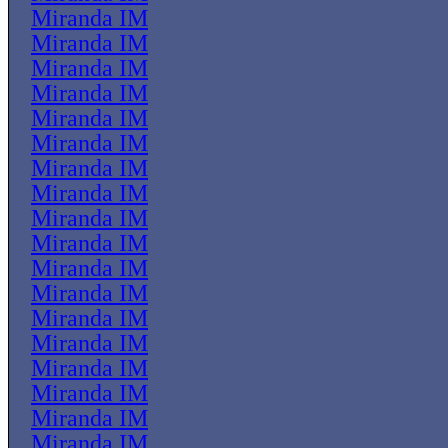
Miranda IM
Miranda IM
Miranda IM
Miranda IM
Miranda IM
Miranda IM
Miranda IM
Miranda IM
Miranda IM
Miranda IM
Miranda IM
Miranda IM
Miranda IM
Miranda IM
Miranda IM
Miranda IM
Miranda IM
Miranda IM