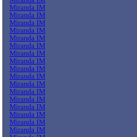
Miranda IM
Miranda IM
Miranda IM
Miranda IM
Miranda IM
Miranda IM
Miranda IM
Miranda IM
Miranda IM
Miranda IM
Miranda IM
Miranda IM
Miranda IM
Miranda IM
Miranda IM
Miranda IM
Miranda IM