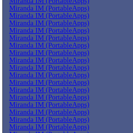
Miranda IM (PortableApps)
Miranda IM (PortableApps)
Miranda IM (PortableApps)
Miranda IM (PortableApps)
Miranda IM (PortableApps)
Miranda IM (PortableApps)
Miranda IM (PortableApps)
Miranda IM (PortableApps)
Miranda IM (PortableApps)
Miranda IM (PortableApps)
Miranda IM (PortableApps)
Miranda IM (PortableApps)
Miranda IM (PortableApps)
Miranda IM (PortableApps)
Miranda IM (PortableApps)
Miranda IM (PortableApps)
Miranda IM (PortableApps)
Miranda IM (PortableApps)