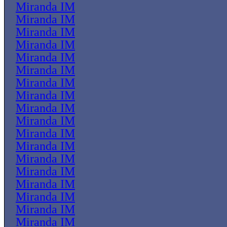
Miranda IM
Miranda IM
Miranda IM
Miranda IM
Miranda IM
Miranda IM
Miranda IM
Miranda IM
Miranda IM
Miranda IM
Miranda IM
Miranda IM
Miranda IM
Miranda IM
Miranda IM
Miranda IM
Miranda IM
Miranda IM