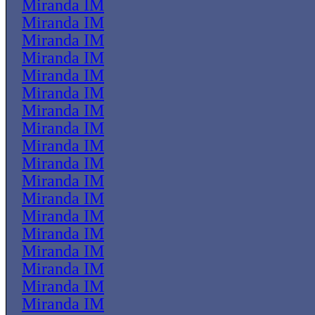
Miranda IM
Miranda IM
Miranda IM
Miranda IM
Miranda IM
Miranda IM
Miranda IM
Miranda IM
Miranda IM
Miranda IM
Miranda IM
Miranda IM
Miranda IM
Miranda IM
Miranda IM
Miranda IM
Miranda IM
Miranda IM