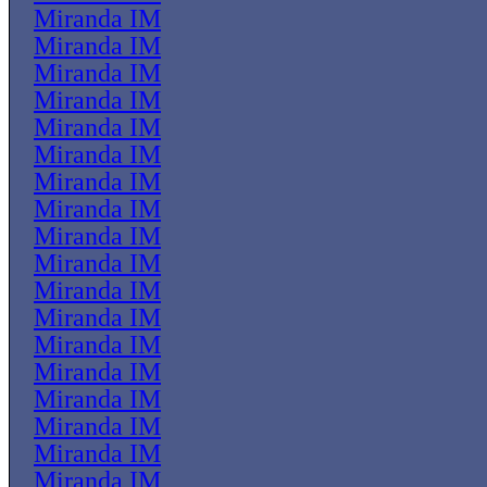
Miranda IM
Miranda IM
Miranda IM
Miranda IM
Miranda IM
Miranda IM
Miranda IM
Miranda IM
Miranda IM
Miranda IM
Miranda IM
Miranda IM
Miranda IM
Miranda IM
Miranda IM
Miranda IM
Miranda IM
Miranda IM