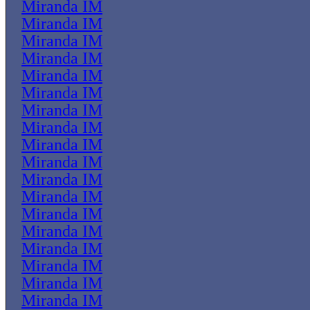
Miranda IM
Miranda IM
Miranda IM
Miranda IM
Miranda IM
Miranda IM
Miranda IM
Miranda IM
Miranda IM
Miranda IM
Miranda IM
Miranda IM
Miranda IM
Miranda IM
Miranda IM
Miranda IM
Miranda IM
Miranda IM