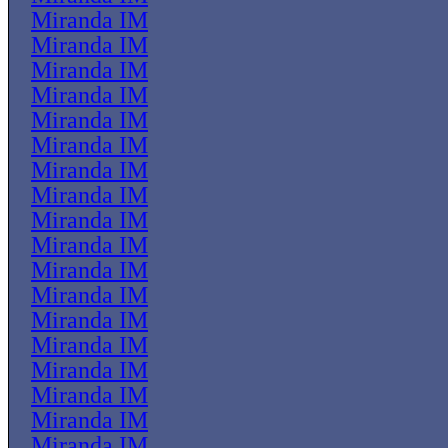
Miranda IM
Miranda IM
Miranda IM
Miranda IM
Miranda IM
Miranda IM
Miranda IM
Miranda IM
Miranda IM
Miranda IM
Miranda IM
Miranda IM
Miranda IM
Miranda IM
Miranda IM
Miranda IM
Miranda IM
Miranda IM