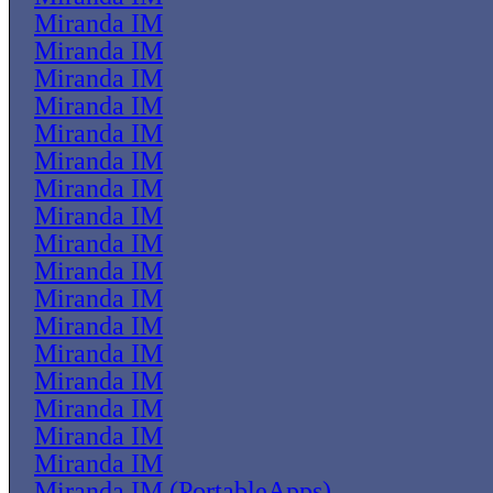
Miranda IM
Miranda IM
Miranda IM
Miranda IM
Miranda IM
Miranda IM
Miranda IM
Miranda IM
Miranda IM
Miranda IM
Miranda IM
Miranda IM
Miranda IM
Miranda IM
Miranda IM
Miranda IM
Miranda IM
Miranda IM (PortableApps)