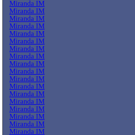
Miranda IM
Miranda IM
Miranda IM
Miranda IM
Miranda IM
Miranda IM
Miranda IM
Miranda IM
Miranda IM
Miranda IM
Miranda IM
Miranda IM
Miranda IM
Miranda IM
Miranda IM
Miranda IM
Miranda IM
Miranda IM