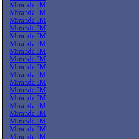
Miranda IM
Miranda IM
Miranda IM
Miranda IM
Miranda IM
Miranda IM
Miranda IM
Miranda IM
Miranda IM
Miranda IM
Miranda IM
Miranda IM
Miranda IM
Miranda IM
Miranda IM
Miranda IM
Miranda IM
Miranda IM