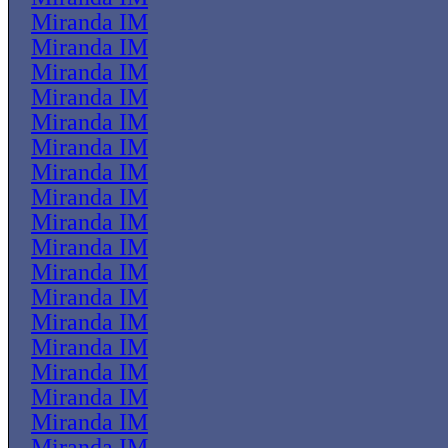
Miranda IM
Miranda IM
Miranda IM
Miranda IM
Miranda IM
Miranda IM
Miranda IM
Miranda IM
Miranda IM
Miranda IM
Miranda IM
Miranda IM
Miranda IM
Miranda IM
Miranda IM
Miranda IM
Miranda IM
Miranda IM