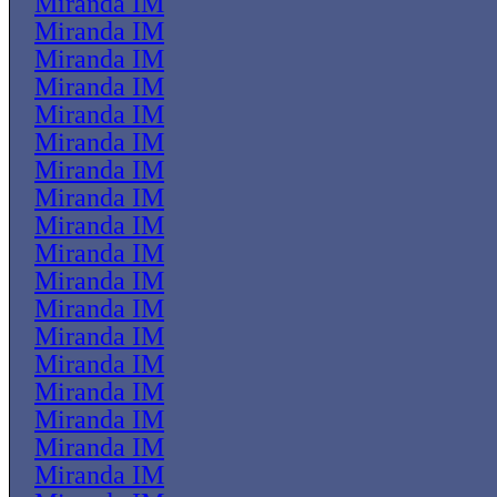
Miranda IM
Miranda IM
Miranda IM
Miranda IM
Miranda IM
Miranda IM
Miranda IM
Miranda IM
Miranda IM
Miranda IM
Miranda IM
Miranda IM
Miranda IM
Miranda IM
Miranda IM
Miranda IM
Miranda IM
Miranda IM