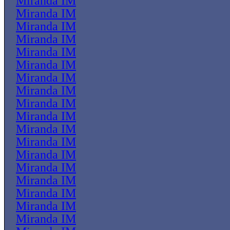
Miranda IM
Miranda IM
Miranda IM
Miranda IM
Miranda IM
Miranda IM
Miranda IM
Miranda IM
Miranda IM
Miranda IM
Miranda IM
Miranda IM
Miranda IM
Miranda IM
Miranda IM
Miranda IM
Miranda IM
Miranda IM