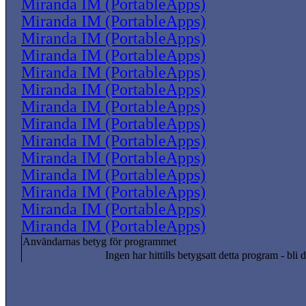
Miranda IM (PortableApps)
Miranda IM (PortableApps)
Miranda IM (PortableApps)
Miranda IM (PortableApps)
Miranda IM (PortableApps)
Miranda IM (PortableApps)
Miranda IM (PortableApps)
Miranda IM (PortableApps)
Miranda IM (PortableApps)
Miranda IM (PortableApps)
Miranda IM (PortableApps)
Miranda IM (PortableApps)
Miranda IM (PortableApps)
Miranda IM (PortableApps)
Användarnas betyg för programmet
Ingen har hittills betygsatt detta program - bli d