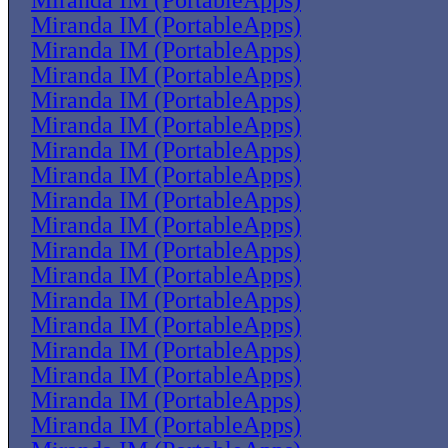
Miranda IM (PortableApps)
Miranda IM (PortableApps)
Miranda IM (PortableApps)
Miranda IM (PortableApps)
Miranda IM (PortableApps)
Miranda IM (PortableApps)
Miranda IM (PortableApps)
Miranda IM (PortableApps)
Miranda IM (PortableApps)
Miranda IM (PortableApps)
Miranda IM (PortableApps)
Miranda IM (PortableApps)
Miranda IM (PortableApps)
Miranda IM (PortableApps)
Miranda IM (PortableApps)
Miranda IM (PortableApps)
Miranda IM (PortableApps)
Miranda IM (PortableApps)