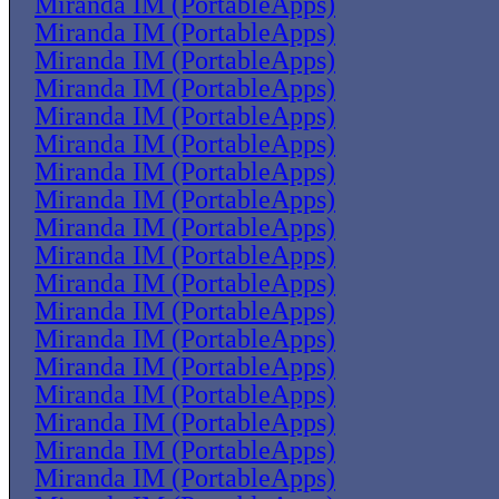
Miranda IM (PortableApps)
Miranda IM (PortableApps)
Miranda IM (PortableApps)
Miranda IM (PortableApps)
Miranda IM (PortableApps)
Miranda IM (PortableApps)
Miranda IM (PortableApps)
Miranda IM (PortableApps)
Miranda IM (PortableApps)
Miranda IM (PortableApps)
Miranda IM (PortableApps)
Miranda IM (PortableApps)
Miranda IM (PortableApps)
Miranda IM (PortableApps)
Miranda IM (PortableApps)
Miranda IM (PortableApps)
Miranda IM (PortableApps)
Miranda IM (PortableApps)