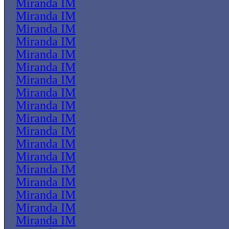
Miranda IM
Miranda IM
Miranda IM
Miranda IM
Miranda IM
Miranda IM
Miranda IM
Miranda IM
Miranda IM
Miranda IM
Miranda IM
Miranda IM
Miranda IM
Miranda IM
Miranda IM
Miranda IM
Miranda IM
Miranda IM