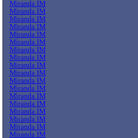
Miranda IM
Miranda IM
Miranda IM
Miranda IM
Miranda IM
Miranda IM
Miranda IM
Miranda IM
Miranda IM
Miranda IM
Miranda IM
Miranda IM
Miranda IM
Miranda IM
Miranda IM
Miranda IM
Miranda IM
Miranda IM