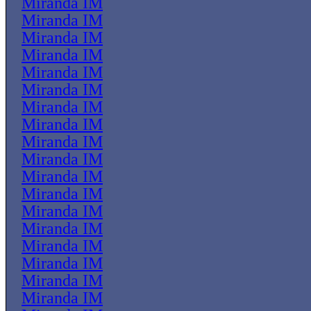
Miranda IM
Miranda IM
Miranda IM
Miranda IM
Miranda IM
Miranda IM
Miranda IM
Miranda IM
Miranda IM
Miranda IM
Miranda IM
Miranda IM
Miranda IM
Miranda IM
Miranda IM
Miranda IM
Miranda IM
Miranda IM