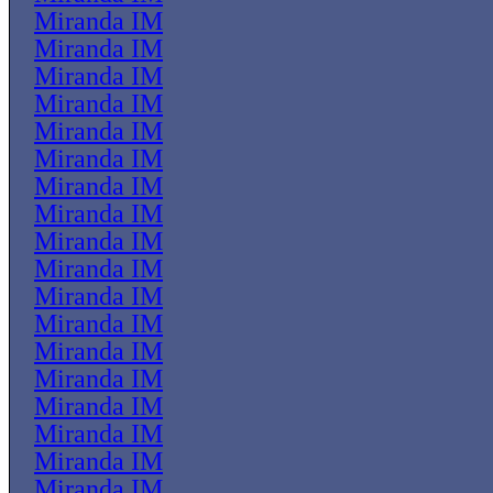
Miranda IM
Miranda IM
Miranda IM
Miranda IM
Miranda IM
Miranda IM
Miranda IM
Miranda IM
Miranda IM
Miranda IM
Miranda IM
Miranda IM
Miranda IM
Miranda IM
Miranda IM
Miranda IM
Miranda IM
Miranda IM