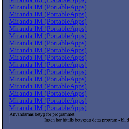
Miranda IM (PortableApps)
Miranda IM (PortableApps)
Miranda IM (PortableApps)
Miranda IM (PortableApps)
Miranda IM (PortableApps)
Miranda IM (PortableApps)
Miranda IM (PortableApps)
Miranda IM (PortableApps)
Miranda IM (PortableApps)
Miranda IM (PortableApps)
Miranda IM (PortableApps)
Miranda IM (PortableApps)
Miranda IM (PortableApps)
Miranda IM (PortableApps)
Miranda IM (PortableApps)
Användarnas betyg för programmet
Ingen har hittills betygsatt detta program - bli d