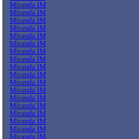
Miranda IM
Miranda IM
Miranda IM
Miranda IM
Miranda IM
Miranda IM
Miranda IM
Miranda IM
Miranda IM
Miranda IM
Miranda IM
Miranda IM
Miranda IM
Miranda IM
Miranda IM
Miranda IM
Miranda IM
Miranda IM