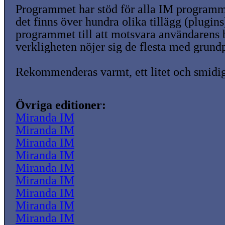
Programmet har stöd för alla IM programm
det finns över hundra olika tillägg (plugins
programmet till att motsvara användarens
verkligheten nöjer sig de flesta med grund
Rekommenderas varmt, ett litet och smidi
Övriga editioner:
Miranda IM
Miranda IM
Miranda IM
Miranda IM
Miranda IM
Miranda IM
Miranda IM
Miranda IM
Miranda IM