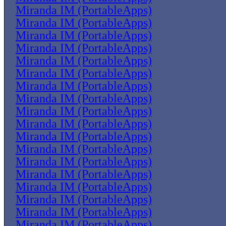
Miranda IM (PortableApps)
Miranda IM (PortableApps)
Miranda IM (PortableApps)
Miranda IM (PortableApps)
Miranda IM (PortableApps)
Miranda IM (PortableApps)
Miranda IM (PortableApps)
Miranda IM (PortableApps)
Miranda IM (PortableApps)
Miranda IM (PortableApps)
Miranda IM (PortableApps)
Miranda IM (PortableApps)
Miranda IM (PortableApps)
Miranda IM (PortableApps)
Miranda IM (PortableApps)
Miranda IM (PortableApps)
Miranda IM (PortableApps)
Miranda IM (PortableApps)