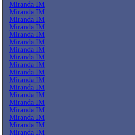
Miranda IM
Miranda IM
Miranda IM
Miranda IM
Miranda IM
Miranda IM
Miranda IM
Miranda IM
Miranda IM
Miranda IM
Miranda IM
Miranda IM
Miranda IM
Miranda IM
Miranda IM
Miranda IM
Miranda IM
Miranda IM