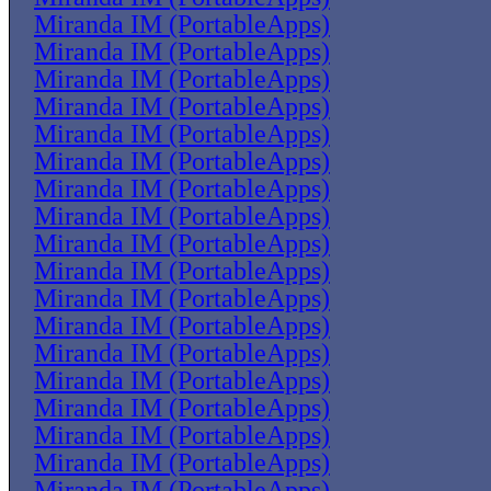
Miranda IM (PortableApps)
Miranda IM (PortableApps)
Miranda IM (PortableApps)
Miranda IM (PortableApps)
Miranda IM (PortableApps)
Miranda IM (PortableApps)
Miranda IM (PortableApps)
Miranda IM (PortableApps)
Miranda IM (PortableApps)
Miranda IM (PortableApps)
Miranda IM (PortableApps)
Miranda IM (PortableApps)
Miranda IM (PortableApps)
Miranda IM (PortableApps)
Miranda IM (PortableApps)
Miranda IM (PortableApps)
Miranda IM (PortableApps)
Miranda IM (PortableApps)