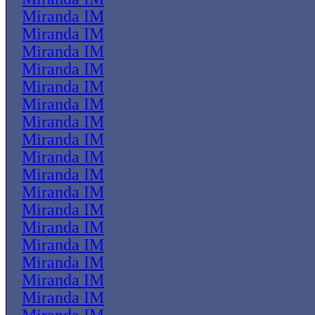
Miranda IM
Miranda IM
Miranda IM
Miranda IM
Miranda IM
Miranda IM
Miranda IM
Miranda IM
Miranda IM
Miranda IM
Miranda IM
Miranda IM
Miranda IM
Miranda IM
Miranda IM
Miranda IM
Miranda IM