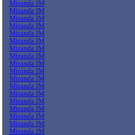
Miranda IM
Miranda IM
Miranda IM
Miranda IM
Miranda IM
Miranda IM
Miranda IM
Miranda IM
Miranda IM
Miranda IM
Miranda IM
Miranda IM
Miranda IM
Miranda IM
Miranda IM
Miranda IM
Miranda IM
Miranda IM