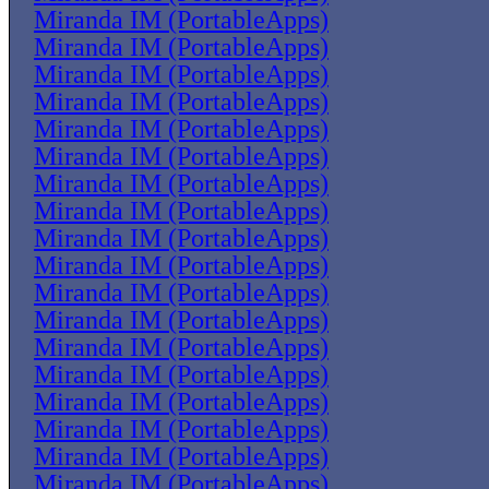
Miranda IM (PortableApps)
Miranda IM (PortableApps)
Miranda IM (PortableApps)
Miranda IM (PortableApps)
Miranda IM (PortableApps)
Miranda IM (PortableApps)
Miranda IM (PortableApps)
Miranda IM (PortableApps)
Miranda IM (PortableApps)
Miranda IM (PortableApps)
Miranda IM (PortableApps)
Miranda IM (PortableApps)
Miranda IM (PortableApps)
Miranda IM (PortableApps)
Miranda IM (PortableApps)
Miranda IM (PortableApps)
Miranda IM (PortableApps)
Miranda IM (PortableApps)