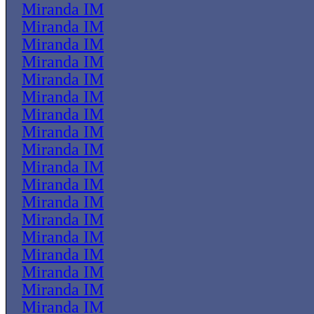
Miranda IM
Miranda IM
Miranda IM
Miranda IM
Miranda IM
Miranda IM
Miranda IM
Miranda IM
Miranda IM
Miranda IM
Miranda IM
Miranda IM
Miranda IM
Miranda IM
Miranda IM
Miranda IM
Miranda IM
Miranda IM