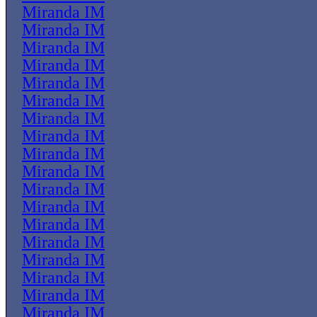
Miranda IM
Miranda IM
Miranda IM
Miranda IM
Miranda IM
Miranda IM
Miranda IM
Miranda IM
Miranda IM
Miranda IM
Miranda IM
Miranda IM
Miranda IM
Miranda IM
Miranda IM
Miranda IM
Miranda IM
Miranda IM