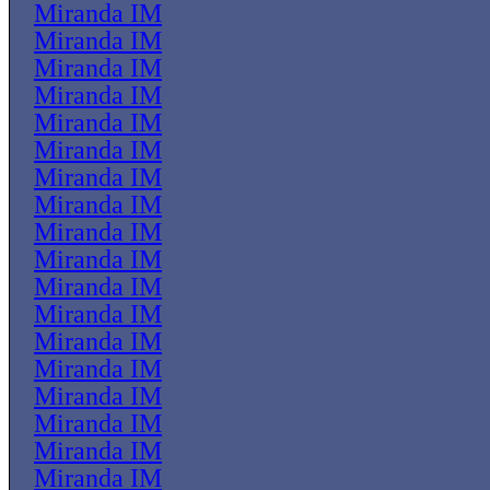
Miranda IM
Miranda IM
Miranda IM
Miranda IM
Miranda IM
Miranda IM
Miranda IM
Miranda IM
Miranda IM
Miranda IM
Miranda IM
Miranda IM
Miranda IM
Miranda IM
Miranda IM
Miranda IM
Miranda IM
Miranda IM