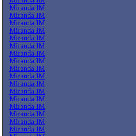
Miranda IM
Miranda IM
Miranda IM
Miranda IM
Miranda IM
Miranda IM
Miranda IM
Miranda IM
Miranda IM
Miranda IM
Miranda IM
Miranda IM
Miranda IM
Miranda IM
Miranda IM
Miranda IM
Miranda IM
Miranda IM