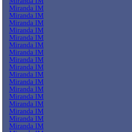
Miranda IM
Miranda IM
Miranda IM
Miranda IM
Miranda IM
Miranda IM
Miranda IM
Miranda IM
Miranda IM
Miranda IM
Miranda IM
Miranda IM
Miranda IM
Miranda IM
Miranda IM
Miranda IM
Miranda IM
Miranda IM