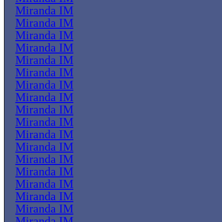
Miranda IM
Miranda IM
Miranda IM
Miranda IM
Miranda IM
Miranda IM
Miranda IM
Miranda IM
Miranda IM
Miranda IM
Miranda IM
Miranda IM
Miranda IM
Miranda IM
Miranda IM
Miranda IM
Miranda IM
Miranda IM