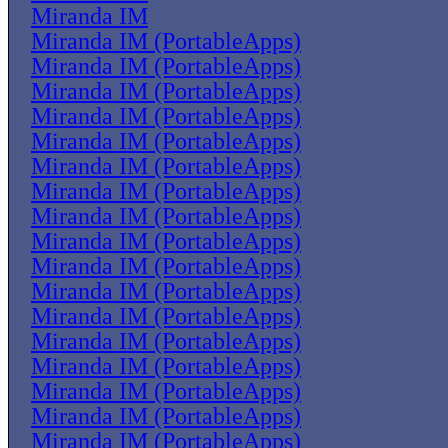
Miranda IM
Miranda IM (PortableApps)
Miranda IM (PortableApps)
Miranda IM (PortableApps)
Miranda IM (PortableApps)
Miranda IM (PortableApps)
Miranda IM (PortableApps)
Miranda IM (PortableApps)
Miranda IM (PortableApps)
Miranda IM (PortableApps)
Miranda IM (PortableApps)
Miranda IM (PortableApps)
Miranda IM (PortableApps)
Miranda IM (PortableApps)
Miranda IM (PortableApps)
Miranda IM (PortableApps)
Miranda IM (PortableApps)
Miranda IM (PortableApps)