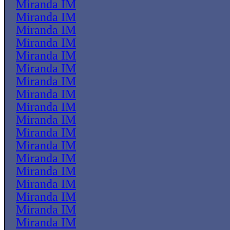
Miranda IM
Miranda IM
Miranda IM
Miranda IM
Miranda IM
Miranda IM
Miranda IM
Miranda IM
Miranda IM
Miranda IM
Miranda IM
Miranda IM
Miranda IM
Miranda IM
Miranda IM
Miranda IM
Miranda IM
Miranda IM