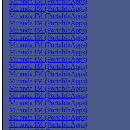
Miranda IM (PortableApps)
Miranda IM (PortableApps)
Miranda IM (PortableApps)
Miranda IM (PortableApps)
Miranda IM (PortableApps)
Miranda IM (PortableApps)
Miranda IM (PortableApps)
Miranda IM (PortableApps)
Miranda IM (PortableApps)
Miranda IM (PortableApps)
Miranda IM (PortableApps)
Miranda IM (PortableApps)
Miranda IM (PortableApps)
Miranda IM (PortableApps)
Miranda IM (PortableApps)
Miranda IM (PortableApps)
Miranda IM (PortableApps)
Miranda IM (PortableApps)