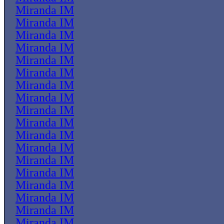
Miranda IM
Miranda IM
Miranda IM
Miranda IM
Miranda IM
Miranda IM
Miranda IM
Miranda IM
Miranda IM
Miranda IM
Miranda IM
Miranda IM
Miranda IM
Miranda IM
Miranda IM
Miranda IM
Miranda IM
Miranda IM