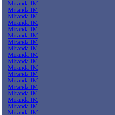
Miranda IM
Miranda IM
Miranda IM
Miranda IM
Miranda IM
Miranda IM
Miranda IM
Miranda IM
Miranda IM
Miranda IM
Miranda IM
Miranda IM
Miranda IM
Miranda IM
Miranda IM
Miranda IM
Miranda IM
Miranda IM