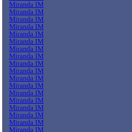
Miranda IM
Miranda IM
Miranda IM
Miranda IM
Miranda IM
Miranda IM
Miranda IM
Miranda IM
Miranda IM
Miranda IM
Miranda IM
Miranda IM
Miranda IM
Miranda IM
Miranda IM
Miranda IM
Miranda IM
Miranda IM