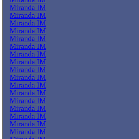
Miranda IM
Miranda IM
Miranda IM
Miranda IM
Miranda IM
Miranda IM
Miranda IM
Miranda IM
Miranda IM
Miranda IM
Miranda IM
Miranda IM
Miranda IM
Miranda IM
Miranda IM
Miranda IM
Miranda IM