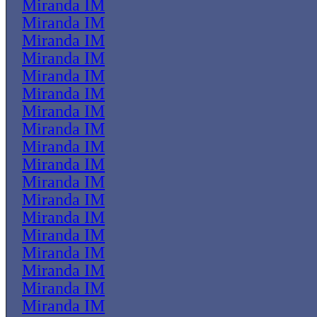
Miranda IM
Miranda IM
Miranda IM
Miranda IM
Miranda IM
Miranda IM
Miranda IM
Miranda IM
Miranda IM
Miranda IM
Miranda IM
Miranda IM
Miranda IM
Miranda IM
Miranda IM
Miranda IM
Miranda IM
Miranda IM