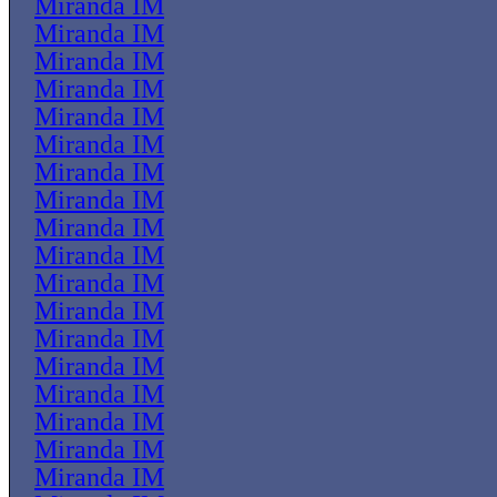
Miranda IM
Miranda IM
Miranda IM
Miranda IM
Miranda IM
Miranda IM
Miranda IM
Miranda IM
Miranda IM
Miranda IM
Miranda IM
Miranda IM
Miranda IM
Miranda IM
Miranda IM
Miranda IM
Miranda IM
Miranda IM