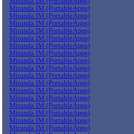
Miranda IM (PortableApps)
Miranda IM (PortableApps)
Miranda IM (PortableApps)
Miranda IM (PortableApps)
Miranda IM (PortableApps)
Miranda IM (PortableApps)
Miranda IM (PortableApps)
Miranda IM (PortableApps)
Miranda IM (PortableApps)
Miranda IM (PortableApps)
Miranda IM (PortableApps)
Miranda IM (PortableApps)
Miranda IM (PortableApps)
Miranda IM (PortableApps)
Miranda IM (PortableApps)
Miranda IM (PortableApps)
Miranda IM (PortableApps)
Miranda IM (PortableApps)