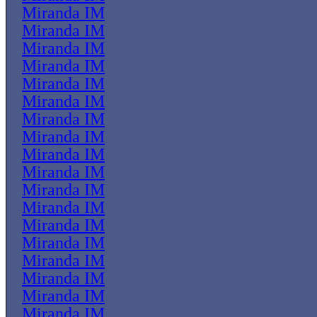
Miranda IM
Miranda IM
Miranda IM
Miranda IM
Miranda IM
Miranda IM
Miranda IM
Miranda IM
Miranda IM
Miranda IM
Miranda IM
Miranda IM
Miranda IM
Miranda IM
Miranda IM
Miranda IM
Miranda IM
Miranda IM