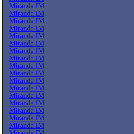
Miranda IM
Miranda IM
Miranda IM
Miranda IM
Miranda IM
Miranda IM
Miranda IM
Miranda IM
Miranda IM
Miranda IM
Miranda IM
Miranda IM
Miranda IM
Miranda IM
Miranda IM
Miranda IM
Miranda IM
Miranda IM