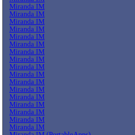
Miranda IM
Miranda IM
Miranda IM
Miranda IM
Miranda IM
Miranda IM
Miranda IM
Miranda IM
Miranda IM
Miranda IM
Miranda IM
Miranda IM
Miranda IM
Miranda IM
Miranda IM
Miranda IM
Miranda IM
Miranda IM (PortableApps)