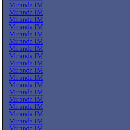
Miranda IM
Miranda IM
Miranda IM
Miranda IM
Miranda IM
Miranda IM
Miranda IM
Miranda IM
Miranda IM
Miranda IM
Miranda IM
Miranda IM
Miranda IM
Miranda IM
Miranda IM
Miranda IM
Miranda IM
Miranda IM