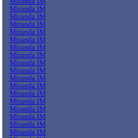
Miranda IM
Miranda IM
Miranda IM
Miranda IM
Miranda IM
Miranda IM
Miranda IM
Miranda IM
Miranda IM
Miranda IM
Miranda IM
Miranda IM
Miranda IM
Miranda IM
Miranda IM
Miranda IM
Miranda IM
Miranda IM