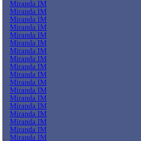
Miranda IM
Miranda IM
Miranda IM
Miranda IM
Miranda IM
Miranda IM
Miranda IM
Miranda IM
Miranda IM
Miranda IM
Miranda IM
Miranda IM
Miranda IM
Miranda IM
Miranda IM
Miranda IM
Miranda IM
Miranda IM