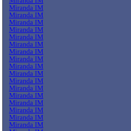
Miranda IM
Miranda IM
Miranda IM
Miranda IM
Miranda IM
Miranda IM
Miranda IM
Miranda IM
Miranda IM
Miranda IM
Miranda IM
Miranda IM
Miranda IM
Miranda IM
Miranda IM
Miranda IM
Miranda IM
Miranda IM