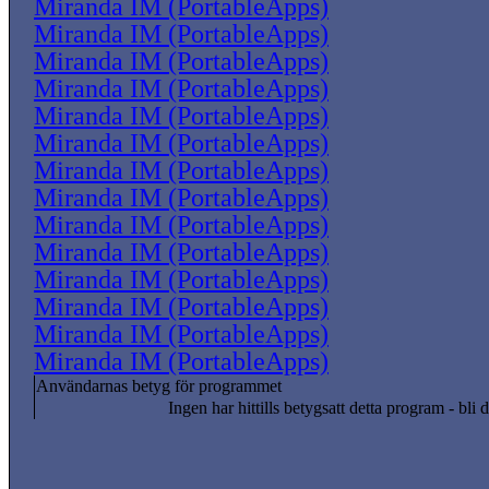
Miranda IM (PortableApps)
Miranda IM (PortableApps)
Miranda IM (PortableApps)
Miranda IM (PortableApps)
Miranda IM (PortableApps)
Miranda IM (PortableApps)
Miranda IM (PortableApps)
Miranda IM (PortableApps)
Miranda IM (PortableApps)
Miranda IM (PortableApps)
Miranda IM (PortableApps)
Miranda IM (PortableApps)
Miranda IM (PortableApps)
Miranda IM (PortableApps)
Användarnas betyg för programmet
Ingen har hittills betygsatt detta program - bli d