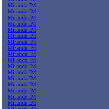
Miranda IM
Miranda IM
Miranda IM
Miranda IM
Miranda IM
Miranda IM
Miranda IM
Miranda IM
Miranda IM
Miranda IM
Miranda IM
Miranda IM
Miranda IM
Miranda IM
Miranda IM
Miranda IM
Miranda IM
Miranda IM