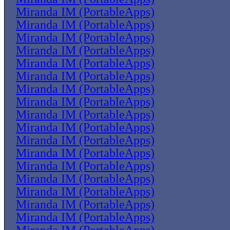
Miranda IM (PortableApps)
Miranda IM (PortableApps)
Miranda IM (PortableApps)
Miranda IM (PortableApps)
Miranda IM (PortableApps)
Miranda IM (PortableApps)
Miranda IM (PortableApps)
Miranda IM (PortableApps)
Miranda IM (PortableApps)
Miranda IM (PortableApps)
Miranda IM (PortableApps)
Miranda IM (PortableApps)
Miranda IM (PortableApps)
Miranda IM (PortableApps)
Miranda IM (PortableApps)
Miranda IM (PortableApps)
Miranda IM (PortableApps)