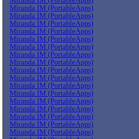
Miranda IM (PortableApps)
Miranda IM (PortableApps)
Miranda IM (PortableApps)
Miranda IM (PortableApps)
Miranda IM (PortableApps)
Miranda IM (PortableApps)
Miranda IM (PortableApps)
Miranda IM (PortableApps)
Miranda IM (PortableApps)
Miranda IM (PortableApps)
Miranda IM (PortableApps)
Miranda IM (PortableApps)
Miranda IM (PortableApps)
Miranda IM (PortableApps)
Miranda IM (PortableApps)
Miranda IM (PortableApps)
Miranda IM (PortableApps)
Miranda IM (PortableApps)