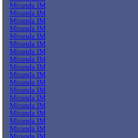
Miranda IM
Miranda IM
Miranda IM
Miranda IM
Miranda IM
Miranda IM
Miranda IM
Miranda IM
Miranda IM
Miranda IM
Miranda IM
Miranda IM
Miranda IM
Miranda IM
Miranda IM
Miranda IM
Miranda IM
Miranda IM