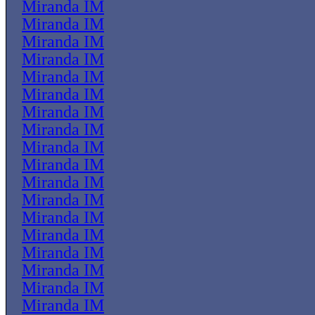
Miranda IM
Miranda IM
Miranda IM
Miranda IM
Miranda IM
Miranda IM
Miranda IM
Miranda IM
Miranda IM
Miranda IM
Miranda IM
Miranda IM
Miranda IM
Miranda IM
Miranda IM
Miranda IM
Miranda IM
Miranda IM