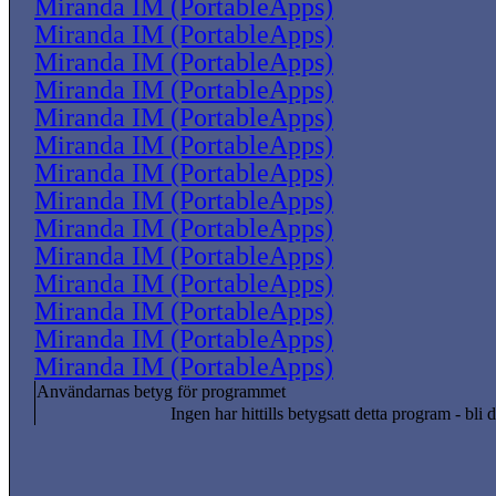
Miranda IM (PortableApps)
Miranda IM (PortableApps)
Miranda IM (PortableApps)
Miranda IM (PortableApps)
Miranda IM (PortableApps)
Miranda IM (PortableApps)
Miranda IM (PortableApps)
Miranda IM (PortableApps)
Miranda IM (PortableApps)
Miranda IM (PortableApps)
Miranda IM (PortableApps)
Miranda IM (PortableApps)
Miranda IM (PortableApps)
Miranda IM (PortableApps)
Användarnas betyg för programmet
Ingen har hittills betygsatt detta program - bli d