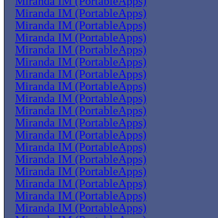
Miranda IM (PortableApps)
Miranda IM (PortableApps)
Miranda IM (PortableApps)
Miranda IM (PortableApps)
Miranda IM (PortableApps)
Miranda IM (PortableApps)
Miranda IM (PortableApps)
Miranda IM (PortableApps)
Miranda IM (PortableApps)
Miranda IM (PortableApps)
Miranda IM (PortableApps)
Miranda IM (PortableApps)
Miranda IM (PortableApps)
Miranda IM (PortableApps)
Miranda IM (PortableApps)
Miranda IM (PortableApps)
Miranda IM (PortableApps)
Miranda IM (PortableApps)