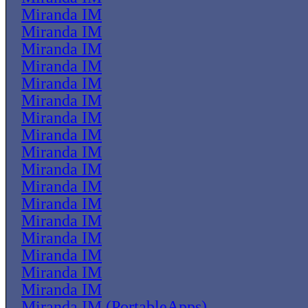
Miranda IM
Miranda IM
Miranda IM
Miranda IM
Miranda IM
Miranda IM
Miranda IM
Miranda IM
Miranda IM
Miranda IM
Miranda IM
Miranda IM
Miranda IM
Miranda IM
Miranda IM
Miranda IM
Miranda IM
Miranda IM (PortableApps)