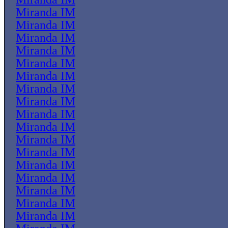
Miranda IM
Miranda IM
Miranda IM
Miranda IM
Miranda IM
Miranda IM
Miranda IM
Miranda IM
Miranda IM
Miranda IM
Miranda IM
Miranda IM
Miranda IM
Miranda IM
Miranda IM
Miranda IM
Miranda IM