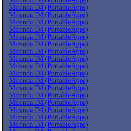
Miranda IM (PortableApps)
Miranda IM (PortableApps)
Miranda IM (PortableApps)
Miranda IM (PortableApps)
Miranda IM (PortableApps)
Miranda IM (PortableApps)
Miranda IM (PortableApps)
Miranda IM (PortableApps)
Miranda IM (PortableApps)
Miranda IM (PortableApps)
Miranda IM (PortableApps)
Miranda IM (PortableApps)
Miranda IM (PortableApps)
Miranda IM (PortableApps)
Miranda IM (PortableApps)
Miranda IM (PortableApps)
Miranda IM (PortableApps)
Miranda IM (PortableApps)