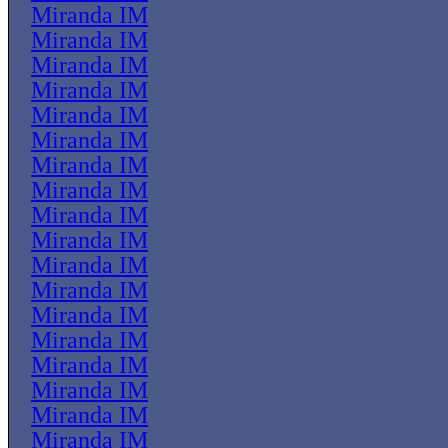
Miranda IM
Miranda IM
Miranda IM
Miranda IM
Miranda IM
Miranda IM
Miranda IM
Miranda IM
Miranda IM
Miranda IM
Miranda IM
Miranda IM
Miranda IM
Miranda IM
Miranda IM
Miranda IM
Miranda IM
Miranda IM