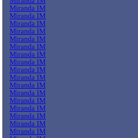
Miranda IM
Miranda IM
Miranda IM
Miranda IM
Miranda IM
Miranda IM
Miranda IM
Miranda IM
Miranda IM
Miranda IM
Miranda IM
Miranda IM
Miranda IM
Miranda IM
Miranda IM
Miranda IM
Miranda IM
Miranda IM