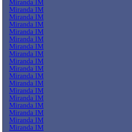
Miranda IM
Miranda IM
Miranda IM
Miranda IM
Miranda IM
Miranda IM
Miranda IM
Miranda IM
Miranda IM
Miranda IM
Miranda IM
Miranda IM
Miranda IM
Miranda IM
Miranda IM
Miranda IM
Miranda IM
Miranda IM