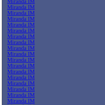
Miranda IM
Miranda IM
Miranda IM
Miranda IM
Miranda IM
Miranda IM
Miranda IM
Miranda IM
Miranda IM
Miranda IM
Miranda IM
Miranda IM
Miranda IM
Miranda IM
Miranda IM
Miranda IM
Miranda IM
Miranda IM