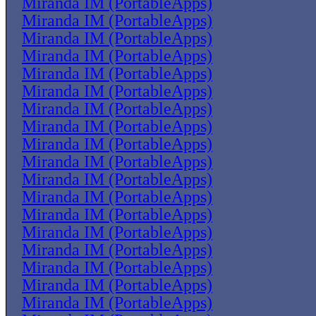
Miranda IM (PortableApps)
Miranda IM (PortableApps)
Miranda IM (PortableApps)
Miranda IM (PortableApps)
Miranda IM (PortableApps)
Miranda IM (PortableApps)
Miranda IM (PortableApps)
Miranda IM (PortableApps)
Miranda IM (PortableApps)
Miranda IM (PortableApps)
Miranda IM (PortableApps)
Miranda IM (PortableApps)
Miranda IM (PortableApps)
Miranda IM (PortableApps)
Miranda IM (PortableApps)
Miranda IM (PortableApps)
Miranda IM (PortableApps)
Miranda IM (PortableApps)