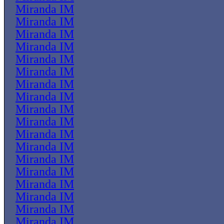
Miranda IM
Miranda IM
Miranda IM
Miranda IM
Miranda IM
Miranda IM
Miranda IM
Miranda IM
Miranda IM
Miranda IM
Miranda IM
Miranda IM
Miranda IM
Miranda IM
Miranda IM
Miranda IM
Miranda IM
Miranda IM