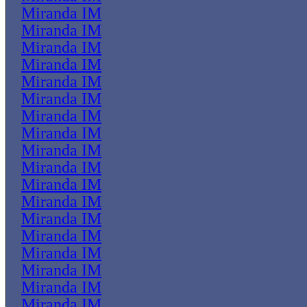
Miranda IM
Miranda IM
Miranda IM
Miranda IM
Miranda IM
Miranda IM
Miranda IM
Miranda IM
Miranda IM
Miranda IM
Miranda IM
Miranda IM
Miranda IM
Miranda IM
Miranda IM
Miranda IM
Miranda IM
Miranda IM