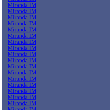
Miranda IM
Miranda IM
Miranda IM
Miranda IM
Miranda IM
Miranda IM
Miranda IM
Miranda IM
Miranda IM
Miranda IM
Miranda IM
Miranda IM
Miranda IM
Miranda IM
Miranda IM
Miranda IM
Miranda IM
Miranda IM