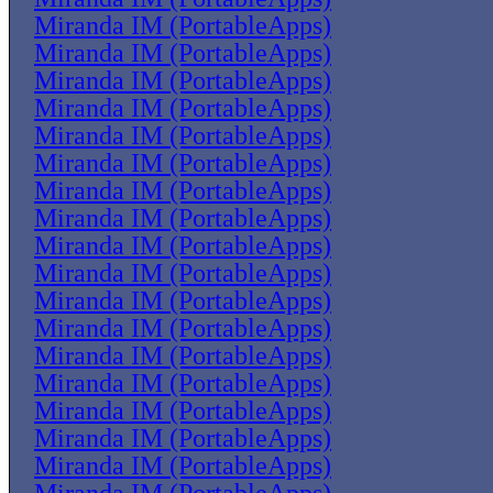
Miranda IM (PortableApps)
Miranda IM (PortableApps)
Miranda IM (PortableApps)
Miranda IM (PortableApps)
Miranda IM (PortableApps)
Miranda IM (PortableApps)
Miranda IM (PortableApps)
Miranda IM (PortableApps)
Miranda IM (PortableApps)
Miranda IM (PortableApps)
Miranda IM (PortableApps)
Miranda IM (PortableApps)
Miranda IM (PortableApps)
Miranda IM (PortableApps)
Miranda IM (PortableApps)
Miranda IM (PortableApps)
Miranda IM (PortableApps)