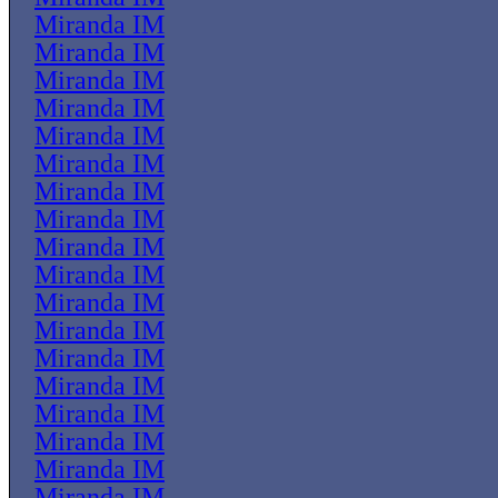
Miranda IM
Miranda IM
Miranda IM
Miranda IM
Miranda IM
Miranda IM
Miranda IM
Miranda IM
Miranda IM
Miranda IM
Miranda IM
Miranda IM
Miranda IM
Miranda IM
Miranda IM
Miranda IM
Miranda IM
Miranda IM