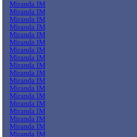
Miranda IM
Miranda IM
Miranda IM
Miranda IM
Miranda IM
Miranda IM
Miranda IM
Miranda IM
Miranda IM
Miranda IM
Miranda IM
Miranda IM
Miranda IM
Miranda IM
Miranda IM
Miranda IM
Miranda IM
Miranda IM