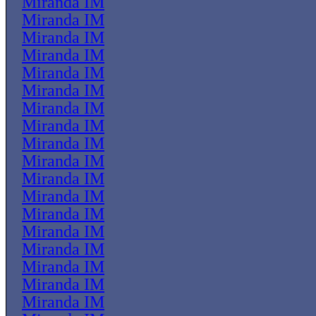
Miranda IM
Miranda IM
Miranda IM
Miranda IM
Miranda IM
Miranda IM
Miranda IM
Miranda IM
Miranda IM
Miranda IM
Miranda IM
Miranda IM
Miranda IM
Miranda IM
Miranda IM
Miranda IM
Miranda IM
Miranda IM