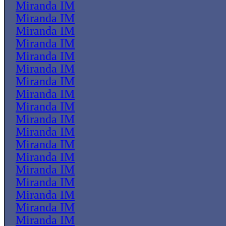
Miranda IM
Miranda IM
Miranda IM
Miranda IM
Miranda IM
Miranda IM
Miranda IM
Miranda IM
Miranda IM
Miranda IM
Miranda IM
Miranda IM
Miranda IM
Miranda IM
Miranda IM
Miranda IM
Miranda IM
Miranda IM