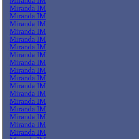
Miranda IM
Miranda IM
Miranda IM
Miranda IM
Miranda IM
Miranda IM
Miranda IM
Miranda IM
Miranda IM
Miranda IM
Miranda IM
Miranda IM
Miranda IM
Miranda IM
Miranda IM
Miranda IM
Miranda IM
Miranda IM