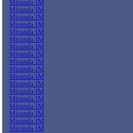
Miranda IM
Miranda IM
Miranda IM
Miranda IM
Miranda IM
Miranda IM
Miranda IM
Miranda IM
Miranda IM
Miranda IM
Miranda IM
Miranda IM
Miranda IM
Miranda IM
Miranda IM
Miranda IM
Miranda IM
Miranda IM