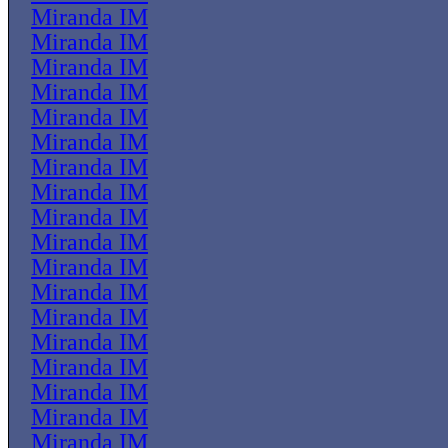
Miranda IM
Miranda IM
Miranda IM
Miranda IM
Miranda IM
Miranda IM
Miranda IM
Miranda IM
Miranda IM
Miranda IM
Miranda IM
Miranda IM
Miranda IM
Miranda IM
Miranda IM
Miranda IM
Miranda IM
Miranda IM