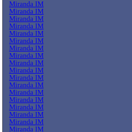
Miranda IM
Miranda IM
Miranda IM
Miranda IM
Miranda IM
Miranda IM
Miranda IM
Miranda IM
Miranda IM
Miranda IM
Miranda IM
Miranda IM
Miranda IM
Miranda IM
Miranda IM
Miranda IM
Miranda IM
Miranda IM