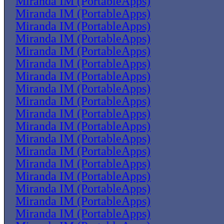
Miranda IM (PortableApps)
Miranda IM (PortableApps)
Miranda IM (PortableApps)
Miranda IM (PortableApps)
Miranda IM (PortableApps)
Miranda IM (PortableApps)
Miranda IM (PortableApps)
Miranda IM (PortableApps)
Miranda IM (PortableApps)
Miranda IM (PortableApps)
Miranda IM (PortableApps)
Miranda IM (PortableApps)
Miranda IM (PortableApps)
Miranda IM (PortableApps)
Miranda IM (PortableApps)
Miranda IM (PortableApps)
Miranda IM (PortableApps)
Miranda IM (PortableApps)