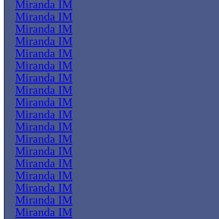
Miranda IM
Miranda IM
Miranda IM
Miranda IM
Miranda IM
Miranda IM
Miranda IM
Miranda IM
Miranda IM
Miranda IM
Miranda IM
Miranda IM
Miranda IM
Miranda IM
Miranda IM
Miranda IM
Miranda IM
Miranda IM