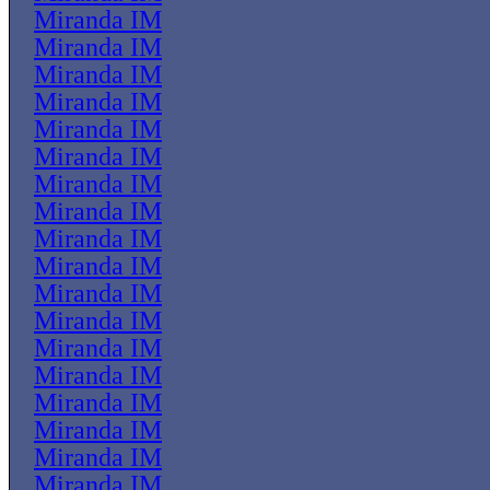
Miranda IM
Miranda IM
Miranda IM
Miranda IM
Miranda IM
Miranda IM
Miranda IM
Miranda IM
Miranda IM
Miranda IM
Miranda IM
Miranda IM
Miranda IM
Miranda IM
Miranda IM
Miranda IM
Miranda IM
Miranda IM