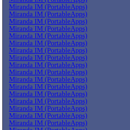
Miranda IM (PortableApps)
Miranda IM (PortableApps)
Miranda IM (PortableApps)
Miranda IM (PortableApps)
Miranda IM (PortableApps)
Miranda IM (PortableApps)
Miranda IM (PortableApps)
Miranda IM (PortableApps)
Miranda IM (PortableApps)
Miranda IM (PortableApps)
Miranda IM (PortableApps)
Miranda IM (PortableApps)
Miranda IM (PortableApps)
Miranda IM (PortableApps)
Miranda IM (PortableApps)
Miranda IM (PortableApps)
Miranda IM (PortableApps)