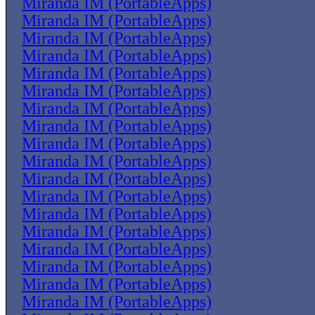
Miranda IM (PortableApps)
Miranda IM (PortableApps)
Miranda IM (PortableApps)
Miranda IM (PortableApps)
Miranda IM (PortableApps)
Miranda IM (PortableApps)
Miranda IM (PortableApps)
Miranda IM (PortableApps)
Miranda IM (PortableApps)
Miranda IM (PortableApps)
Miranda IM (PortableApps)
Miranda IM (PortableApps)
Miranda IM (PortableApps)
Miranda IM (PortableApps)
Miranda IM (PortableApps)
Miranda IM (PortableApps)
Miranda IM (PortableApps)
Miranda IM (PortableApps)