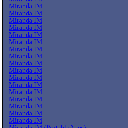
Miranda IM
Miranda IM
Miranda IM
Miranda IM
Miranda IM
Miranda IM
Miranda IM
Miranda IM
Miranda IM
Miranda IM
Miranda IM
Miranda IM
Miranda IM
Miranda IM
Miranda IM
Miranda IM
Miranda IM
Miranda IM (PortableApps)