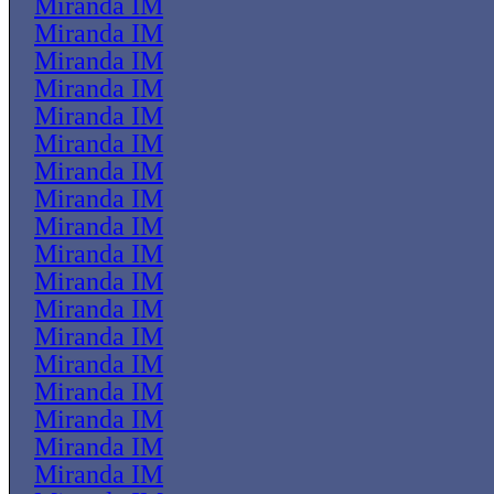
Miranda IM
Miranda IM
Miranda IM
Miranda IM
Miranda IM
Miranda IM
Miranda IM
Miranda IM
Miranda IM
Miranda IM
Miranda IM
Miranda IM
Miranda IM
Miranda IM
Miranda IM
Miranda IM
Miranda IM
Miranda IM