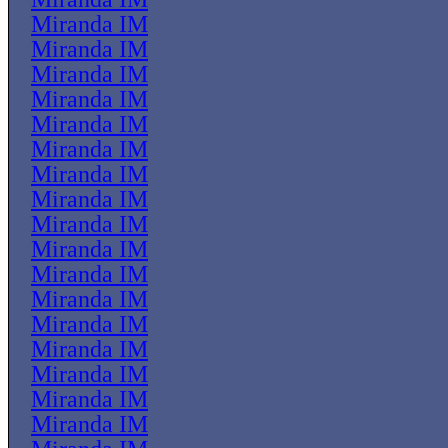
Miranda IM
Miranda IM
Miranda IM
Miranda IM
Miranda IM
Miranda IM
Miranda IM
Miranda IM
Miranda IM
Miranda IM
Miranda IM
Miranda IM
Miranda IM
Miranda IM
Miranda IM
Miranda IM
Miranda IM