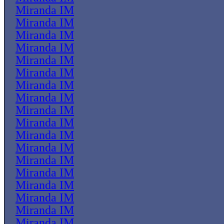
Miranda IM
Miranda IM
Miranda IM
Miranda IM
Miranda IM
Miranda IM
Miranda IM
Miranda IM
Miranda IM
Miranda IM
Miranda IM
Miranda IM
Miranda IM
Miranda IM
Miranda IM
Miranda IM
Miranda IM
Miranda IM