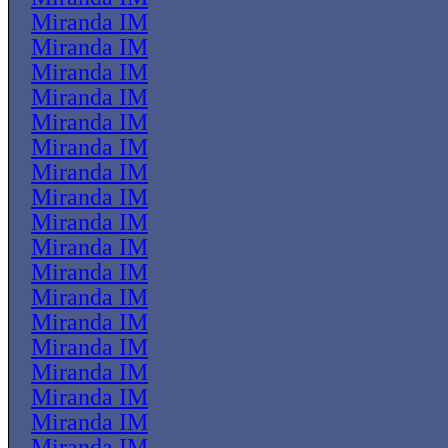
Miranda IM
Miranda IM
Miranda IM
Miranda IM
Miranda IM
Miranda IM
Miranda IM
Miranda IM
Miranda IM
Miranda IM
Miranda IM
Miranda IM
Miranda IM
Miranda IM
Miranda IM
Miranda IM
Miranda IM
Miranda IM