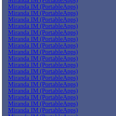
Miranda IM (PortableApps)
Miranda IM (PortableApps)
Miranda IM (PortableApps)
Miranda IM (PortableApps)
Miranda IM (PortableApps)
Miranda IM (PortableApps)
Miranda IM (PortableApps)
Miranda IM (PortableApps)
Miranda IM (PortableApps)
Miranda IM (PortableApps)
Miranda IM (PortableApps)
Miranda IM (PortableApps)
Miranda IM (PortableApps)
Miranda IM (PortableApps)
Miranda IM (PortableApps)
Miranda IM (PortableApps)
Miranda IM (PortableApps)
Miranda IM (PortableApps)