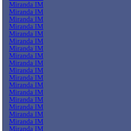
Miranda IM
Miranda IM
Miranda IM
Miranda IM
Miranda IM
Miranda IM
Miranda IM
Miranda IM
Miranda IM
Miranda IM
Miranda IM
Miranda IM
Miranda IM
Miranda IM
Miranda IM
Miranda IM
Miranda IM
Miranda IM