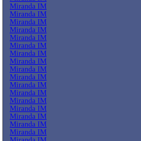
Miranda IM
Miranda IM
Miranda IM
Miranda IM
Miranda IM
Miranda IM
Miranda IM
Miranda IM
Miranda IM
Miranda IM
Miranda IM
Miranda IM
Miranda IM
Miranda IM
Miranda IM
Miranda IM
Miranda IM
Miranda IM