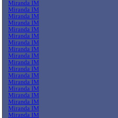
Miranda IM
Miranda IM
Miranda IM
Miranda IM
Miranda IM
Miranda IM
Miranda IM
Miranda IM
Miranda IM
Miranda IM
Miranda IM
Miranda IM
Miranda IM
Miranda IM
Miranda IM
Miranda IM
Miranda IM
Miranda IM