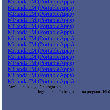
Miranda IM (PortableApps)
Miranda IM (PortableApps)
Miranda IM (PortableApps)
Miranda IM (PortableApps)
Miranda IM (PortableApps)
Miranda IM (PortableApps)
Miranda IM (PortableApps)
Miranda IM (PortableApps)
Miranda IM (PortableApps)
Miranda IM (PortableApps)
Miranda IM (PortableApps)
Miranda IM (PortableApps)
Miranda IM (PortableApps)
Miranda IM (PortableApps)
Användarnas betyg för programmet
Ingen har hittills betygsatt detta program - bli d