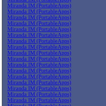
Miranda IM (PortableApps)
Miranda IM (PortableApps)
Miranda IM (PortableApps)
Miranda IM (PortableApps)
Miranda IM (PortableApps)
Miranda IM (PortableApps)
Miranda IM (PortableApps)
Miranda IM (PortableApps)
Miranda IM (PortableApps)
Miranda IM (PortableApps)
Miranda IM (PortableApps)
Miranda IM (PortableApps)
Miranda IM (PortableApps)
Miranda IM (PortableApps)
Miranda IM (PortableApps)
Miranda IM (PortableApps)
Miranda IM (PortableApps)