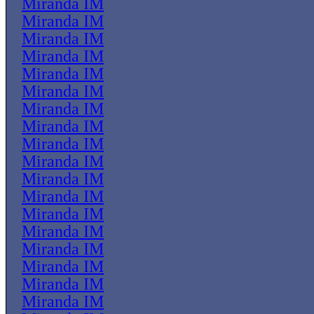
Miranda IM
Miranda IM
Miranda IM
Miranda IM
Miranda IM
Miranda IM
Miranda IM
Miranda IM
Miranda IM
Miranda IM
Miranda IM
Miranda IM
Miranda IM
Miranda IM
Miranda IM
Miranda IM
Miranda IM
Miranda IM