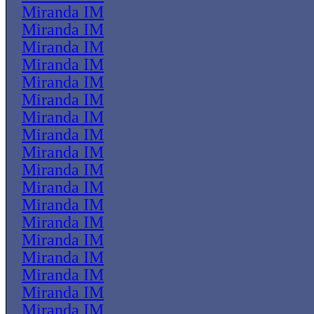
Miranda IM
Miranda IM
Miranda IM
Miranda IM
Miranda IM
Miranda IM
Miranda IM
Miranda IM
Miranda IM
Miranda IM
Miranda IM
Miranda IM
Miranda IM
Miranda IM
Miranda IM
Miranda IM
Miranda IM
Miranda IM