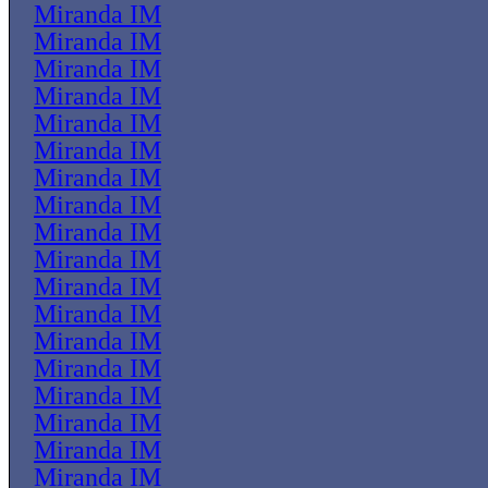
Miranda IM
Miranda IM
Miranda IM
Miranda IM
Miranda IM
Miranda IM
Miranda IM
Miranda IM
Miranda IM
Miranda IM
Miranda IM
Miranda IM
Miranda IM
Miranda IM
Miranda IM
Miranda IM
Miranda IM
Miranda IM