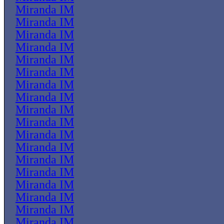
Miranda IM
Miranda IM
Miranda IM
Miranda IM
Miranda IM
Miranda IM
Miranda IM
Miranda IM
Miranda IM
Miranda IM
Miranda IM
Miranda IM
Miranda IM
Miranda IM
Miranda IM
Miranda IM
Miranda IM
Miranda IM