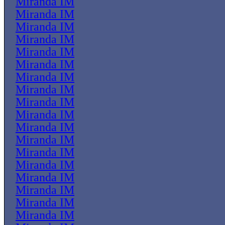
Miranda IM
Miranda IM
Miranda IM
Miranda IM
Miranda IM
Miranda IM
Miranda IM
Miranda IM
Miranda IM
Miranda IM
Miranda IM
Miranda IM
Miranda IM
Miranda IM
Miranda IM
Miranda IM
Miranda IM
Miranda IM