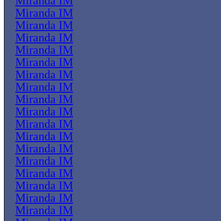
Miranda IM
Miranda IM
Miranda IM
Miranda IM
Miranda IM
Miranda IM
Miranda IM
Miranda IM
Miranda IM
Miranda IM
Miranda IM
Miranda IM
Miranda IM
Miranda IM
Miranda IM
Miranda IM
Miranda IM
Miranda IM