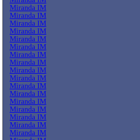
Miranda IM
Miranda IM
Miranda IM
Miranda IM
Miranda IM
Miranda IM
Miranda IM
Miranda IM
Miranda IM
Miranda IM
Miranda IM
Miranda IM
Miranda IM
Miranda IM
Miranda IM
Miranda IM
Miranda IM