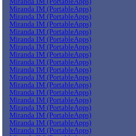
Miranda IM (PortableApps)
Miranda IM (PortableApps)
Miranda IM (PortableApps)
Miranda IM (PortableApps)
Miranda IM (PortableApps)
Miranda IM (PortableApps)
Miranda IM (PortableApps)
Miranda IM (PortableApps)
Miranda IM (PortableApps)
Miranda IM (PortableApps)
Miranda IM (PortableApps)
Miranda IM (PortableApps)
Miranda IM (PortableApps)
Miranda IM (PortableApps)
Miranda IM (PortableApps)
Miranda IM (PortableApps)
Miranda IM (PortableApps)
Miranda IM (PortableApps)