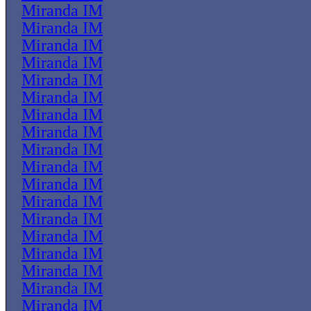
Miranda IM
Miranda IM
Miranda IM
Miranda IM
Miranda IM
Miranda IM
Miranda IM
Miranda IM
Miranda IM
Miranda IM
Miranda IM
Miranda IM
Miranda IM
Miranda IM
Miranda IM
Miranda IM
Miranda IM
Miranda IM