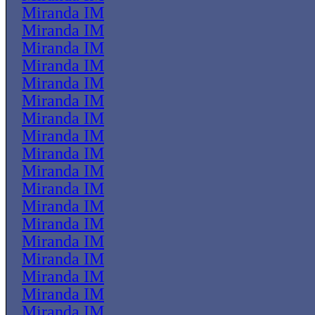
Miranda IM
Miranda IM
Miranda IM
Miranda IM
Miranda IM
Miranda IM
Miranda IM
Miranda IM
Miranda IM
Miranda IM
Miranda IM
Miranda IM
Miranda IM
Miranda IM
Miranda IM
Miranda IM
Miranda IM
Miranda IM