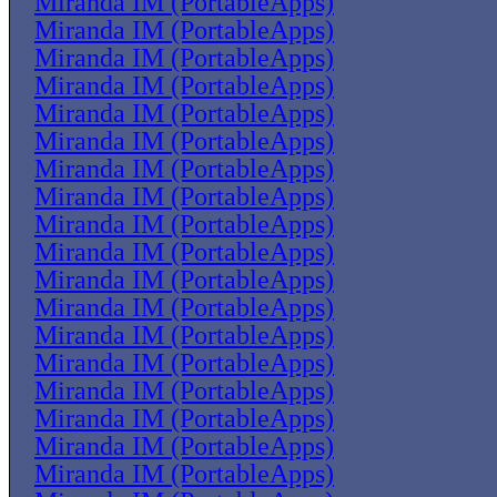
Miranda IM (PortableApps)
Miranda IM (PortableApps)
Miranda IM (PortableApps)
Miranda IM (PortableApps)
Miranda IM (PortableApps)
Miranda IM (PortableApps)
Miranda IM (PortableApps)
Miranda IM (PortableApps)
Miranda IM (PortableApps)
Miranda IM (PortableApps)
Miranda IM (PortableApps)
Miranda IM (PortableApps)
Miranda IM (PortableApps)
Miranda IM (PortableApps)
Miranda IM (PortableApps)
Miranda IM (PortableApps)
Miranda IM (PortableApps)
Miranda IM (PortableApps)