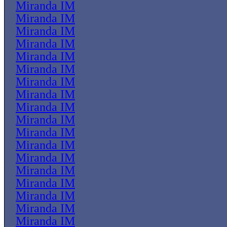
Miranda IM
Miranda IM
Miranda IM
Miranda IM
Miranda IM
Miranda IM
Miranda IM
Miranda IM
Miranda IM
Miranda IM
Miranda IM
Miranda IM
Miranda IM
Miranda IM
Miranda IM
Miranda IM
Miranda IM
Miranda IM