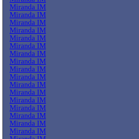
Miranda IM
Miranda IM
Miranda IM
Miranda IM
Miranda IM
Miranda IM
Miranda IM
Miranda IM
Miranda IM
Miranda IM
Miranda IM
Miranda IM
Miranda IM
Miranda IM
Miranda IM
Miranda IM
Miranda IM
Miranda IM