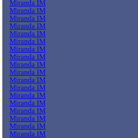
Miranda IM
Miranda IM
Miranda IM
Miranda IM
Miranda IM
Miranda IM
Miranda IM
Miranda IM
Miranda IM
Miranda IM
Miranda IM
Miranda IM
Miranda IM
Miranda IM
Miranda IM
Miranda IM
Miranda IM
Miranda IM