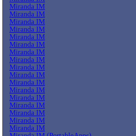
Miranda IM
Miranda IM
Miranda IM
Miranda IM
Miranda IM
Miranda IM
Miranda IM
Miranda IM
Miranda IM
Miranda IM
Miranda IM
Miranda IM
Miranda IM
Miranda IM
Miranda IM
Miranda IM
Miranda IM
Miranda IM (PortableApps)