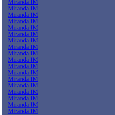
Miranda IM
Miranda IM
Miranda IM
Miranda IM
Miranda IM
Miranda IM
Miranda IM
Miranda IM
Miranda IM
Miranda IM
Miranda IM
Miranda IM
Miranda IM
Miranda IM
Miranda IM
Miranda IM
Miranda IM
Miranda IM