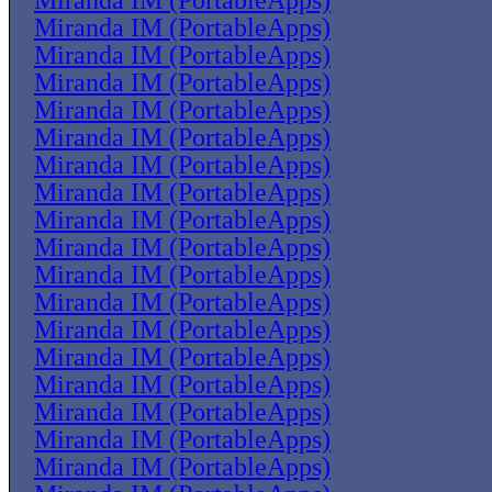
Miranda IM (PortableApps)
Miranda IM (PortableApps)
Miranda IM (PortableApps)
Miranda IM (PortableApps)
Miranda IM (PortableApps)
Miranda IM (PortableApps)
Miranda IM (PortableApps)
Miranda IM (PortableApps)
Miranda IM (PortableApps)
Miranda IM (PortableApps)
Miranda IM (PortableApps)
Miranda IM (PortableApps)
Miranda IM (PortableApps)
Miranda IM (PortableApps)
Miranda IM (PortableApps)
Miranda IM (PortableApps)
Miranda IM (PortableApps)
Miranda IM (PortableApps)