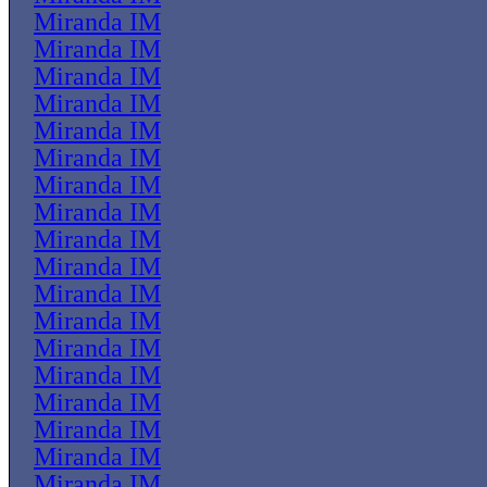
Miranda IM
Miranda IM
Miranda IM
Miranda IM
Miranda IM
Miranda IM
Miranda IM
Miranda IM
Miranda IM
Miranda IM
Miranda IM
Miranda IM
Miranda IM
Miranda IM
Miranda IM
Miranda IM
Miranda IM
Miranda IM