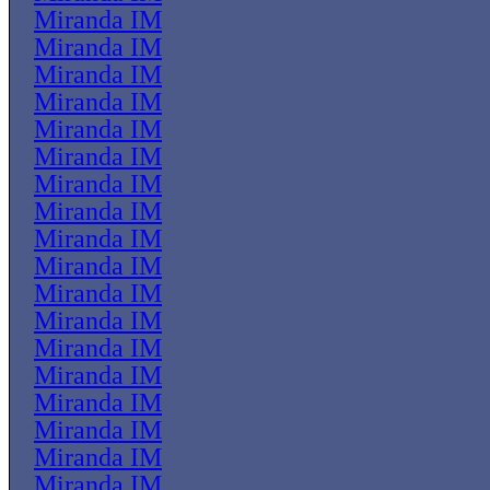
Miranda IM
Miranda IM
Miranda IM
Miranda IM
Miranda IM
Miranda IM
Miranda IM
Miranda IM
Miranda IM
Miranda IM
Miranda IM
Miranda IM
Miranda IM
Miranda IM
Miranda IM
Miranda IM
Miranda IM
Miranda IM