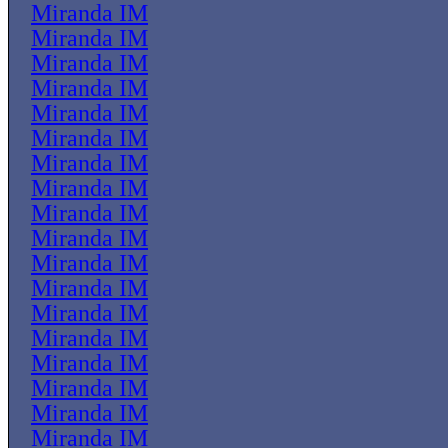
Miranda IM
Miranda IM
Miranda IM
Miranda IM
Miranda IM
Miranda IM
Miranda IM
Miranda IM
Miranda IM
Miranda IM
Miranda IM
Miranda IM
Miranda IM
Miranda IM
Miranda IM
Miranda IM
Miranda IM
Miranda IM