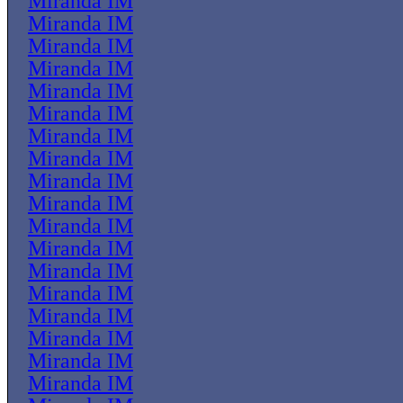
Miranda IM
Miranda IM
Miranda IM
Miranda IM
Miranda IM
Miranda IM
Miranda IM
Miranda IM
Miranda IM
Miranda IM
Miranda IM
Miranda IM
Miranda IM
Miranda IM
Miranda IM
Miranda IM
Miranda IM
Miranda IM