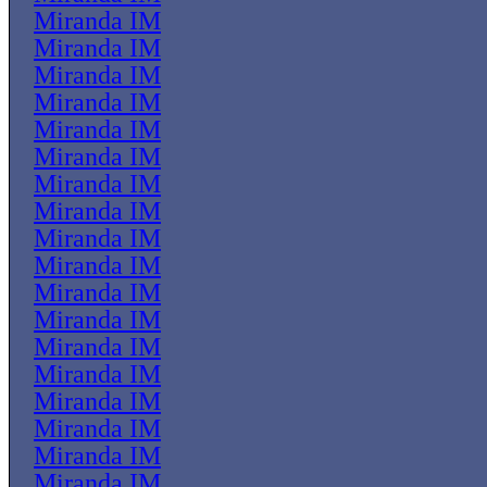
Miranda IM
Miranda IM
Miranda IM
Miranda IM
Miranda IM
Miranda IM
Miranda IM
Miranda IM
Miranda IM
Miranda IM
Miranda IM
Miranda IM
Miranda IM
Miranda IM
Miranda IM
Miranda IM
Miranda IM
Miranda IM