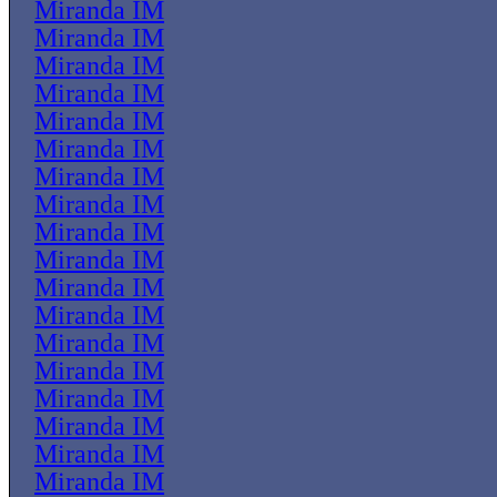
Miranda IM
Miranda IM
Miranda IM
Miranda IM
Miranda IM
Miranda IM
Miranda IM
Miranda IM
Miranda IM
Miranda IM
Miranda IM
Miranda IM
Miranda IM
Miranda IM
Miranda IM
Miranda IM
Miranda IM
Miranda IM