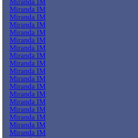
Miranda IM
Miranda IM
Miranda IM
Miranda IM
Miranda IM
Miranda IM
Miranda IM
Miranda IM
Miranda IM
Miranda IM
Miranda IM
Miranda IM
Miranda IM
Miranda IM
Miranda IM
Miranda IM
Miranda IM
Miranda IM