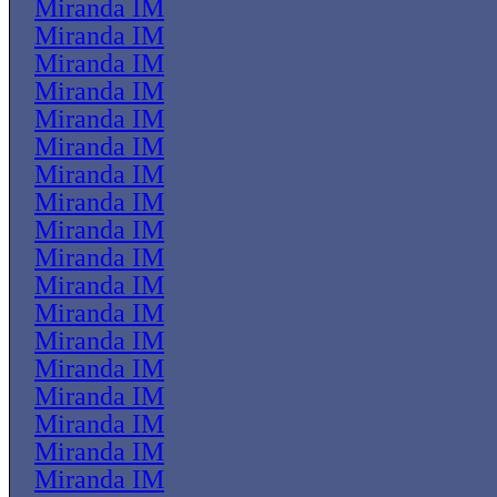
Miranda IM
Miranda IM
Miranda IM
Miranda IM
Miranda IM
Miranda IM
Miranda IM
Miranda IM
Miranda IM
Miranda IM
Miranda IM
Miranda IM
Miranda IM
Miranda IM
Miranda IM
Miranda IM
Miranda IM
Miranda IM