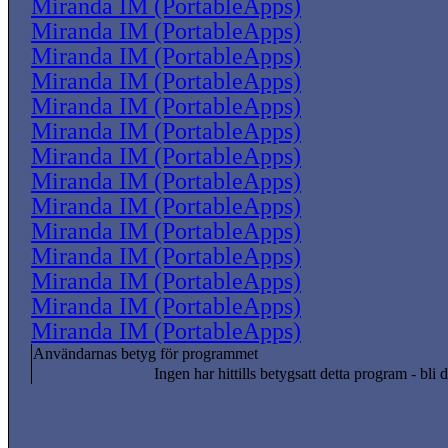
Miranda IM (PortableApps)
Miranda IM (PortableApps)
Miranda IM (PortableApps)
Miranda IM (PortableApps)
Miranda IM (PortableApps)
Miranda IM (PortableApps)
Miranda IM (PortableApps)
Miranda IM (PortableApps)
Miranda IM (PortableApps)
Miranda IM (PortableApps)
Miranda IM (PortableApps)
Miranda IM (PortableApps)
Miranda IM (PortableApps)
Miranda IM (PortableApps)
Användarnas betyg för programmet
Ingen har hittills betygsatt detta program - bli d