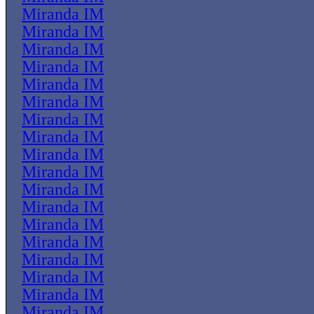
Miranda IM
Miranda IM
Miranda IM
Miranda IM
Miranda IM
Miranda IM
Miranda IM
Miranda IM
Miranda IM
Miranda IM
Miranda IM
Miranda IM
Miranda IM
Miranda IM
Miranda IM
Miranda IM
Miranda IM
Miranda IM