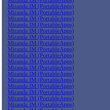
Miranda IM (PortableApps)
Miranda IM (PortableApps)
Miranda IM (PortableApps)
Miranda IM (PortableApps)
Miranda IM (PortableApps)
Miranda IM (PortableApps)
Miranda IM (PortableApps)
Miranda IM (PortableApps)
Miranda IM (PortableApps)
Miranda IM (PortableApps)
Miranda IM (PortableApps)
Miranda IM (PortableApps)
Miranda IM (PortableApps)
Miranda IM (PortableApps)
Miranda IM (PortableApps)
Miranda IM (PortableApps)
Miranda IM (PortableApps)
Miranda IM (PortableApps)