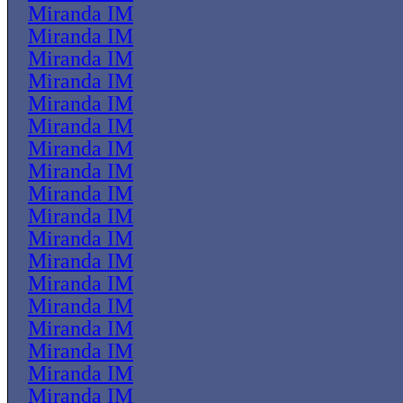
Miranda IM
Miranda IM
Miranda IM
Miranda IM
Miranda IM
Miranda IM
Miranda IM
Miranda IM
Miranda IM
Miranda IM
Miranda IM
Miranda IM
Miranda IM
Miranda IM
Miranda IM
Miranda IM
Miranda IM
Miranda IM