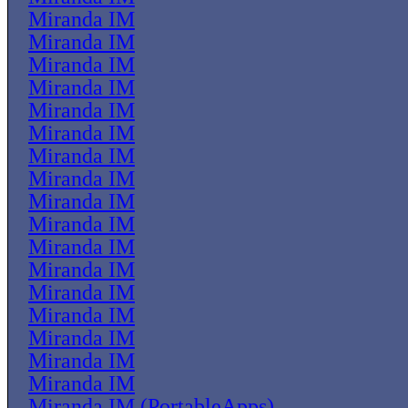
Miranda IM
Miranda IM
Miranda IM
Miranda IM
Miranda IM
Miranda IM
Miranda IM
Miranda IM
Miranda IM
Miranda IM
Miranda IM
Miranda IM
Miranda IM
Miranda IM
Miranda IM
Miranda IM
Miranda IM
Miranda IM (PortableApps)