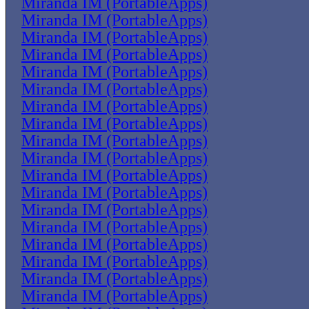
Miranda IM (PortableApps)
Miranda IM (PortableApps)
Miranda IM (PortableApps)
Miranda IM (PortableApps)
Miranda IM (PortableApps)
Miranda IM (PortableApps)
Miranda IM (PortableApps)
Miranda IM (PortableApps)
Miranda IM (PortableApps)
Miranda IM (PortableApps)
Miranda IM (PortableApps)
Miranda IM (PortableApps)
Miranda IM (PortableApps)
Miranda IM (PortableApps)
Miranda IM (PortableApps)
Miranda IM (PortableApps)
Miranda IM (PortableApps)
Miranda IM (PortableApps)