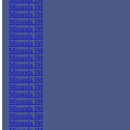
Miranda IM
Miranda IM
Miranda IM
Miranda IM
Miranda IM
Miranda IM
Miranda IM
Miranda IM
Miranda IM
Miranda IM
Miranda IM
Miranda IM
Miranda IM
Miranda IM
Miranda IM
Miranda IM
Miranda IM