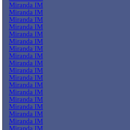
Miranda IM
Miranda IM
Miranda IM
Miranda IM
Miranda IM
Miranda IM
Miranda IM
Miranda IM
Miranda IM
Miranda IM
Miranda IM
Miranda IM
Miranda IM
Miranda IM
Miranda IM
Miranda IM
Miranda IM
Miranda IM