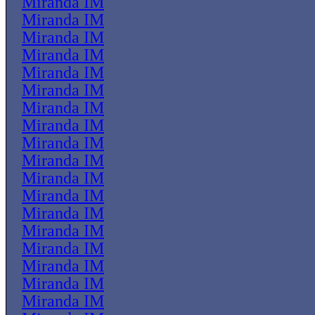
Miranda IM
Miranda IM
Miranda IM
Miranda IM
Miranda IM
Miranda IM
Miranda IM
Miranda IM
Miranda IM
Miranda IM
Miranda IM
Miranda IM
Miranda IM
Miranda IM
Miranda IM
Miranda IM
Miranda IM
Miranda IM