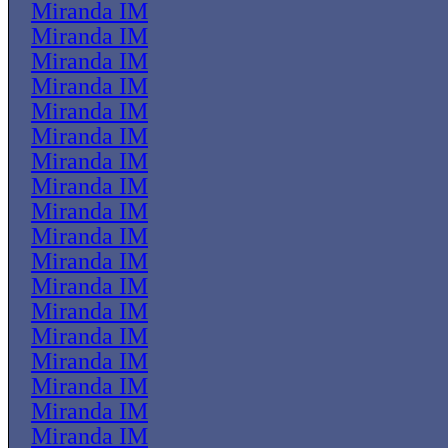
Miranda IM
Miranda IM
Miranda IM
Miranda IM
Miranda IM
Miranda IM
Miranda IM
Miranda IM
Miranda IM
Miranda IM
Miranda IM
Miranda IM
Miranda IM
Miranda IM
Miranda IM
Miranda IM
Miranda IM
Miranda IM