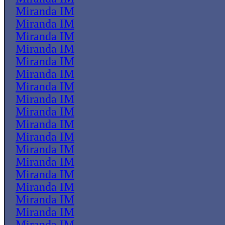
Miranda IM
Miranda IM
Miranda IM
Miranda IM
Miranda IM
Miranda IM
Miranda IM
Miranda IM
Miranda IM
Miranda IM
Miranda IM
Miranda IM
Miranda IM
Miranda IM
Miranda IM
Miranda IM
Miranda IM
Miranda IM