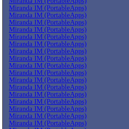
Miranda IM (PortableApps)
Miranda IM (PortableApps)
Miranda IM (PortableApps)
Miranda IM (PortableApps)
Miranda IM (PortableApps)
Miranda IM (PortableApps)
Miranda IM (PortableApps)
Miranda IM (PortableApps)
Miranda IM (PortableApps)
Miranda IM (PortableApps)
Miranda IM (PortableApps)
Miranda IM (PortableApps)
Miranda IM (PortableApps)
Miranda IM (PortableApps)
Miranda IM (PortableApps)
Miranda IM (PortableApps)
Miranda IM (PortableApps)
Miranda IM (PortableApps)