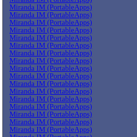
Miranda IM (PortableApps)
Miranda IM (PortableApps)
Miranda IM (PortableApps)
Miranda IM (PortableApps)
Miranda IM (PortableApps)
Miranda IM (PortableApps)
Miranda IM (PortableApps)
Miranda IM (PortableApps)
Miranda IM (PortableApps)
Miranda IM (PortableApps)
Miranda IM (PortableApps)
Miranda IM (PortableApps)
Miranda IM (PortableApps)
Miranda IM (PortableApps)
Miranda IM (PortableApps)
Miranda IM (PortableApps)
Miranda IM (PortableApps)