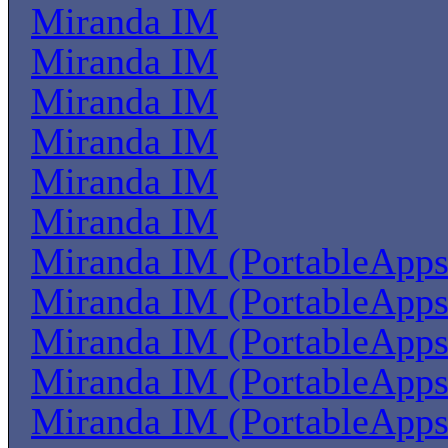
Miranda IM
Miranda IM
Miranda IM
Miranda IM
Miranda IM
Miranda IM
Miranda IM (PortableApps
Miranda IM (PortableApps
Miranda IM (PortableApps
Miranda IM (PortableApps
Miranda IM (PortableApps