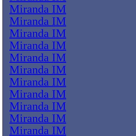
Miranda IM
Miranda IM
Miranda IM
Miranda IM
Miranda IM
Miranda IM
Miranda IM
Miranda IM
Miranda IM
Miranda IM
Miranda IM