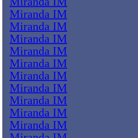
Miranda IM
Miranda IM
Miranda IM
Miranda IM
Miranda IM
Miranda IM
Miranda IM
Miranda IM
Miranda IM
Miranda IM
Miranda IM
Miranda IM