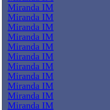
Miranda IM
Miranda IM
Miranda IM
Miranda IM
Miranda IM
Miranda IM
Miranda IM
Miranda IM
Miranda IM
Miranda IM
Miranda IM