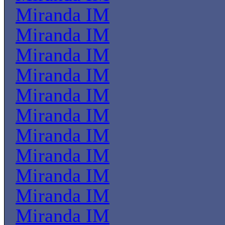
Miranda IM
Miranda IM
Miranda IM
Miranda IM
Miranda IM
Miranda IM
Miranda IM
Miranda IM
Miranda IM
Miranda IM
Miranda IM