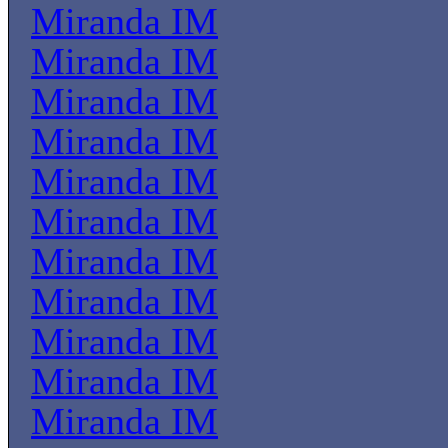
Miranda IM
Miranda IM
Miranda IM
Miranda IM
Miranda IM
Miranda IM
Miranda IM
Miranda IM
Miranda IM
Miranda IM
Miranda IM