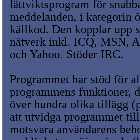
lättviktsprogram för snabb
meddelanden, i kategorin 
källkod. Den kopplar upp s
nätverk inkl. ICQ, MSN, 
och Yahoo. Stöder IRC.
Programmet har stöd för a
programmens funktioner, d
över hundra olika tillägg (
att utvidga programmet till
motsvara användarens beh