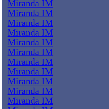
Miranda IM
Miranda IM
Miranda IM
Miranda IM
Miranda IM
Miranda IM
Miranda IM
Miranda IM
Miranda IM
Miranda IM
Miranda IM