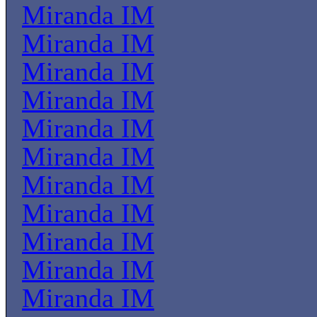
Miranda IM
Miranda IM
Miranda IM
Miranda IM
Miranda IM
Miranda IM
Miranda IM
Miranda IM
Miranda IM
Miranda IM
Miranda IM