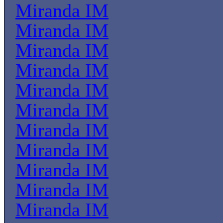
Miranda IM
Miranda IM
Miranda IM
Miranda IM
Miranda IM
Miranda IM
Miranda IM
Miranda IM
Miranda IM
Miranda IM
Miranda IM