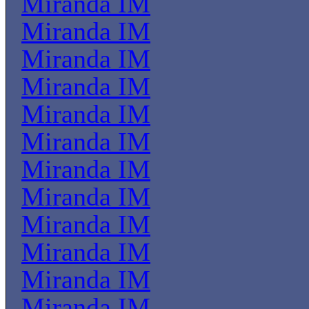
Miranda IM
Miranda IM
Miranda IM
Miranda IM
Miranda IM
Miranda IM
Miranda IM
Miranda IM
Miranda IM
Miranda IM
Miranda IM
Miranda IM