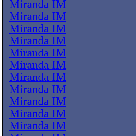
Miranda IM
Miranda IM
Miranda IM
Miranda IM
Miranda IM
Miranda IM
Miranda IM
Miranda IM
Miranda IM
Miranda IM
Miranda IM