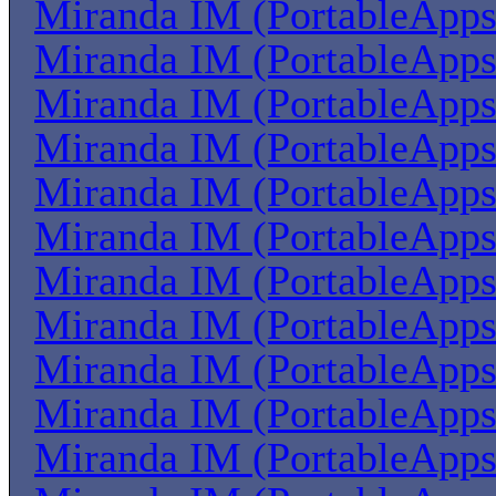
Miranda IM (PortableApps
Miranda IM (PortableApps
Miranda IM (PortableApps
Miranda IM (PortableApps
Miranda IM (PortableApps
Miranda IM (PortableApps
Miranda IM (PortableApps
Miranda IM (PortableApps
Miranda IM (PortableApps
Miranda IM (PortableApps
Miranda IM (PortableApps