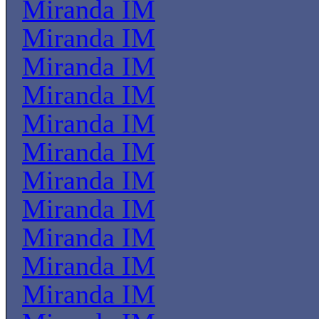
Miranda IM
Miranda IM
Miranda IM
Miranda IM
Miranda IM
Miranda IM
Miranda IM
Miranda IM
Miranda IM
Miranda IM
Miranda IM