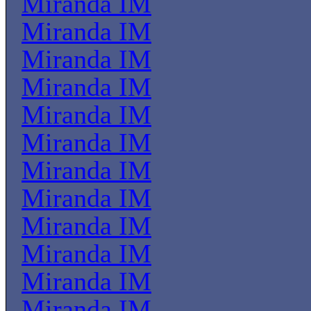
Miranda IM
Miranda IM
Miranda IM
Miranda IM
Miranda IM
Miranda IM
Miranda IM
Miranda IM
Miranda IM
Miranda IM
Miranda IM
Miranda IM