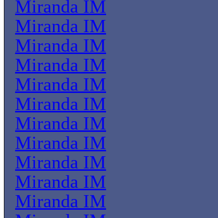
Miranda IM
Miranda IM
Miranda IM
Miranda IM
Miranda IM
Miranda IM
Miranda IM
Miranda IM
Miranda IM
Miranda IM
Miranda IM