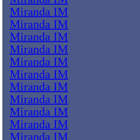
Miranda IM
Miranda IM
Miranda IM
Miranda IM
Miranda IM
Miranda IM
Miranda IM
Miranda IM
Miranda IM
Miranda IM
Miranda IM