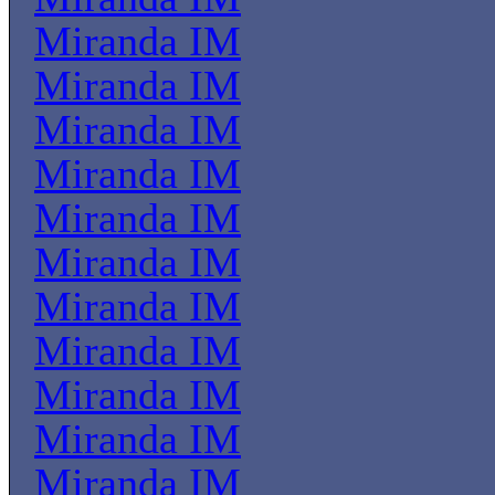
Miranda IM
Miranda IM
Miranda IM
Miranda IM
Miranda IM
Miranda IM
Miranda IM
Miranda IM
Miranda IM
Miranda IM
Miranda IM