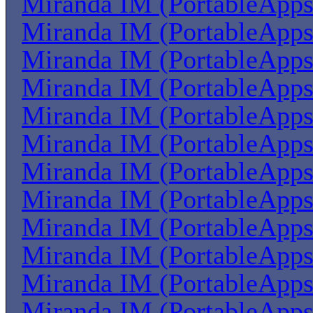
Miranda IM (PortableApps
Miranda IM (PortableApps
Miranda IM (PortableApps
Miranda IM (PortableApps
Miranda IM (PortableApps
Miranda IM (PortableApps
Miranda IM (PortableApps
Miranda IM (PortableApps
Miranda IM (PortableApps
Miranda IM (PortableApps
Miranda IM (PortableApps
Miranda IM (PortableApps