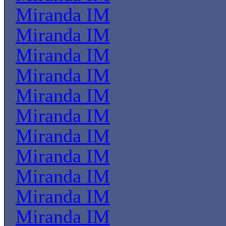
Miranda IM
Miranda IM
Miranda IM
Miranda IM
Miranda IM
Miranda IM
Miranda IM
Miranda IM
Miranda IM
Miranda IM
Miranda IM