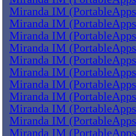
Miranda IM (PortableApps
Miranda IM (PortableApps
Miranda IM (PortableApps
Miranda IM (PortableApps
Miranda IM (PortableApps
Miranda IM (PortableApps
Miranda IM (PortableApps
Miranda IM (PortableApps
Miranda IM (PortableApps
Miranda IM (PortableApps
Miranda IM (PortableApps