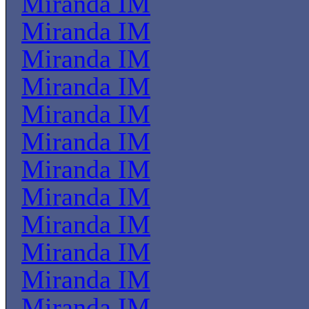
Miranda IM
Miranda IM
Miranda IM
Miranda IM
Miranda IM
Miranda IM
Miranda IM
Miranda IM
Miranda IM
Miranda IM
Miranda IM
Miranda IM