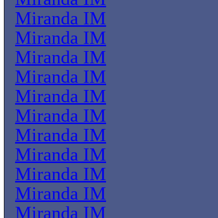
Miranda IM
Miranda IM
Miranda IM
Miranda IM
Miranda IM
Miranda IM
Miranda IM
Miranda IM
Miranda IM
Miranda IM
Miranda IM