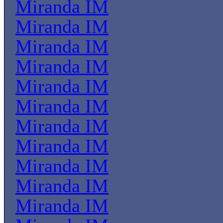
Miranda IM
Miranda IM
Miranda IM
Miranda IM
Miranda IM
Miranda IM
Miranda IM
Miranda IM
Miranda IM
Miranda IM
Miranda IM