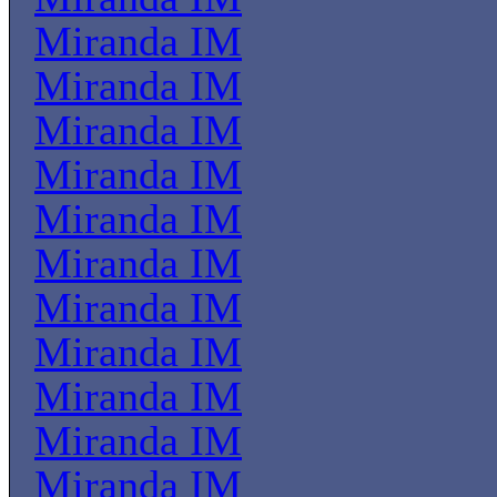
Miranda IM
Miranda IM
Miranda IM
Miranda IM
Miranda IM
Miranda IM
Miranda IM
Miranda IM
Miranda IM
Miranda IM
Miranda IM