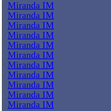
Miranda IM
Miranda IM
Miranda IM
Miranda IM
Miranda IM
Miranda IM
Miranda IM
Miranda IM
Miranda IM
Miranda IM
Miranda IM