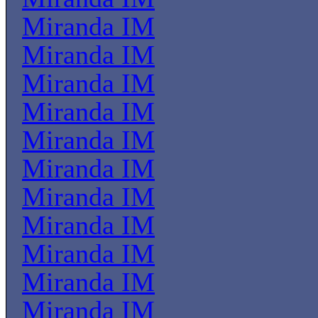
Miranda IM
Miranda IM
Miranda IM
Miranda IM
Miranda IM
Miranda IM
Miranda IM
Miranda IM
Miranda IM
Miranda IM
Miranda IM