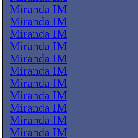
Miranda IM
Miranda IM
Miranda IM
Miranda IM
Miranda IM
Miranda IM
Miranda IM
Miranda IM
Miranda IM
Miranda IM
Miranda IM