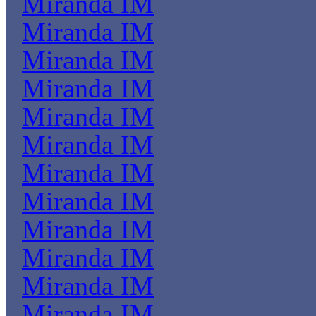
Miranda IM
Miranda IM
Miranda IM
Miranda IM
Miranda IM
Miranda IM
Miranda IM
Miranda IM
Miranda IM
Miranda IM
Miranda IM
Miranda IM