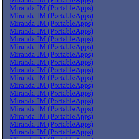
Miranda IM (PortableApps)
Miranda IM (PortableApps)
Miranda IM (PortableApps)
Miranda IM (PortableApps)
Miranda IM (PortableApps)
Miranda IM (PortableApps)
Miranda IM (PortableApps)
Miranda IM (PortableApps)
Miranda IM (PortableApps)
Miranda IM (PortableApps)
Miranda IM (PortableApps)
Miranda IM (PortableApps)
Miranda IM (PortableApps)
Miranda IM (PortableApps)
Miranda IM (PortableApps)
Miranda IM (PortableApps)
Miranda IM (PortableApps)
Miranda IM (PortableApps)