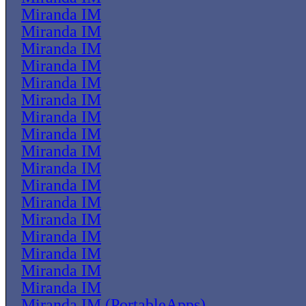
Miranda IM
Miranda IM
Miranda IM
Miranda IM
Miranda IM
Miranda IM
Miranda IM
Miranda IM
Miranda IM
Miranda IM
Miranda IM
Miranda IM
Miranda IM
Miranda IM
Miranda IM
Miranda IM
Miranda IM
Miranda IM (PortableApps)