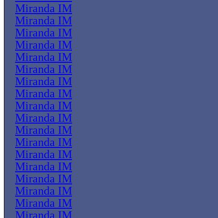
Miranda IM
Miranda IM
Miranda IM
Miranda IM
Miranda IM
Miranda IM
Miranda IM
Miranda IM
Miranda IM
Miranda IM
Miranda IM
Miranda IM
Miranda IM
Miranda IM
Miranda IM
Miranda IM
Miranda IM
Miranda IM