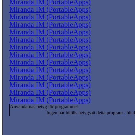
Miranda IM (PortableApps)
Miranda IM (PortableApps)
Miranda IM (PortableApps)
Miranda IM (PortableApps)
Miranda IM (PortableApps)
Miranda IM (PortableApps)
Miranda IM (PortableApps)
Miranda IM (PortableApps)
Miranda IM (PortableApps)
Miranda IM (PortableApps)
Miranda IM (PortableApps)
Miranda IM (PortableApps)
Miranda IM (PortableApps)
Miranda IM (PortableApps)
Användarnas betyg för programmet
Ingen har hittills betygsatt detta program - bli d