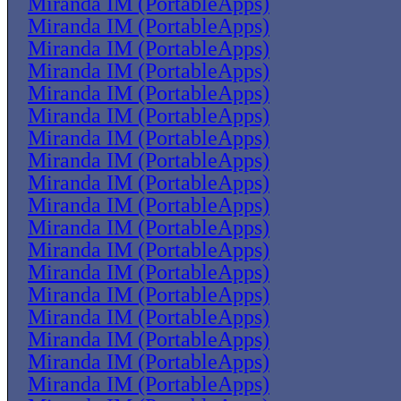
Miranda IM (PortableApps)
Miranda IM (PortableApps)
Miranda IM (PortableApps)
Miranda IM (PortableApps)
Miranda IM (PortableApps)
Miranda IM (PortableApps)
Miranda IM (PortableApps)
Miranda IM (PortableApps)
Miranda IM (PortableApps)
Miranda IM (PortableApps)
Miranda IM (PortableApps)
Miranda IM (PortableApps)
Miranda IM (PortableApps)
Miranda IM (PortableApps)
Miranda IM (PortableApps)
Miranda IM (PortableApps)
Miranda IM (PortableApps)
Miranda IM (PortableApps)