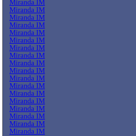
Miranda IM
Miranda IM
Miranda IM
Miranda IM
Miranda IM
Miranda IM
Miranda IM
Miranda IM
Miranda IM
Miranda IM
Miranda IM
Miranda IM
Miranda IM
Miranda IM
Miranda IM
Miranda IM
Miranda IM
Miranda IM