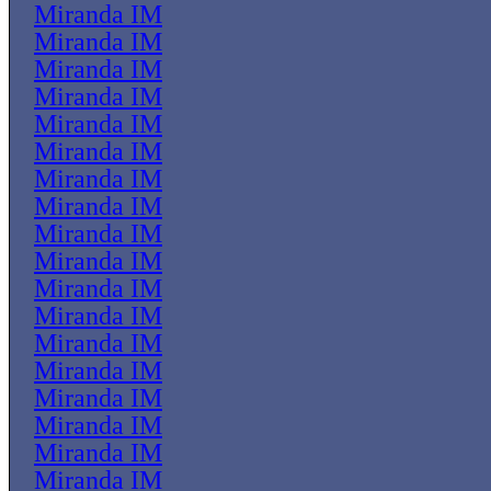
Miranda IM
Miranda IM
Miranda IM
Miranda IM
Miranda IM
Miranda IM
Miranda IM
Miranda IM
Miranda IM
Miranda IM
Miranda IM
Miranda IM
Miranda IM
Miranda IM
Miranda IM
Miranda IM
Miranda IM
Miranda IM