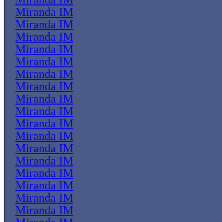
Miranda IM
Miranda IM
Miranda IM
Miranda IM
Miranda IM
Miranda IM
Miranda IM
Miranda IM
Miranda IM
Miranda IM
Miranda IM
Miranda IM
Miranda IM
Miranda IM
Miranda IM
Miranda IM
Miranda IM