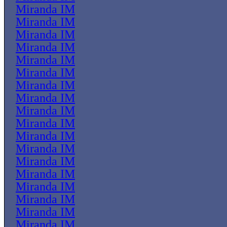
Miranda IM
Miranda IM
Miranda IM
Miranda IM
Miranda IM
Miranda IM
Miranda IM
Miranda IM
Miranda IM
Miranda IM
Miranda IM
Miranda IM
Miranda IM
Miranda IM
Miranda IM
Miranda IM
Miranda IM
Miranda IM