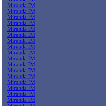
Miranda IM
Miranda IM
Miranda IM
Miranda IM
Miranda IM
Miranda IM
Miranda IM
Miranda IM
Miranda IM
Miranda IM
Miranda IM
Miranda IM
Miranda IM
Miranda IM
Miranda IM
Miranda IM
Miranda IM
Miranda IM