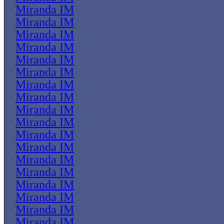
Miranda IM
Miranda IM
Miranda IM
Miranda IM
Miranda IM
Miranda IM
Miranda IM
Miranda IM
Miranda IM
Miranda IM
Miranda IM
Miranda IM
Miranda IM
Miranda IM
Miranda IM
Miranda IM
Miranda IM
Miranda IM