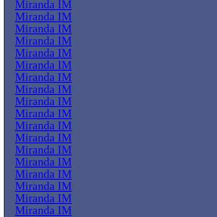
Miranda IM
Miranda IM
Miranda IM
Miranda IM
Miranda IM
Miranda IM
Miranda IM
Miranda IM
Miranda IM
Miranda IM
Miranda IM
Miranda IM
Miranda IM
Miranda IM
Miranda IM
Miranda IM
Miranda IM
Miranda IM