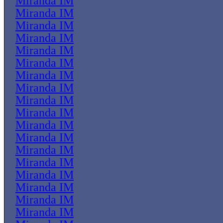
Miranda IM
Miranda IM
Miranda IM
Miranda IM
Miranda IM
Miranda IM
Miranda IM
Miranda IM
Miranda IM
Miranda IM
Miranda IM
Miranda IM
Miranda IM
Miranda IM
Miranda IM
Miranda IM
Miranda IM
Miranda IM