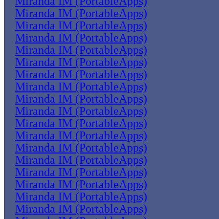
Miranda IM (PortableApps)
Miranda IM (PortableApps)
Miranda IM (PortableApps)
Miranda IM (PortableApps)
Miranda IM (PortableApps)
Miranda IM (PortableApps)
Miranda IM (PortableApps)
Miranda IM (PortableApps)
Miranda IM (PortableApps)
Miranda IM (PortableApps)
Miranda IM (PortableApps)
Miranda IM (PortableApps)
Miranda IM (PortableApps)
Miranda IM (PortableApps)
Miranda IM (PortableApps)
Miranda IM (PortableApps)
Miranda IM (PortableApps)
Miranda IM (PortableApps)