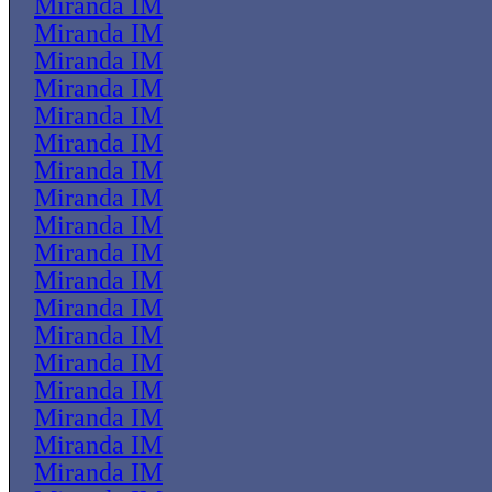
Miranda IM
Miranda IM
Miranda IM
Miranda IM
Miranda IM
Miranda IM
Miranda IM
Miranda IM
Miranda IM
Miranda IM
Miranda IM
Miranda IM
Miranda IM
Miranda IM
Miranda IM
Miranda IM
Miranda IM
Miranda IM