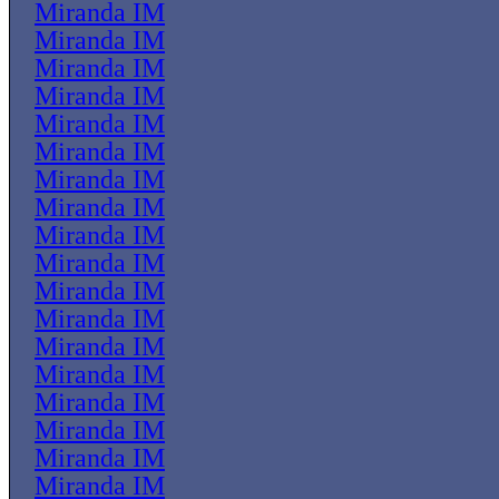
Miranda IM
Miranda IM
Miranda IM
Miranda IM
Miranda IM
Miranda IM
Miranda IM
Miranda IM
Miranda IM
Miranda IM
Miranda IM
Miranda IM
Miranda IM
Miranda IM
Miranda IM
Miranda IM
Miranda IM
Miranda IM