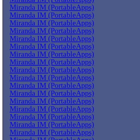
Miranda IM (PortableApps)
Miranda IM (PortableApps)
Miranda IM (PortableApps)
Miranda IM (PortableApps)
Miranda IM (PortableApps)
Miranda IM (PortableApps)
Miranda IM (PortableApps)
Miranda IM (PortableApps)
Miranda IM (PortableApps)
Miranda IM (PortableApps)
Miranda IM (PortableApps)
Miranda IM (PortableApps)
Miranda IM (PortableApps)
Miranda IM (PortableApps)
Miranda IM (PortableApps)
Miranda IM (PortableApps)
Miranda IM (PortableApps)