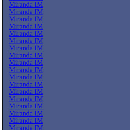
Miranda IM
Miranda IM
Miranda IM
Miranda IM
Miranda IM
Miranda IM
Miranda IM
Miranda IM
Miranda IM
Miranda IM
Miranda IM
Miranda IM
Miranda IM
Miranda IM
Miranda IM
Miranda IM
Miranda IM
Miranda IM