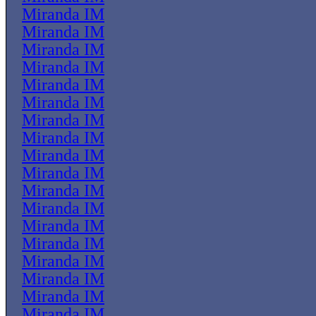
Miranda IM
Miranda IM
Miranda IM
Miranda IM
Miranda IM
Miranda IM
Miranda IM
Miranda IM
Miranda IM
Miranda IM
Miranda IM
Miranda IM
Miranda IM
Miranda IM
Miranda IM
Miranda IM
Miranda IM
Miranda IM