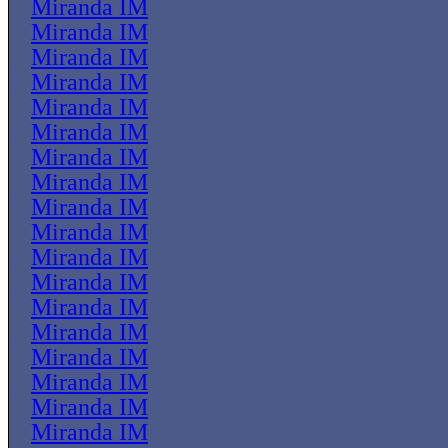
Miranda IM
Miranda IM
Miranda IM
Miranda IM
Miranda IM
Miranda IM
Miranda IM
Miranda IM
Miranda IM
Miranda IM
Miranda IM
Miranda IM
Miranda IM
Miranda IM
Miranda IM
Miranda IM
Miranda IM
Miranda IM