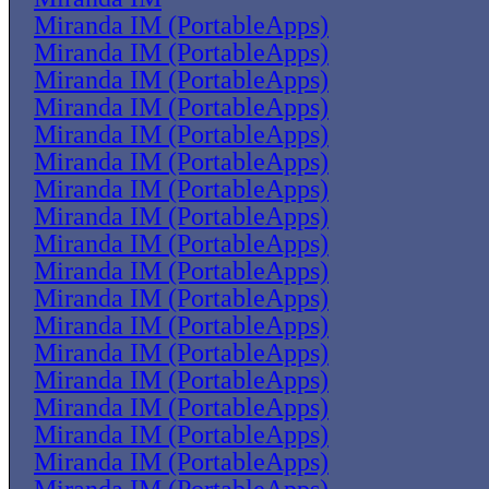
Miranda IM (PortableApps)
Miranda IM (PortableApps)
Miranda IM (PortableApps)
Miranda IM (PortableApps)
Miranda IM (PortableApps)
Miranda IM (PortableApps)
Miranda IM (PortableApps)
Miranda IM (PortableApps)
Miranda IM (PortableApps)
Miranda IM (PortableApps)
Miranda IM (PortableApps)
Miranda IM (PortableApps)
Miranda IM (PortableApps)
Miranda IM (PortableApps)
Miranda IM (PortableApps)
Miranda IM (PortableApps)
Miranda IM (PortableApps)