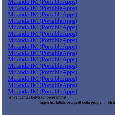
Miranda IM (PortableApps)
Miranda IM (PortableApps)
Miranda IM (PortableApps)
Miranda IM (PortableApps)
Miranda IM (PortableApps)
Miranda IM (PortableApps)
Miranda IM (PortableApps)
Miranda IM (PortableApps)
Miranda IM (PortableApps)
Miranda IM (PortableApps)
Miranda IM (PortableApps)
Miranda IM (PortableApps)
Miranda IM (PortableApps)
Miranda IM (PortableApps)
Miranda IM (PortableApps)
Användarnas betyg för programmet
Ingen har hittills betygsatt detta program - bli d