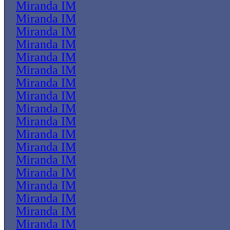
Miranda IM
Miranda IM
Miranda IM
Miranda IM
Miranda IM
Miranda IM
Miranda IM
Miranda IM
Miranda IM
Miranda IM
Miranda IM
Miranda IM
Miranda IM
Miranda IM
Miranda IM
Miranda IM
Miranda IM
Miranda IM