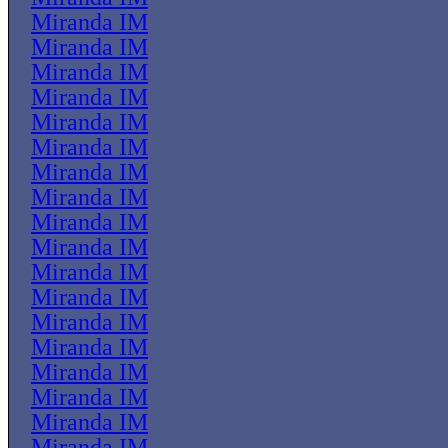
Miranda IM
Miranda IM
Miranda IM
Miranda IM
Miranda IM
Miranda IM
Miranda IM
Miranda IM
Miranda IM
Miranda IM
Miranda IM
Miranda IM
Miranda IM
Miranda IM
Miranda IM
Miranda IM
Miranda IM
Miranda IM