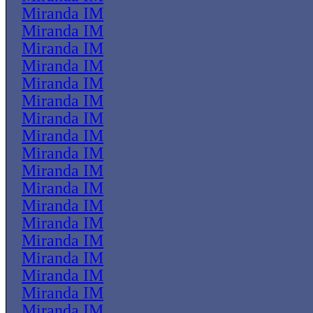
Miranda IM
Miranda IM
Miranda IM
Miranda IM
Miranda IM
Miranda IM
Miranda IM
Miranda IM
Miranda IM
Miranda IM
Miranda IM
Miranda IM
Miranda IM
Miranda IM
Miranda IM
Miranda IM
Miranda IM
Miranda IM