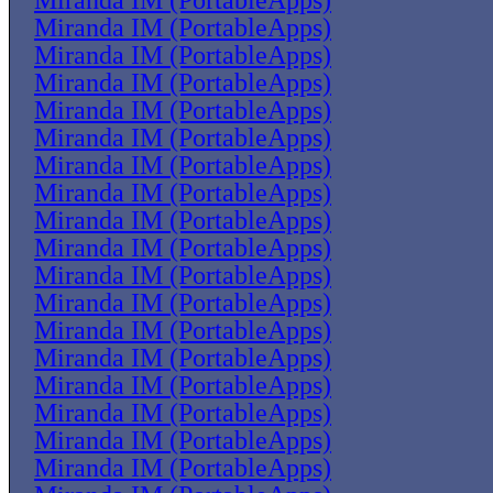
Miranda IM (PortableApps)
Miranda IM (PortableApps)
Miranda IM (PortableApps)
Miranda IM (PortableApps)
Miranda IM (PortableApps)
Miranda IM (PortableApps)
Miranda IM (PortableApps)
Miranda IM (PortableApps)
Miranda IM (PortableApps)
Miranda IM (PortableApps)
Miranda IM (PortableApps)
Miranda IM (PortableApps)
Miranda IM (PortableApps)
Miranda IM (PortableApps)
Miranda IM (PortableApps)
Miranda IM (PortableApps)
Miranda IM (PortableApps)
Miranda IM (PortableApps)