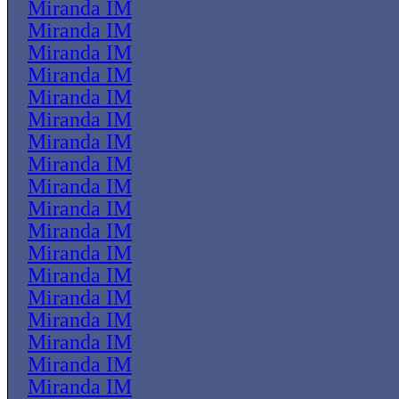
Miranda IM
Miranda IM
Miranda IM
Miranda IM
Miranda IM
Miranda IM
Miranda IM
Miranda IM
Miranda IM
Miranda IM
Miranda IM
Miranda IM
Miranda IM
Miranda IM
Miranda IM
Miranda IM
Miranda IM
Miranda IM