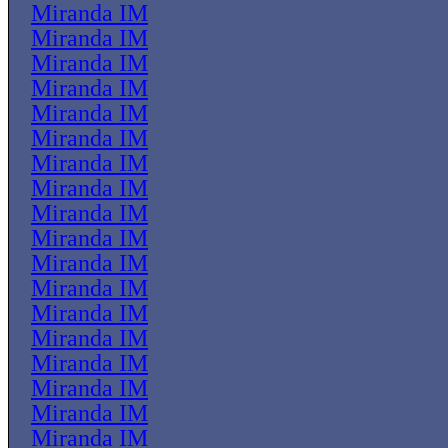
Miranda IM
Miranda IM
Miranda IM
Miranda IM
Miranda IM
Miranda IM
Miranda IM
Miranda IM
Miranda IM
Miranda IM
Miranda IM
Miranda IM
Miranda IM
Miranda IM
Miranda IM
Miranda IM
Miranda IM
Miranda IM