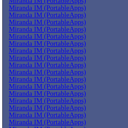
Miranda IM (PortableApps)
Miranda IM (PortableApps)
Miranda IM (PortableApps)
Miranda IM (PortableApps)
Miranda IM (PortableApps)
Miranda IM (PortableApps)
Miranda IM (PortableApps)
Miranda IM (PortableApps)
Miranda IM (PortableApps)
Miranda IM (PortableApps)
Miranda IM (PortableApps)
Miranda IM (PortableApps)
Miranda IM (PortableApps)
Miranda IM (PortableApps)
Miranda IM (PortableApps)
Miranda IM (PortableApps)
Miranda IM (PortableApps)
Miranda IM (PortableApps)