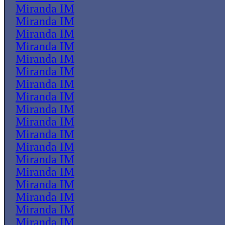
Miranda IM
Miranda IM
Miranda IM
Miranda IM
Miranda IM
Miranda IM
Miranda IM
Miranda IM
Miranda IM
Miranda IM
Miranda IM
Miranda IM
Miranda IM
Miranda IM
Miranda IM
Miranda IM
Miranda IM
Miranda IM