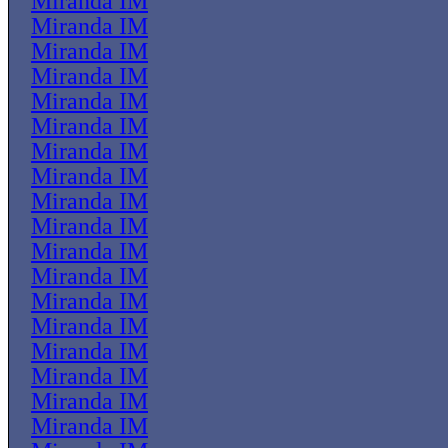
Miranda IM
Miranda IM
Miranda IM
Miranda IM
Miranda IM
Miranda IM
Miranda IM
Miranda IM
Miranda IM
Miranda IM
Miranda IM
Miranda IM
Miranda IM
Miranda IM
Miranda IM
Miranda IM
Miranda IM
Miranda IM