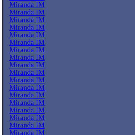
Miranda IM
Miranda IM
Miranda IM
Miranda IM
Miranda IM
Miranda IM
Miranda IM
Miranda IM
Miranda IM
Miranda IM
Miranda IM
Miranda IM
Miranda IM
Miranda IM
Miranda IM
Miranda IM
Miranda IM
Miranda IM