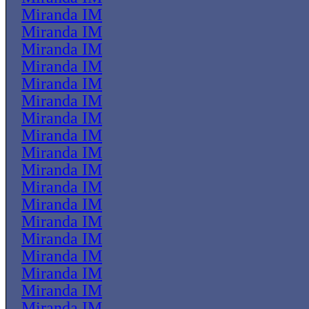
Miranda IM
Miranda IM
Miranda IM
Miranda IM
Miranda IM
Miranda IM
Miranda IM
Miranda IM
Miranda IM
Miranda IM
Miranda IM
Miranda IM
Miranda IM
Miranda IM
Miranda IM
Miranda IM
Miranda IM
Miranda IM