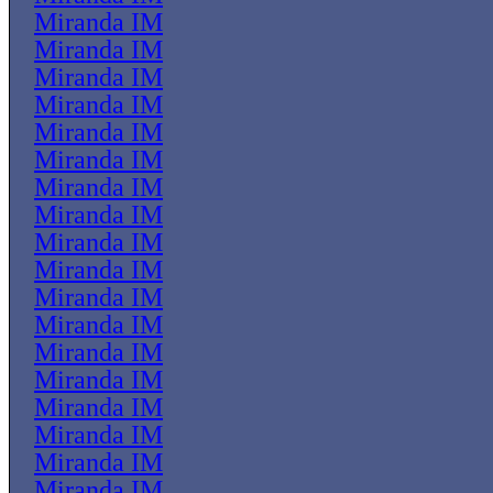
Miranda IM
Miranda IM
Miranda IM
Miranda IM
Miranda IM
Miranda IM
Miranda IM
Miranda IM
Miranda IM
Miranda IM
Miranda IM
Miranda IM
Miranda IM
Miranda IM
Miranda IM
Miranda IM
Miranda IM
Miranda IM