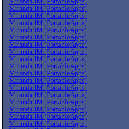
Miranda IM (PortableApps)
Miranda IM (PortableApps)
Miranda IM (PortableApps)
Miranda IM (PortableApps)
Miranda IM (PortableApps)
Miranda IM (PortableApps)
Miranda IM (PortableApps)
Miranda IM (PortableApps)
Miranda IM (PortableApps)
Miranda IM (PortableApps)
Miranda IM (PortableApps)
Miranda IM (PortableApps)
Miranda IM (PortableApps)
Miranda IM (PortableApps)
Miranda IM (PortableApps)
Miranda IM (PortableApps)
Miranda IM (PortableApps)
Miranda IM (PortableApps)