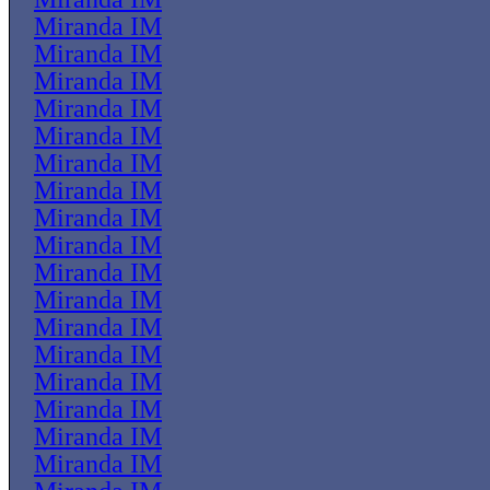
Miranda IM
Miranda IM
Miranda IM
Miranda IM
Miranda IM
Miranda IM
Miranda IM
Miranda IM
Miranda IM
Miranda IM
Miranda IM
Miranda IM
Miranda IM
Miranda IM
Miranda IM
Miranda IM
Miranda IM