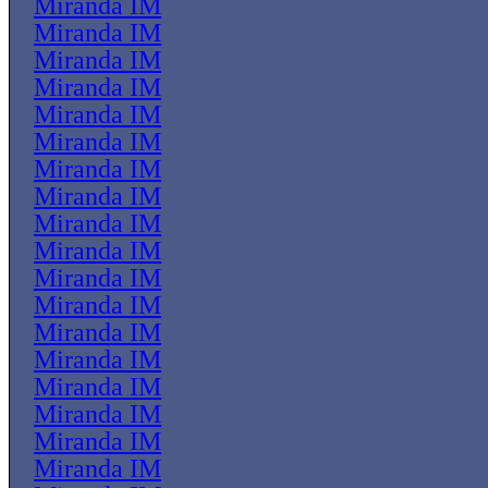
Miranda IM
Miranda IM
Miranda IM
Miranda IM
Miranda IM
Miranda IM
Miranda IM
Miranda IM
Miranda IM
Miranda IM
Miranda IM
Miranda IM
Miranda IM
Miranda IM
Miranda IM
Miranda IM
Miranda IM
Miranda IM