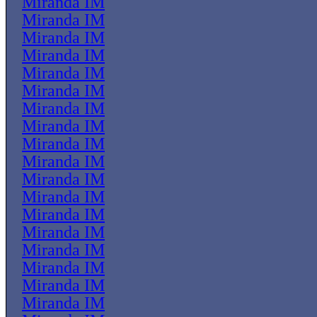
Miranda IM
Miranda IM
Miranda IM
Miranda IM
Miranda IM
Miranda IM
Miranda IM
Miranda IM
Miranda IM
Miranda IM
Miranda IM
Miranda IM
Miranda IM
Miranda IM
Miranda IM
Miranda IM
Miranda IM
Miranda IM