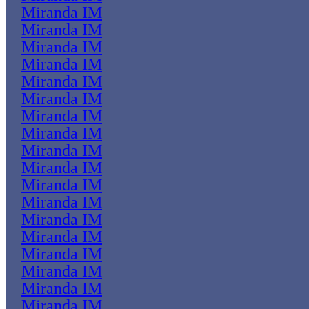
Miranda IM
Miranda IM
Miranda IM
Miranda IM
Miranda IM
Miranda IM
Miranda IM
Miranda IM
Miranda IM
Miranda IM
Miranda IM
Miranda IM
Miranda IM
Miranda IM
Miranda IM
Miranda IM
Miranda IM
Miranda IM