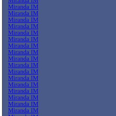
Miranda IM
Miranda IM
Miranda IM
Miranda IM
Miranda IM
Miranda IM
Miranda IM
Miranda IM
Miranda IM
Miranda IM
Miranda IM
Miranda IM
Miranda IM
Miranda IM
Miranda IM
Miranda IM
Miranda IM
Miranda IM