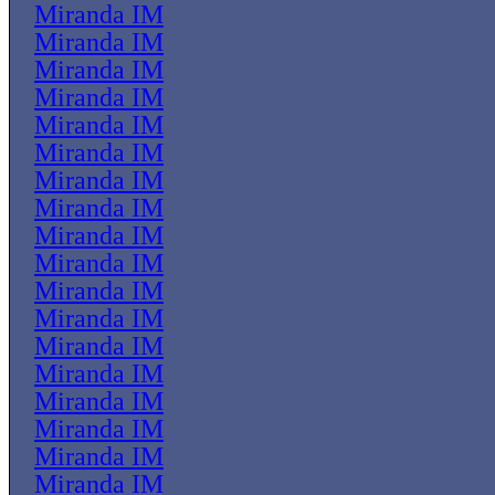
Miranda IM
Miranda IM
Miranda IM
Miranda IM
Miranda IM
Miranda IM
Miranda IM
Miranda IM
Miranda IM
Miranda IM
Miranda IM
Miranda IM
Miranda IM
Miranda IM
Miranda IM
Miranda IM
Miranda IM
Miranda IM