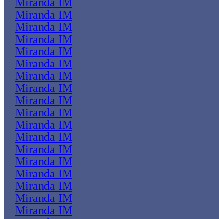
Miranda IM
Miranda IM
Miranda IM
Miranda IM
Miranda IM
Miranda IM
Miranda IM
Miranda IM
Miranda IM
Miranda IM
Miranda IM
Miranda IM
Miranda IM
Miranda IM
Miranda IM
Miranda IM
Miranda IM
Miranda IM