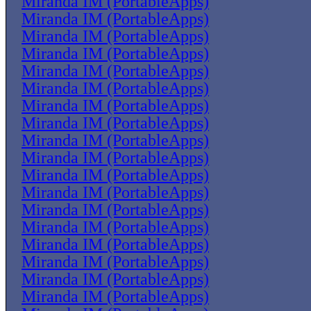
Miranda IM (PortableApps)
Miranda IM (PortableApps)
Miranda IM (PortableApps)
Miranda IM (PortableApps)
Miranda IM (PortableApps)
Miranda IM (PortableApps)
Miranda IM (PortableApps)
Miranda IM (PortableApps)
Miranda IM (PortableApps)
Miranda IM (PortableApps)
Miranda IM (PortableApps)
Miranda IM (PortableApps)
Miranda IM (PortableApps)
Miranda IM (PortableApps)
Miranda IM (PortableApps)
Miranda IM (PortableApps)
Miranda IM (PortableApps)
Miranda IM (PortableApps)