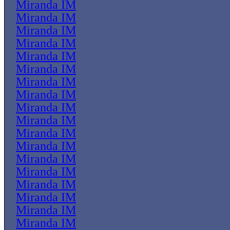
Miranda IM
Miranda IM
Miranda IM
Miranda IM
Miranda IM
Miranda IM
Miranda IM
Miranda IM
Miranda IM
Miranda IM
Miranda IM
Miranda IM
Miranda IM
Miranda IM
Miranda IM
Miranda IM
Miranda IM
Miranda IM