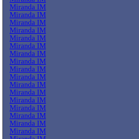
Miranda IM
Miranda IM
Miranda IM
Miranda IM
Miranda IM
Miranda IM
Miranda IM
Miranda IM
Miranda IM
Miranda IM
Miranda IM
Miranda IM
Miranda IM
Miranda IM
Miranda IM
Miranda IM
Miranda IM
Miranda IM