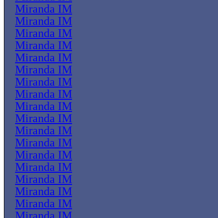
Miranda IM
Miranda IM
Miranda IM
Miranda IM
Miranda IM
Miranda IM
Miranda IM
Miranda IM
Miranda IM
Miranda IM
Miranda IM
Miranda IM
Miranda IM
Miranda IM
Miranda IM
Miranda IM
Miranda IM
Miranda IM