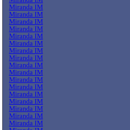
Miranda IM
Miranda IM
Miranda IM
Miranda IM
Miranda IM
Miranda IM
Miranda IM
Miranda IM
Miranda IM
Miranda IM
Miranda IM
Miranda IM
Miranda IM
Miranda IM
Miranda IM
Miranda IM
Miranda IM