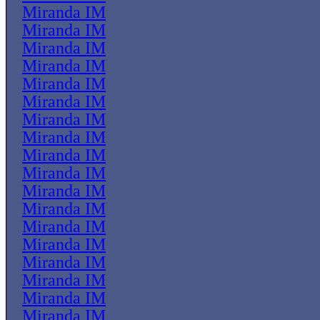
Miranda IM
Miranda IM
Miranda IM
Miranda IM
Miranda IM
Miranda IM
Miranda IM
Miranda IM
Miranda IM
Miranda IM
Miranda IM
Miranda IM
Miranda IM
Miranda IM
Miranda IM
Miranda IM
Miranda IM
Miranda IM