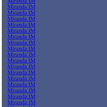
Miranda IM
Miranda IM
Miranda IM
Miranda IM
Miranda IM
Miranda IM
Miranda IM
Miranda IM
Miranda IM
Miranda IM
Miranda IM
Miranda IM
Miranda IM
Miranda IM
Miranda IM
Miranda IM
Miranda IM
Miranda IM