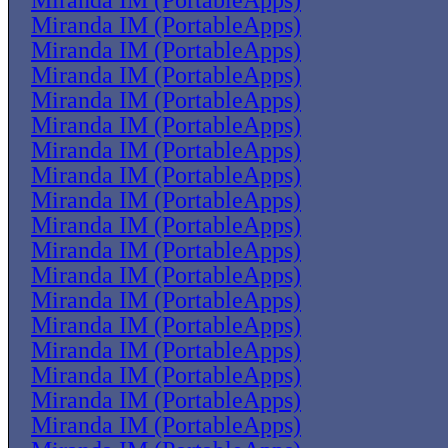
Miranda IM (PortableApps)
Miranda IM (PortableApps)
Miranda IM (PortableApps)
Miranda IM (PortableApps)
Miranda IM (PortableApps)
Miranda IM (PortableApps)
Miranda IM (PortableApps)
Miranda IM (PortableApps)
Miranda IM (PortableApps)
Miranda IM (PortableApps)
Miranda IM (PortableApps)
Miranda IM (PortableApps)
Miranda IM (PortableApps)
Miranda IM (PortableApps)
Miranda IM (PortableApps)
Miranda IM (PortableApps)
Miranda IM (PortableApps)
Miranda IM (PortableApps)