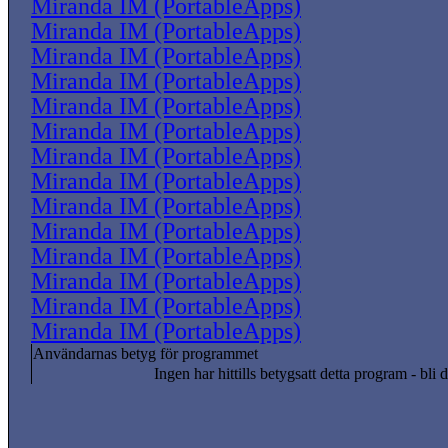
Miranda IM (PortableApps)
Miranda IM (PortableApps)
Miranda IM (PortableApps)
Miranda IM (PortableApps)
Miranda IM (PortableApps)
Miranda IM (PortableApps)
Miranda IM (PortableApps)
Miranda IM (PortableApps)
Miranda IM (PortableApps)
Miranda IM (PortableApps)
Miranda IM (PortableApps)
Miranda IM (PortableApps)
Miranda IM (PortableApps)
Miranda IM (PortableApps)
Användarnas betyg för programmet
Ingen har hittills betygsatt detta program - bli d