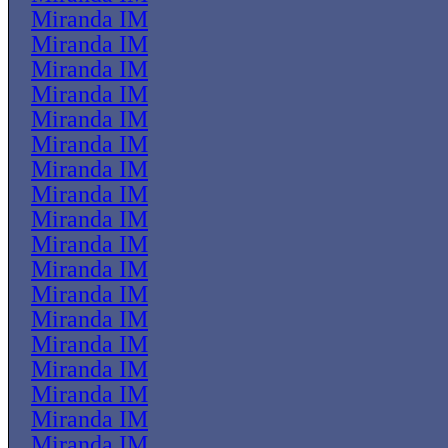
Miranda IM
Miranda IM
Miranda IM
Miranda IM
Miranda IM
Miranda IM
Miranda IM
Miranda IM
Miranda IM
Miranda IM
Miranda IM
Miranda IM
Miranda IM
Miranda IM
Miranda IM
Miranda IM
Miranda IM
Miranda IM