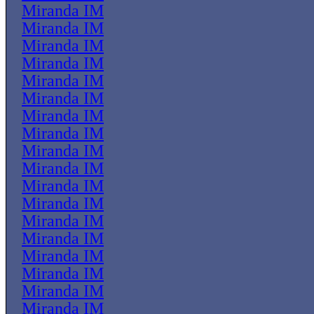
Miranda IM
Miranda IM
Miranda IM
Miranda IM
Miranda IM
Miranda IM
Miranda IM
Miranda IM
Miranda IM
Miranda IM
Miranda IM
Miranda IM
Miranda IM
Miranda IM
Miranda IM
Miranda IM
Miranda IM
Miranda IM