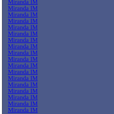
Miranda IM
Miranda IM
Miranda IM
Miranda IM
Miranda IM
Miranda IM
Miranda IM
Miranda IM
Miranda IM
Miranda IM
Miranda IM
Miranda IM
Miranda IM
Miranda IM
Miranda IM
Miranda IM
Miranda IM
Miranda IM