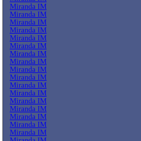
Miranda IM
Miranda IM
Miranda IM
Miranda IM
Miranda IM
Miranda IM
Miranda IM
Miranda IM
Miranda IM
Miranda IM
Miranda IM
Miranda IM
Miranda IM
Miranda IM
Miranda IM
Miranda IM
Miranda IM
Miranda IM