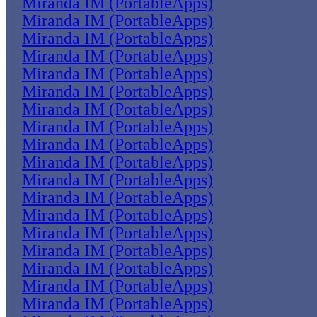
Miranda IM (PortableApps)
Miranda IM (PortableApps)
Miranda IM (PortableApps)
Miranda IM (PortableApps)
Miranda IM (PortableApps)
Miranda IM (PortableApps)
Miranda IM (PortableApps)
Miranda IM (PortableApps)
Miranda IM (PortableApps)
Miranda IM (PortableApps)
Miranda IM (PortableApps)
Miranda IM (PortableApps)
Miranda IM (PortableApps)
Miranda IM (PortableApps)
Miranda IM (PortableApps)
Miranda IM (PortableApps)
Miranda IM (PortableApps)
Miranda IM (PortableApps)