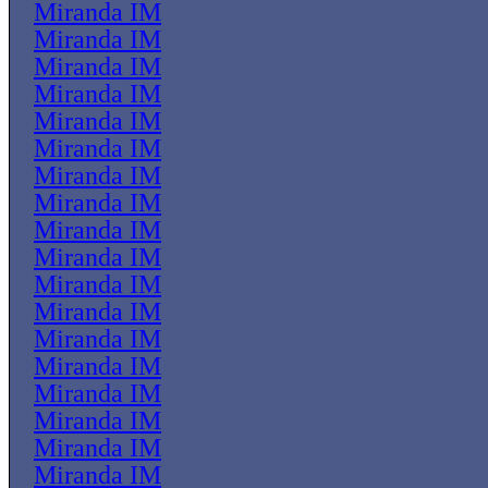
Miranda IM
Miranda IM
Miranda IM
Miranda IM
Miranda IM
Miranda IM
Miranda IM
Miranda IM
Miranda IM
Miranda IM
Miranda IM
Miranda IM
Miranda IM
Miranda IM
Miranda IM
Miranda IM
Miranda IM
Miranda IM