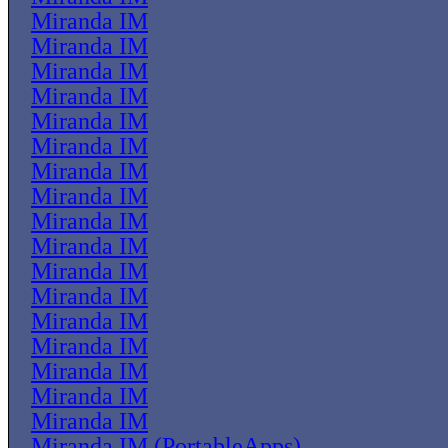
Miranda IM
Miranda IM
Miranda IM
Miranda IM
Miranda IM
Miranda IM
Miranda IM
Miranda IM
Miranda IM
Miranda IM
Miranda IM
Miranda IM
Miranda IM
Miranda IM
Miranda IM
Miranda IM
Miranda IM
Miranda IM (PortableApps)