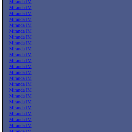
Miranda IM
Miranda IM
Miranda IM
Miranda IM
Miranda IM
Miranda IM
Miranda IM
Miranda IM
Miranda IM
Miranda IM
Miranda IM
Miranda IM
Miranda IM
Miranda IM
Miranda IM
Miranda IM
Miranda IM
Miranda IM
Miranda IM
Miranda IM
Miranda IM
Miranda IM
Miranda IM