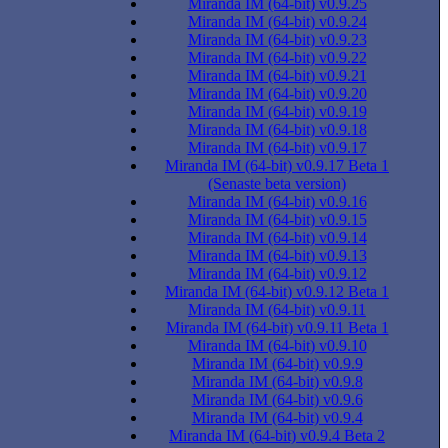
Miranda IM (64-bit) v0.9.25
Miranda IM (64-bit) v0.9.24
Miranda IM (64-bit) v0.9.23
Miranda IM (64-bit) v0.9.22
Miranda IM (64-bit) v0.9.21
Miranda IM (64-bit) v0.9.20
Miranda IM (64-bit) v0.9.19
Miranda IM (64-bit) v0.9.18
Miranda IM (64-bit) v0.9.17
Miranda IM (64-bit) v0.9.17 Beta 1
(Senaste beta version)
Miranda IM (64-bit) v0.9.16
Miranda IM (64-bit) v0.9.15
Miranda IM (64-bit) v0.9.14
Miranda IM (64-bit) v0.9.13
Miranda IM (64-bit) v0.9.12
Miranda IM (64-bit) v0.9.12 Beta 1
Miranda IM (64-bit) v0.9.11
Miranda IM (64-bit) v0.9.11 Beta 1
Miranda IM (64-bit) v0.9.10
Miranda IM (64-bit) v0.9.9
Miranda IM (64-bit) v0.9.8
Miranda IM (64-bit) v0.9.6
Miranda IM (64-bit) v0.9.4
Miranda IM (64-bit) v0.9.4 Beta 2