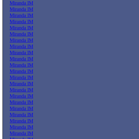
Miranda IM
Miranda IM
Miranda IM
Miranda IM
Miranda IM
Miranda IM
Miranda IM
Miranda IM
Miranda IM
Miranda IM
Miranda IM
Miranda IM
Miranda IM
Miranda IM
Miranda IM
Miranda IM
Miranda IM
Miranda IM
Miranda IM
Miranda IM
Miranda IM
Miranda IM